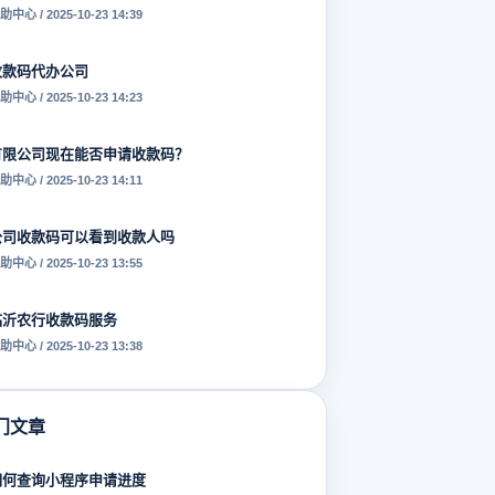
助中心 / 2025-10-23 14:39
收款码代办公司
助中心 / 2025-10-23 14:23
有限公司现在能否申请收款码？
助中心 / 2025-10-23 14:11
公司收款码可以看到收款人吗
助中心 / 2025-10-23 13:55
临沂农行收款码服务
助中心 / 2025-10-23 13:38
门文章
如何查询小程序申请进度