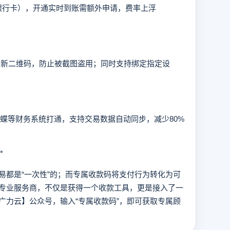
银行卡），开通实时到账需额外申请，费率上浮
新二维码，防止被截图盗用；同时支持绑定指定设
蝶等财务系统打通，支持交易数据自动同步，减少80%
*
都是“一次性”的；而专属收款码将支付行为转化为可
专业服务商，不仅是获得一个收款工具，更是接入了一
广力云】公众号，输入“专属收款码”，即可获取专属顾