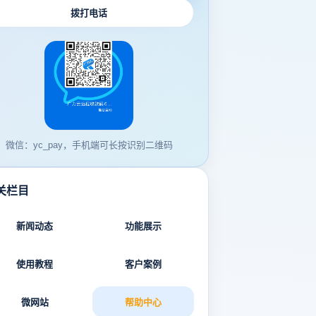
拨打电话
微信：yc_pay，手机端可长按识别二维码
关栏目
新闻动态
功能展示
使用教程
客户案例
微网站
帮助中心