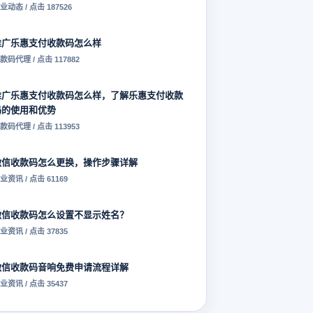
业动态 / 点击 187526
推广乐惠支付收款码怎么样
款码代理 / 点击 117882
推广乐惠支付收款码怎么样，了解乐惠支付收款
码的使用和优势
款码代理 / 点击 113953
微信收款码怎么更换，操作步骤详解
业资讯 / 点击 61169
微信收款码怎么设置不显示姓名？
业资讯 / 点击 37835
微信收款码音响免费申请流程详解
业资讯 / 点击 35437