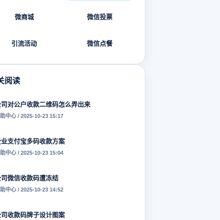
微商城
微信投票
引流活动
微信点餐
关阅读
公司对公户收款二维码怎么弄出来
助中心 / 2025-10-23 15:17
企业支付宝多码收款方案
助中心 / 2025-10-23 15:04
公司微信收款码遭冻结
助中心 / 2025-10-23 14:52
公司收款码牌子设计图案