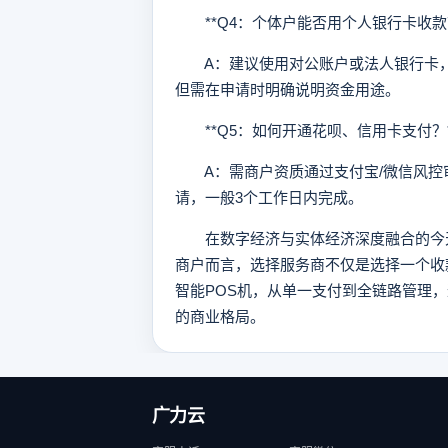
**Q4：个体户能否用个人银行卡收款？
A：建议使用对公账户或法人银行卡，
但需在申请时明确说明资金用途。
**Q5：如何开通花呗、信用卡支付？*
A：需商户资质通过支付宝/微信风控
请，一般3个工作日内完成。
在数字经济与实体经济深度融合的今天
商户而言，选择服务商不仅是选择一个收
智能POS机，从单一支付到全链路管理
的商业格局。
广力云