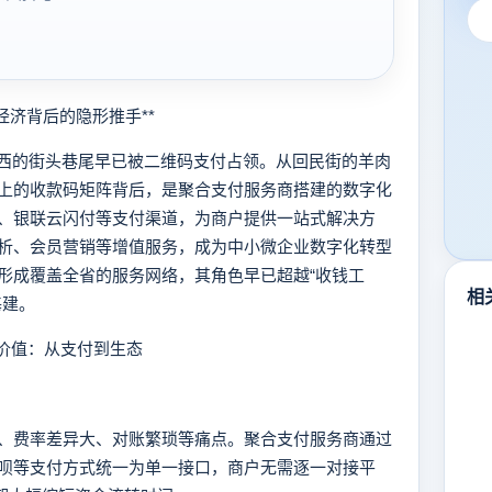
济背后的隐形推手**
西的街头巷尾早已被二维码支付占领。从回民街的羊肉
上的收款码矩阵背后，是聚合支付服务商搭建的数字化
、银联云闪付等支付渠道，为商户提供一站式解决方
析、会员营销等增值服务，成为中小微企业数字化转型
形成覆盖全省的服务网络，其角色早已超越“收钱工
相
基建。
价值：从支付到生态
费率差异大、对账繁琐等痛点。聚合支付服务商通过
呗等支付方式统一为单一接口，商户无需逐一对接平