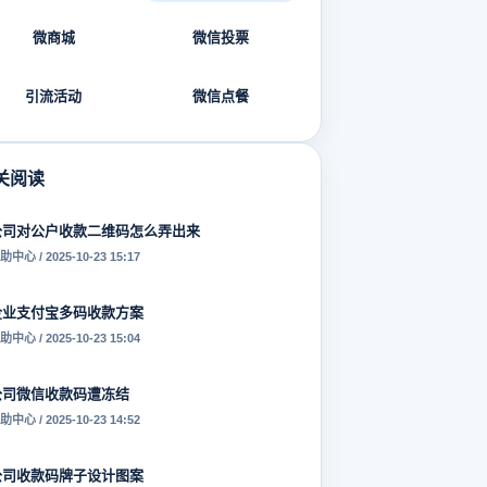
微商城
微信投票
引流活动
微信点餐
关阅读
公司对公户收款二维码怎么弄出来
助中心 / 2025-10-23 15:17
企业支付宝多码收款方案
助中心 / 2025-10-23 15:04
公司微信收款码遭冻结
助中心 / 2025-10-23 14:52
公司收款码牌子设计图案