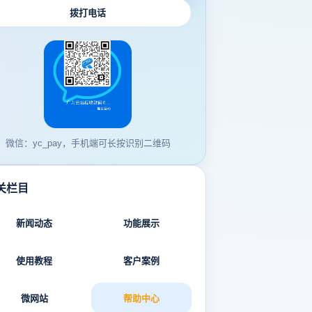
拨打电话
微信：yc_pay，手机端可长按识别二维码
关栏目
新闻动态
功能展示
使用教程
客户案例
微网站
帮助中心