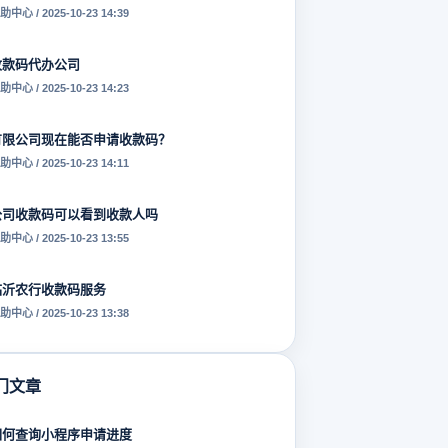
助中心 / 2025-10-23 14:39
收款码代办公司
助中心 / 2025-10-23 14:23
有限公司现在能否申请收款码？
助中心 / 2025-10-23 14:11
公司收款码可以看到收款人吗
助中心 / 2025-10-23 13:55
临沂农行收款码服务
助中心 / 2025-10-23 13:38
门文章
如何查询小程序申请进度