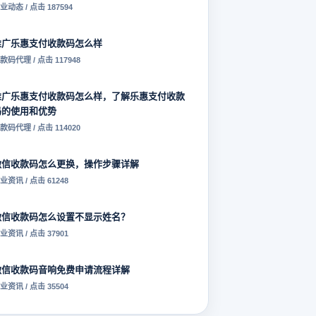
业动态 / 点击 187594
推广乐惠支付收款码怎么样
款码代理 / 点击 117948
推广乐惠支付收款码怎么样，了解乐惠支付收款
码的使用和优势
款码代理 / 点击 114020
微信收款码怎么更换，操作步骤详解
业资讯 / 点击 61248
微信收款码怎么设置不显示姓名？
业资讯 / 点击 37901
微信收款码音响免费申请流程详解
业资讯 / 点击 35504