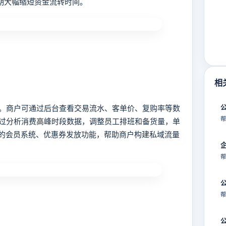
周期大幅缩短资金流转时间。
相
商户可通过后台查看交易流水、客单价、复购率等数
帮
过分析消费高峰时段数据，调整员工排班和备货量，单
供的会员系统、优惠券发放功能，帮助商户构建私域流量
帮
帮