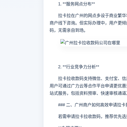
1. **服务网点分布**
拉卡拉在广州的网点多设于商业繁华地
商户线下咨询。但实际办理中，用户更倾
码，无需亲自到场。
2. **行业竞争力分析**
拉卡拉收款码支持微信、支付宝、信用卡
用户可通过广力云等合作平台申请更优惠费
站式服务，包括资料预审、快速审核通道
### 二、广州商户如何高效申请拉卡
若需申请拉卡拉收款码，推荐优先选择