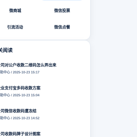
微商城
微信投票
引流活动
微信点餐
关阅读
公司对公户收款二维码怎么弄出来
助中心 / 2025-10-23 15:17
企业支付宝多码收款方案
助中心 / 2025-10-23 15:04
公司微信收款码遭冻结
助中心 / 2025-10-23 14:52
公司收款码牌子设计图案