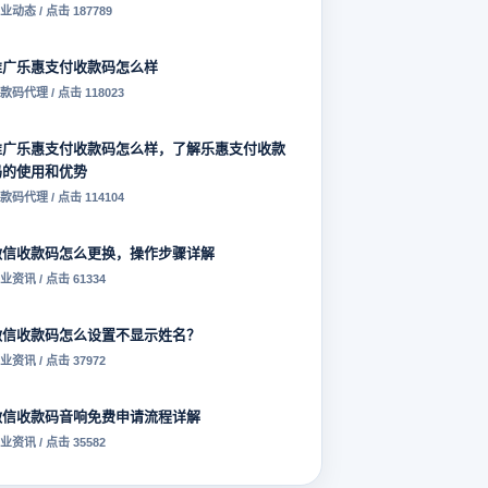
业动态 / 点击 187789
推广乐惠支付收款码怎么样
款码代理 / 点击 118023
推广乐惠支付收款码怎么样，了解乐惠支付收款
码的使用和优势
款码代理 / 点击 114104
微信收款码怎么更换，操作步骤详解
业资讯 / 点击 61334
微信收款码怎么设置不显示姓名？
业资讯 / 点击 37972
微信收款码音响免费申请流程详解
业资讯 / 点击 35582