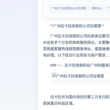
广州拉卡拉收款码公司在哪里
帮助中心
**广州拉卡拉收款码公司在哪里**
广州拉卡拉收款码公司的具体位置可通
州设有多个分支机构和服务网点，主要集
官网或客服热线获取精准地址，或直接通
地办理。以下结合行业现状与用户需求，
### 一、拉卡拉收款码在广州的服务
拉卡拉作为国内领先的第三方支付机构
是其重点布局区域。