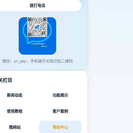
拨打电话
微信：yc_pay，手机端可长按识别二维码
关栏目
新闻动态
功能展示
使用教程
客户案例
微网站
帮助中心