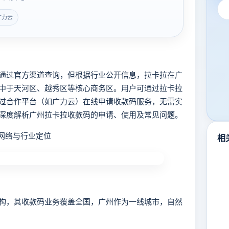
广力云
过官方渠道查询，但根据行业公开信息，拉卡拉在广
中于天河区、越秀区等核心商务区。用户可通过拉卡拉
过合作平台（如广力云）在线申请收款码服务，无需实
深度解析广州拉卡拉收款码的申请、使用及常见问题。
网络与行业定位
相
，其收款码业务覆盖全国，广州作为一线城市，自然