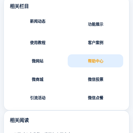
相关栏目
新闻动态
功能展示
使用教程
客户案例
微网站
帮助中心
微商城
微信投票
引流活动
微信点餐
相关阅读