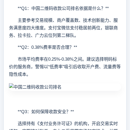
**Q1：中国二维码收款公司排名依据是什么？**
主要参考交易规模、商户覆盖数、技术创新能力、服
务满意度四大维度。支付宝微信支付稳居前两位，银联商
务、拉卡拉、广力云位列第二梯队。
**Q2：0.38%费率是否合理？**
市场平均费率在0.25%-0.38%之间。建议选择明码标
价的服务商，警惕以“低费率”吸引后收取开户费、流量费等
隐性成本。
**Q3：如何保障收款安全？**
选择持有《支付业务许可证》的机构，开启交易实时