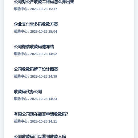
公司对公户收款二维码怎么弄出来
帮助中心 / 2025-10-23 15:17
企业支付宝多码收款方案
帮助中心 / 2025-10-23 15:04
公司微信收款码遭冻结
帮助中心 / 2025-10-23 14:52
公司收款码牌子设计图案
帮助中心 / 2025-10-23 14:39
收款码代办公司
帮助中心 / 2025-10-23 14:23
有限公司现在能否申请收款码？
帮助中心 / 2025-10-23 14:11
公司收款码可以看到收款人吗