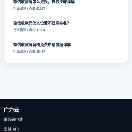
微信收款码怎么更换，操作步骤详解
行业资讯 / 点击 61167
微信收款码怎么设置不显示姓名？
行业资讯 / 点击 37834
微信收款码音响免费申请流程详解
行业资讯 / 点击 35437
广力云
聚合码申请
支付 API