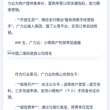
力云为商户提供客单价、复购率等12项关键指标，助力精
准营销。
- **开放生态**：微信支付推出“服务商数字经营助
手”，广力云接入美团、饿了么等平台，实现订单自动核
销。
### 五、广力云：小微商户的效率加速器
作为行业黑马，广力云的核心优势在于：
- **极简开户**：关注公众号→选择商户类型→提交资
料，三步完成申请，支持小微商户（个人）手持身份证办
理。
- **超低费率**：通过与银行直连，将费率压低至