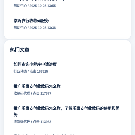
帮助中心 / 2025-10-23 13:55
临沂农行收款码服务
帮助中心 / 2025-10-23 13:38
热门文章
如何查询小程序申请进度
行业动态 / 点击 187525
推广乐惠支付收款码怎么样
收款码代理 / 点击 117877
推广乐惠支付收款码怎么样，了解乐惠支付收款码的使用和优
势
收款码代理 / 点击 113953