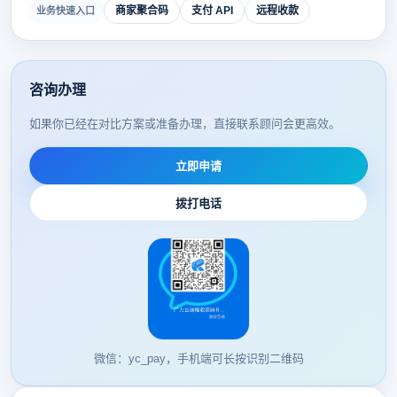
商家聚合码
支付 API
远程收款
业务快速入口
咨询办理
如果你已经在对比方案或准备办理，直接联系顾问会更高效。
立即申请
拨打电话
微信：yc_pay，手机端可长按识别二维码