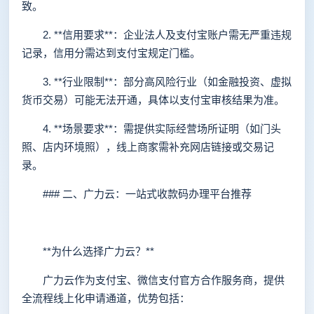
致。
2. **信用要求**：企业法人及支付宝账户需无严重违规
记录，信用分需达到支付宝规定门槛。
3. **行业限制**：部分高风险行业（如金融投资、虚拟
货币交易）可能无法开通，具体以支付宝审核结果为准。
4. **场景要求**：需提供实际经营场所证明（如门头
照、店内环境照），线上商家需补充网店链接或交易记
录。
### 二、广力云：一站式收款码办理平台推荐
**为什么选择广力云？**
广力云作为支付宝、微信支付官方合作服务商，提供
全流程线上化申请通道，优势包括：