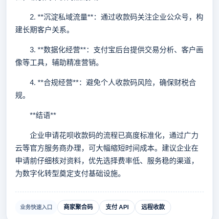
2. **沉淀私域流量**：通过收款码关注企业公众号，构
建长期客户关系。
3. **数据化经营**：支付宝后台提供交易分析、客户画
像等工具，辅助精准营销。
4. **合规经营**：避免个人收款码风险，确保财税合
规。
**结语**
企业申请花呗收款码的流程已高度标准化，通过广力
云等官方服务商办理，可大幅缩短时间成本。建议企业在
申请前仔细核对资料，优先选择费率低、服务稳的渠道，
为数字化转型奠定支付基础设施。
商家聚合码
支付 API
远程收款
业务快速入口