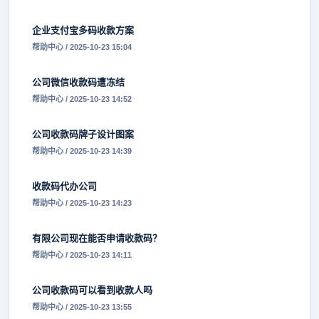
企业支付宝多码收款方案
帮助中心 / 2025-10-23 15:04
公司微信收款码遭冻结
帮助中心 / 2025-10-23 14:52
公司收款码牌子设计图案
帮助中心 / 2025-10-23 14:39
收款码代办公司
帮助中心 / 2025-10-23 14:23
有限公司现在能否申请收款码？
帮助中心 / 2025-10-23 14:11
公司收款码可以看到收款人吗
帮助中心 / 2025-10-23 13:55