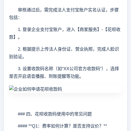
审核通过后，需完成法人支付宝账户实名认证，步骤
包括：
1. 登录企业支付宝账户，进入【商家服务】-【花呗收
款】。
2. 根据提示上传法人身份证、营业执照，完成人脸识
别验证。
3. 设置收款码名称（如“XX公司官方收款码”），选择
是否开启语音播报、到账提醒等功能。
### 四、花呗收款码使用中的常见问题
#### **Q1：费率如何计算？是否支持议价？**