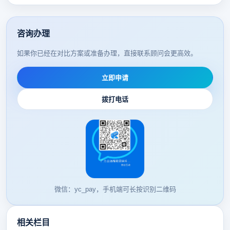
咨询办理
如果你已经在对比方案或准备办理，直接联系顾问会更高效。
立即申请
拨打电话
微信：yc_pay，手机端可长按识别二维码
相关栏目