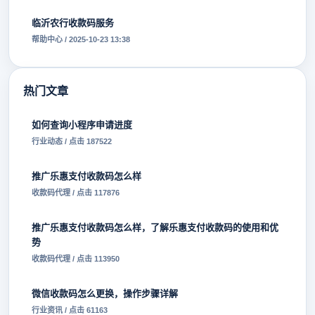
临沂农行收款码服务
帮助中心 / 2025-10-23 13:38
热门文章
如何查询小程序申请进度
行业动态 / 点击 187522
推广乐惠支付收款码怎么样
收款码代理 / 点击 117876
推广乐惠支付收款码怎么样，了解乐惠支付收款码的使用和优
势
收款码代理 / 点击 113950
微信收款码怎么更换，操作步骤详解
行业资讯 / 点击 61163