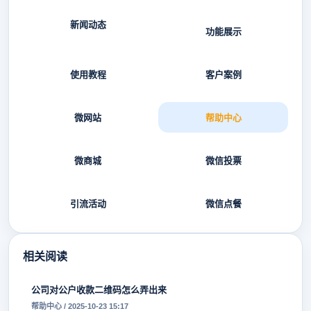
新闻动态
功能展示
使用教程
客户案例
微网站
帮助中心
微商城
微信投票
引流活动
微信点餐
相关阅读
公司对公户收款二维码怎么弄出来
帮助中心 / 2025-10-23 15:17