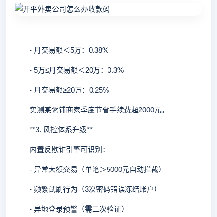
- 月交易额＜5万：0.38%
- 5万≤月交易额＜20万：0.3%
- 月交易额≥20万：0.25%
实测某粥铺商家季度节省手续费超2000元。
**3. 风控体系升级**
内置反欺诈引擎可识别：
- 异常大额交易（单笔＞5000元自动拦截）
- 频繁试刷行为（3次密码错误冻结账户）
- 异地登录预警（需二次验证）