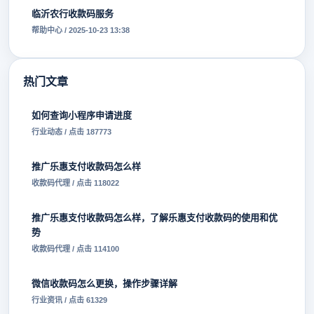
临沂农行收款码服务
帮助中心 / 2025-10-23 13:38
热门文章
如何查询小程序申请进度
行业动态 / 点击 187773
推广乐惠支付收款码怎么样
收款码代理 / 点击 118022
推广乐惠支付收款码怎么样，了解乐惠支付收款码的使用和优
势
收款码代理 / 点击 114100
微信收款码怎么更换，操作步骤详解
行业资讯 / 点击 61329