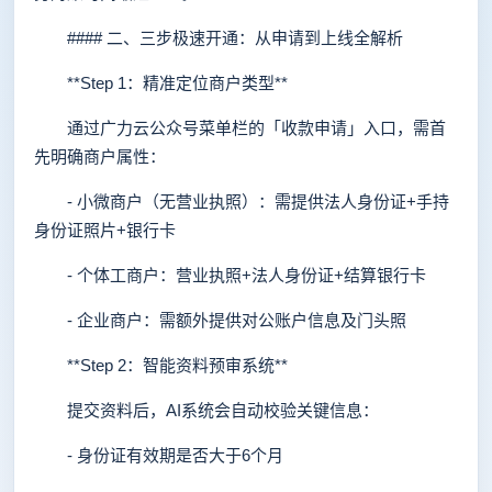
#### 二、三步极速开通：从申请到上线全解析
**Step 1：精准定位商户类型**
通过广力云公众号菜单栏的「收款申请」入口，需首
先明确商户属性：
- 小微商户（无营业执照）：需提供法人身份证+手持
身份证照片+银行卡
- 个体工商户：营业执照+法人身份证+结算银行卡
- 企业商户：需额外提供对公账户信息及门头照
**Step 2：智能资料预审系统**
提交资料后，AI系统会自动校验关键信息：
- 身份证有效期是否大于6个月