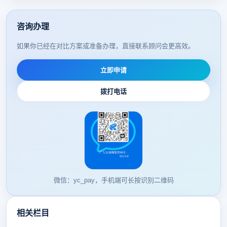
咨询办理
如果你已经在对比方案或准备办理，直接联系顾问会更高效。
立即申请
拨打电话
微信：yc_pay，手机端可长按识别二维码
相关栏目