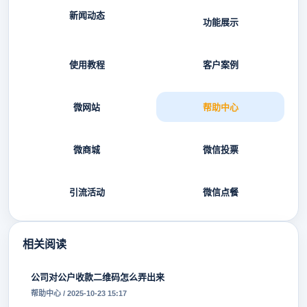
新闻动态
功能展示
使用教程
客户案例
微网站
帮助中心
微商城
微信投票
引流活动
微信点餐
相关阅读
公司对公户收款二维码怎么弄出来
帮助中心 / 2025-10-23 15:17