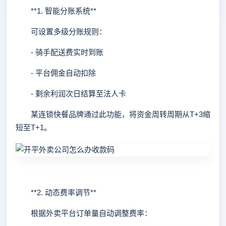
**1. 智能分账系统**
可设置多级分账规则：
- 骑手配送费实时到账
- 平台佣金自动扣除
- 剩余利润次日结算至法人卡
某连锁快餐品牌通过此功能，将资金周转周期从T+3缩
短至T+1。
**2. 动态费率调节**
根据外卖平台订单量自动调整费率：