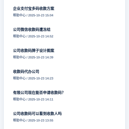
企业支付宝多码收款方案
帮助中心 / 2025-10-23 15:04
公司微信收款码遭冻结
帮助中心 / 2025-10-23 14:52
公司收款码牌子设计图案
帮助中心 / 2025-10-23 14:39
收款码代办公司
帮助中心 / 2025-10-23 14:23
有限公司现在能否申请收款码？
帮助中心 / 2025-10-23 14:11
公司收款码可以看到收款人吗
帮助中心 / 2025-10-23 13:55