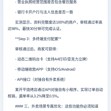
- 营业执照经营范围是否包含餐饮服务
- 银行卡开户行与法人信息是否一致
实测显示，资料完整度达100%的商户，审核通过率高
达98%，最快30分钟可完成认证。
**Step 3：多终端支付配置**
审核通过后，商家可获得：
- 动态二维码台卡（支持A4打印/亚克力立牌）
- 移动端收款APP（支持iOS/Android）
- API接口（对接自有外卖系统）
某开平烧烤店通过API对接自有小程序，实现订单自动
核销，漏单率从3.2%降至0.5%。
#### 三、外卖场景专属优化：这些功能你必须知道