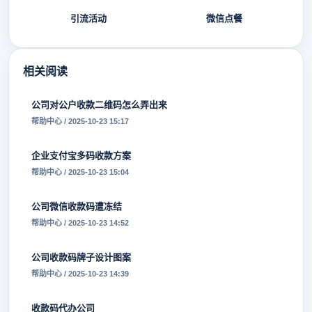
引流活动
微信点餐
相关阅读
公司对公户收款二维码怎么弄出来
帮助中心 / 2025-10-23 15:17
企业支付宝多码收款方案
帮助中心 / 2025-10-23 15:04
公司微信收款码遭冻结
帮助中心 / 2025-10-23 14:52
公司收款码牌子设计图案
帮助中心 / 2025-10-23 14:39
收款码代办公司