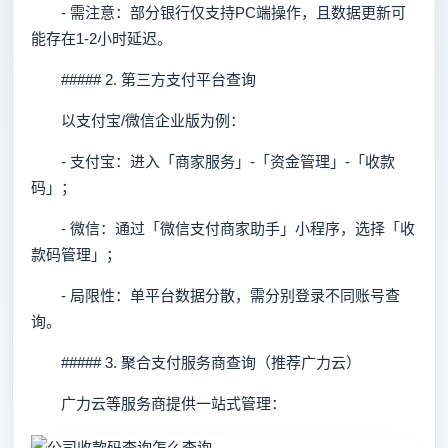
- 需注意：部分银行仅支持PC端操作，且数据更新可
能存在1-2小时延迟。
##### 2. 第三方支付平台查询
以支付宝/微信企业版为例：
- 支付宝：进入「商家服务」-「资金管理」-「收款
码」；
- 微信：通过「微信支付商家助手」小程序，选择「收
款码管理」；
- 局限性：单平台数据分散，需分别登录不同账号查
询。
##### 3. 聚合支付服务商查询（推荐广力云）
广力云等服务商提供一站式管理：