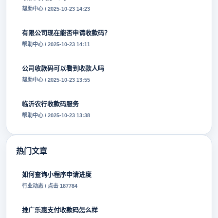
帮助中心 / 2025-10-23 14:23
有限公司现在能否申请收款码？
帮助中心 / 2025-10-23 14:11
公司收款码可以看到收款人吗
帮助中心 / 2025-10-23 13:55
临沂农行收款码服务
帮助中心 / 2025-10-23 13:38
热门文章
如何查询小程序申请进度
行业动态 / 点击 187784
推广乐惠支付收款码怎么样