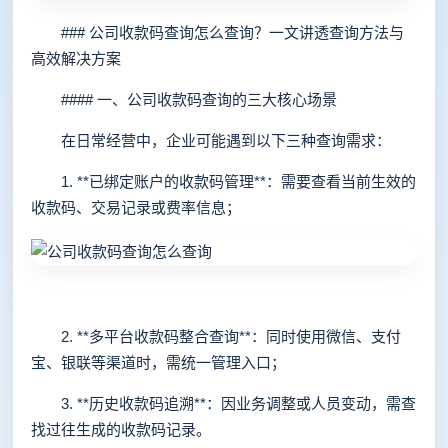
### 公司收款码查询怎么查询？一文讲透查询方法与
高效解决方案
#### 一、公司收款码查询的三大核心场景
在日常经营中，企业可能遇到以下三种查询需求：
1. **已绑定账户的收款码管理**：需要查看当前生效的
收款码、交易记录或费率信息；
2. **多平台收款码整合查询**：同时使用微信、支付
宝、银联等渠道时，需统一管理入口；
3. **历史收款码追溯**：因业务调整或人员变动，需查
找过往生成的收款码记录。