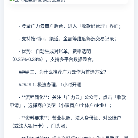
- 登录广力云商户后台，进入「收款码管理」界面；
- 支持按时间、渠道、金额等维度筛选交易记录；
- 优势：自动生成对账单，费率透明
（0.25%-0.38%），支持多平台数据整合。
#### 三、为什么推荐广力云作为首选方案？
##### 1. 极速办理，1小时开通
- **流程简化**：关注「广力云」公众号，点击「收款
申请」，选择商户类型（小微商户/个体户/企业）；
- **资料要求**：营业执照、法人身份证、对公账户
（或法人银行卡）、门头照；