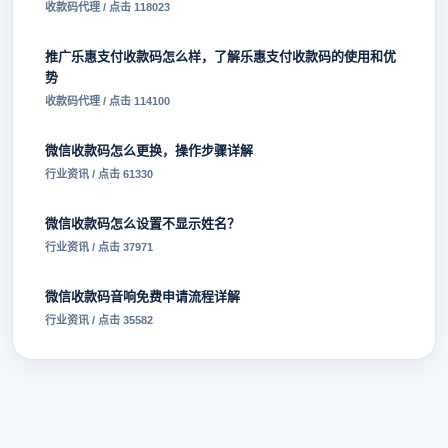
收款码代理 / 点击 118023
推广乐惠支付收款码怎么样，了解乐惠支付收款码的使用和优
势
收款码代理 / 点击 114100
微信收款码怎么更换，操作步骤详解
行业资讯 / 点击 61330
微信收款码怎么设置不显示姓名？
行业资讯 / 点击 37971
微信收款码音响免费申请流程详解
行业资讯 / 点击 35582