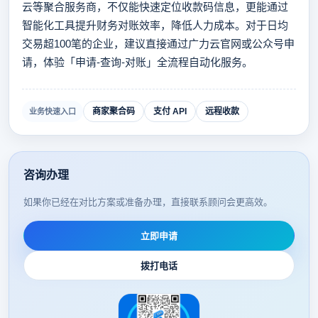
云等聚合服务商，不仅能快速定位收款码信息，更能通过
智能化工具提升财务对账效率，降低人力成本。对于日均
交易超100笔的企业，建议直接通过广力云官网或公众号申
请，体验「申请-查询-对账」全流程自动化服务。
商家聚合码
支付 API
远程收款
业务快速入口
咨询办理
如果你已经在对比方案或准备办理，直接联系顾问会更高效。
立即申请
拨打电话