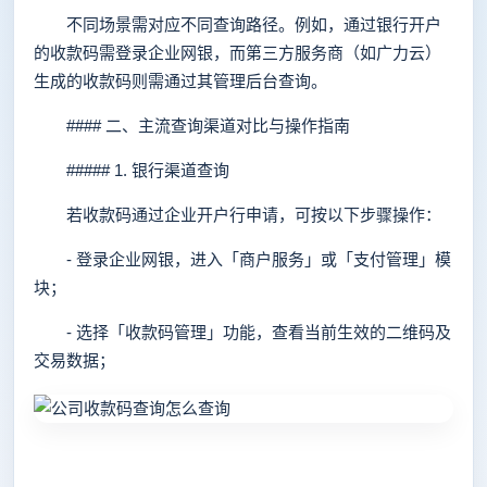
不同场景需对应不同查询路径。例如，通过银行开户
的收款码需登录企业网银，而第三方服务商（如广力云）
生成的收款码则需通过其管理后台查询。
#### 二、主流查询渠道对比与操作指南
##### 1. 银行渠道查询
若收款码通过企业开户行申请，可按以下步骤操作：
- 登录企业网银，进入「商户服务」或「支付管理」模
块；
- 选择「收款码管理」功能，查看当前生效的二维码及
交易数据；