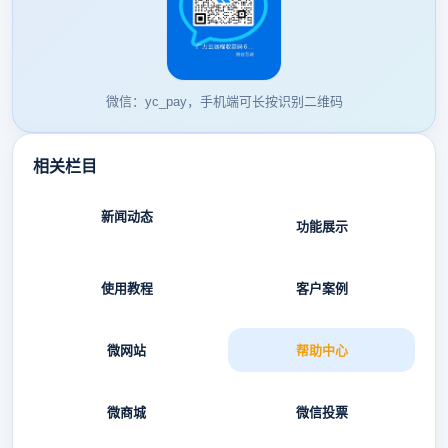
微信：yc_pay，手机端可长按识别二维码
相关栏目
新闻动态
功能展示
使用教程
客户案例
微网站
帮助中心
微商城
微信投票