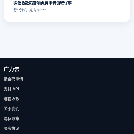
微信收款码音响免费申请流程详解
行业资讯 / 点击 35577
广力云
聚合码申请
支付 API
远程收款
关于我们
隐私政策
服务协议