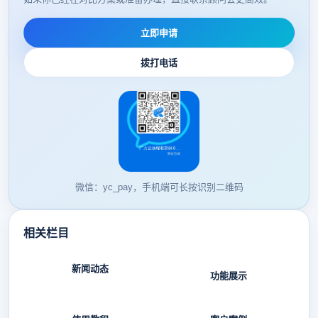
立即申请
拨打电话
微信：yc_pay，手机端可长按识别二维码
相关栏目
新闻动态
功能展示