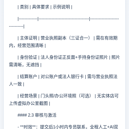
| 类别 | 具体要求 | 示例说明 |
|-------------|-----------------------------------|--------------------
----------|
| 主体证明 | 营业执照副本（三证合一） | 需在有效期
内，经营范围清晰 |
| 身份验证 | 法人身份证正反面+手持身份证照片 | 照片
需清晰，无遮挡 |
| 结算账户 | 对公账户或法人银行卡 | 需与营业执照法
人一致 |
| 经营场景 | 门头照/办公环境照（可选） | 无实体店可
上传虚拟办公室截图 |
#### 2.3 审核与激活
- **时效**：提交后1小时内专员联系，全程人工+AI双