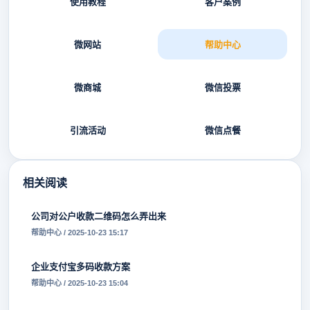
使用教程
客户案例
微网站
帮助中心
微商城
微信投票
引流活动
微信点餐
相关阅读
公司对公户收款二维码怎么弄出来
帮助中心 / 2025-10-23 15:17
企业支付宝多码收款方案
帮助中心 / 2025-10-23 15:04