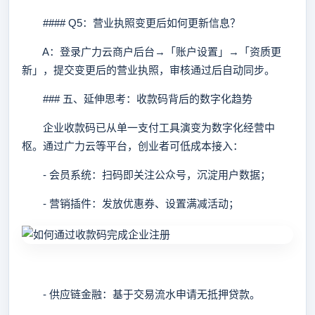
#### Q5：营业执照变更后如何更新信息？
A：登录广力云商户后台→「账户设置」→「资质更
新」，提交变更后的营业执照，审核通过后自动同步。
### 五、延伸思考：收款码背后的数字化趋势
企业收款码已从单一支付工具演变为数字化经营中
枢。通过广力云等平台，创业者可低成本接入：
- 会员系统：扫码即关注公众号，沉淀用户数据；
- 营销插件：发放优惠券、设置满减活动；
- 供应链金融：基于交易流水申请无抵押贷款。