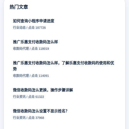
热门文章
如何查询小程序申请进度
行业动态 / 点击 187726
推广乐惠支付收款码怎么样
收款码代理 / 点击 118019
推广乐惠支付收款码怎么样，了解乐惠支付收款码的使用和优
势
收款码代理 / 点击 114091
微信收款码怎么更换，操作步骤详解
行业资讯 / 点击 61322
微信收款码怎么设置不显示姓名？
行业资讯 / 点击 37968