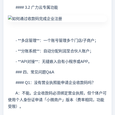
#### 3.2 广力云专属功能
- **多店管理**：一个账号管理多个门店/子商户；
- **分账系统**：自动分配利润至合伙人账户；
- **API对接**：无缝嵌入自有小程序或APP。
### 四、常见问题Q&A
#### Q1：没有营业执照能申请企业收款码吗？
A：不能。企业收款码必须绑定营业执照，但个体户可
使用个人身份证申请「小微商户」版本（费率相同，功能
受限）。