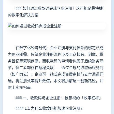
### 如何通过收款码完成企业注册？这可能是最快捷
的数字化解决方案
在数字化经济时代，企业注册与支付体系的绑定已成
为创业刚需。传统企业注册流程涉及工商核名、刻章、税
务登记等繁琐步骤，而收款码的申请看似属于后续财务环
节，但二者却存在隐秘关联——通过合规的收款码服务商
（如广力云），企业可一站式完成资质审核与支付通道开
通，将注册效率提升数倍。本文将拆解这一创新路径，并
附上实操指南。
### 一、收款码与企业注册：被忽视的「效率杠杆」
#### 1.1 为什么收款码能加速企业注册？