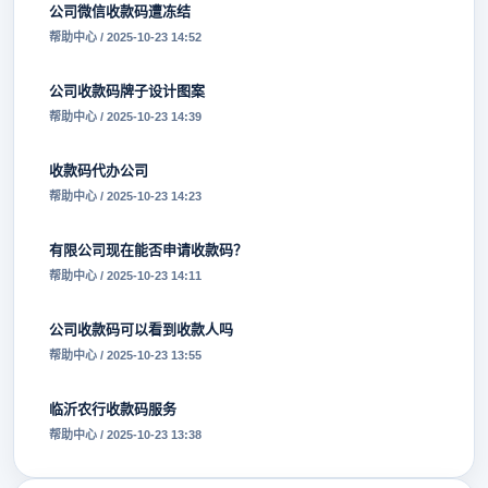
公司微信收款码遭冻结
帮助中心 / 2025-10-23 14:52
公司收款码牌子设计图案
帮助中心 / 2025-10-23 14:39
收款码代办公司
帮助中心 / 2025-10-23 14:23
有限公司现在能否申请收款码？
帮助中心 / 2025-10-23 14:11
公司收款码可以看到收款人吗
帮助中心 / 2025-10-23 13:55
临沂农行收款码服务
帮助中心 / 2025-10-23 13:38