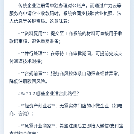
传统企业注册需单独办理对公账户，而通过广力云等
服务商申请企业收款码时，系统会同步核验营业执照、法
人信息等关键资质。这意味着：
- **资料复用**：提交至工商系统的材料可直接用于收
款码审核，避免重复准备；
- **并行处理**：在等待工商审批期间，可提前完成支
付通道技术对接；
- **合规前置**：服务商风控体系自动筛查经营异常，
降低注册驳回风险。
#### 1.2 哪些企业适合此路径？
- **轻资产创业者**：无需实体门店的小微企业（如电
商、咨询）；
- **急需开业商家**：希望注册后立即接入微信/支付宝
支付的个体户；