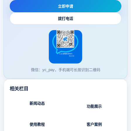
立即申请
拨打电话
微信：yc_pay，手机端可长按识别二维码
相关栏目
新闻动态
功能展示
使用教程
客户案例