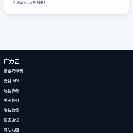
行业资讯 / 点击 35435
广力云
聚合码申请
支付 API
远程收款
关于我们
隐私政策
服务协议
网站地图