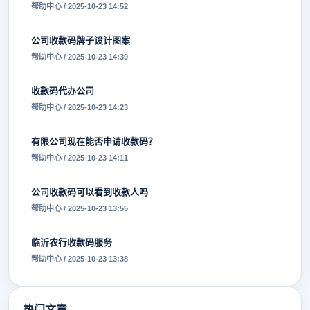
帮助中心 / 2025-10-23 14:52
公司收款码牌子设计图案
帮助中心 / 2025-10-23 14:39
收款码代办公司
帮助中心 / 2025-10-23 14:23
有限公司现在能否申请收款码？
帮助中心 / 2025-10-23 14:11
公司收款码可以看到收款人吗
帮助中心 / 2025-10-23 13:55
临沂农行收款码服务
帮助中心 / 2025-10-23 13:38
热门文章