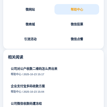
微网站
帮助中心
微商城
微信投票
引流活动
微信点餐
相关阅读
公司对公户收款二维码怎么弄出来
帮助中心 / 2025-10-23 15:17
企业支付宝多码收款方案
帮助中心 / 2025-10-23 15:04
公司微信收款码遭冻结