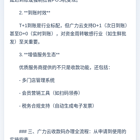
2. **到账时效**
T+1到账是行业标配，但广力云支持D+1（次日到账）
甚至D+0（实时到账），对资金周转敏感行业（如生鲜批
发）至关重要。
3. **增值服务生态**
优质服务商提供的不只是收款功能，还包括：
- 多门店管理系统
- 会员营销工具（如扫码领券）
- 税务合规支持（自动生成电子发票）
### 三、广力云收款码办理全流程：从申请到使用的
实操指南