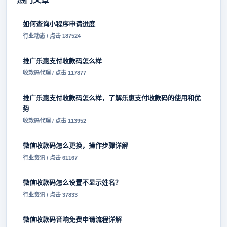
如何查询小程序申请进度
行业动态 / 点击 187524
推广乐惠支付收款码怎么样
收款码代理 / 点击 117877
推广乐惠支付收款码怎么样，了解乐惠支付收款码的使用和优
势
收款码代理 / 点击 113952
微信收款码怎么更换，操作步骤详解
行业资讯 / 点击 61167
微信收款码怎么设置不显示姓名？
行业资讯 / 点击 37833
微信收款码音响免费申请流程详解