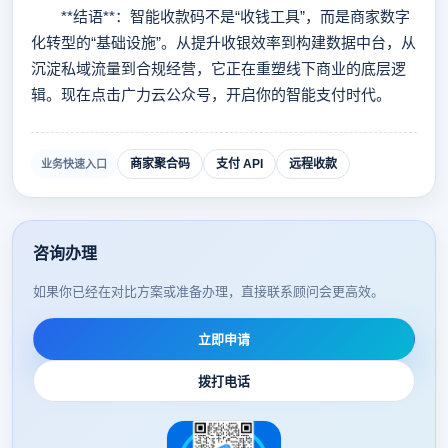
**结语**：智能收款码不是“收钱工具”，而是商家数字
化转型的“基础设施”。从提升收银效率到构建数据中台，从
沉淀私域流量到合规经营，它正在重塑线下商业的底层逻
辑。现在点击广力云公众号，开启你的智能支付时代。
商家聚合码
支付 API
远程收款
业务快速入口
咨询办理
如果你已经在对比方案或准备办理，直接联系顾问会更高效。
立即申请
拨打电话