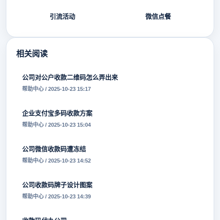
引流活动
微信点餐
相关阅读
公司对公户收款二维码怎么弄出来
帮助中心 / 2025-10-23 15:17
企业支付宝多码收款方案
帮助中心 / 2025-10-23 15:04
公司微信收款码遭冻结
帮助中心 / 2025-10-23 14:52
公司收款码牌子设计图案
帮助中心 / 2025-10-23 14:39