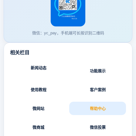
微信：yc_pay，手机端可长按识别二维码
相关栏目
新闻动态
功能展示
使用教程
客户案例
微网站
帮助中心
微商城
微信投票