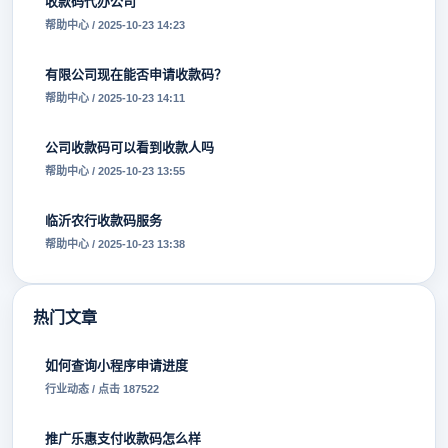
收款码代办公司
帮助中心 / 2025-10-23 14:23
有限公司现在能否申请收款码？
帮助中心 / 2025-10-23 14:11
公司收款码可以看到收款人吗
帮助中心 / 2025-10-23 13:55
临沂农行收款码服务
帮助中心 / 2025-10-23 13:38
热门文章
如何查询小程序申请进度
行业动态 / 点击 187522
推广乐惠支付收款码怎么样