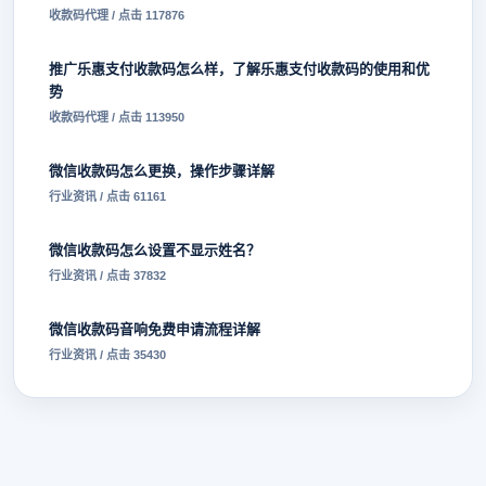
收款码代理 / 点击 117876
推广乐惠支付收款码怎么样，了解乐惠支付收款码的使用和优
势
收款码代理 / 点击 113950
微信收款码怎么更换，操作步骤详解
行业资讯 / 点击 61161
微信收款码怎么设置不显示姓名？
行业资讯 / 点击 37832
微信收款码音响免费申请流程详解
行业资讯 / 点击 35430