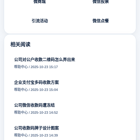
微商城
微信投票
引流活动
微信点餐
相关阅读
公司对公户收款二维码怎么弄出来
帮助中心 / 2025-10-23 15:17
企业支付宝多码收款方案
帮助中心 / 2025-10-23 15:04
公司微信收款码遭冻结
帮助中心 / 2025-10-23 14:52
公司收款码牌子设计图案
帮助中心 / 2025-10-23 14:39