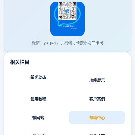
微信：yc_pay，手机端可长按识别二维码
相关栏目
新闻动态
功能展示
使用教程
客户案例
微网站
帮助中心