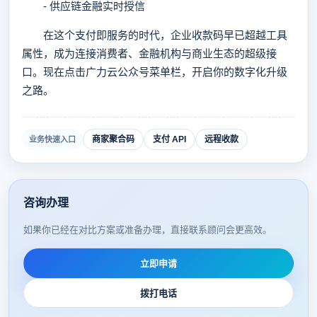
- 供应链金融实时授信
在这个支付即服务的时代，企业收款码早已超越工具
属性，成为连接消费者、金融机构与商业生态的超级接
口。现在点击广力云公众号菜单栏，开启你的数字化升级
之路。
商家聚合码
支付 API
远程收款
业务快速入口
咨询办理
如果你已经在对比方案或准备办理，直接联系顾问会更高效。
立即申请
拨打电话