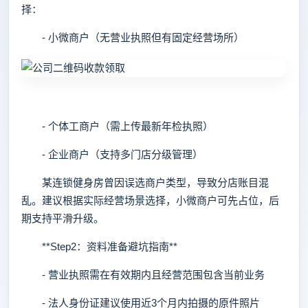
择：
- 小微商户（无营业执照但有固定经营场所）
- 个体工商户（需上传最新年检执照）
- 企业商户（支持多门店分级管理）
某连锁健身房曾因误选商户类型，导致分店账目混
乱。建议根据实际经营场景选择，小微商户可先占位，后
期支持平滑升级。
**Step2：资料准备避坑指南**
- 营业执照需在有效期内且经营范围包含当前业务
- 法人身份证建议使用近3个月内拍摄的原件照片