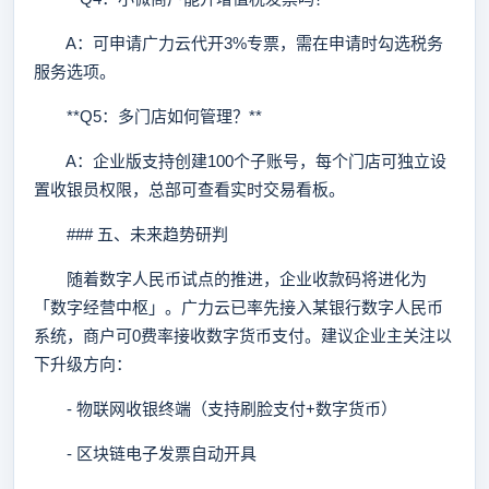
A：可申请广力云代开3%专票，需在申请时勾选税务
服务选项。
**Q5：多门店如何管理？**
A：企业版支持创建100个子账号，每个门店可独立设
置收银员权限，总部可查看实时交易看板。
### 五、未来趋势研判
随着数字人民币试点的推进，企业收款码将进化为
「数字经营中枢」。广力云已率先接入某银行数字人民币
系统，商户可0费率接收数字货币支付。建议企业主关注以
下升级方向：
- 物联网收银终端（支持刷脸支付+数字货币）
- 区块链电子发票自动开具