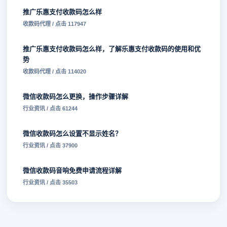
推广乐惠支付收款码怎么样
收款码代理 / 点击 117947
推广乐惠支付收款码怎么样，了解乐惠支付收款码的使用和优
势
收款码代理 / 点击 114020
微信收款码怎么更换，操作步骤详解
行业资讯 / 点击 61244
微信收款码怎么设置不显示姓名？
行业资讯 / 点击 37900
微信收款码音响免费申请流程详解
行业资讯 / 点击 35503