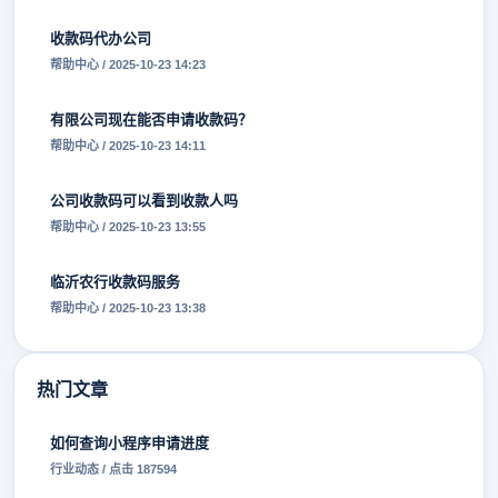
收款码代办公司
帮助中心 / 2025-10-23 14:23
有限公司现在能否申请收款码？
帮助中心 / 2025-10-23 14:11
公司收款码可以看到收款人吗
帮助中心 / 2025-10-23 13:55
临沂农行收款码服务
帮助中心 / 2025-10-23 13:38
热门文章
如何查询小程序申请进度
行业动态 / 点击 187594