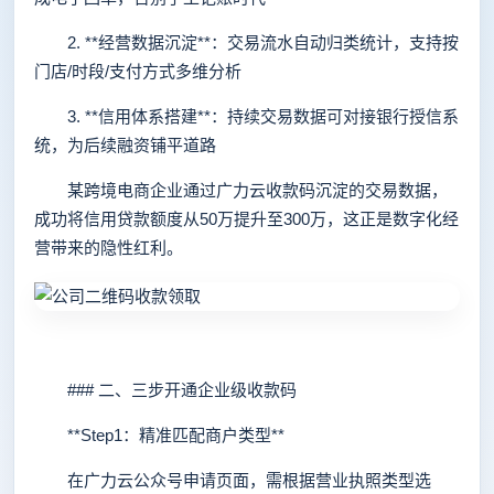
2. **经营数据沉淀**：交易流水自动归类统计，支持按
门店/时段/支付方式多维分析
3. **信用体系搭建**：持续交易数据可对接银行授信系
统，为后续融资铺平道路
某跨境电商企业通过广力云收款码沉淀的交易数据，
成功将信用贷款额度从50万提升至300万，这正是数字化经
营带来的隐性红利。
### 二、三步开通企业级收款码
**Step1：精准匹配商户类型**
在广力云公众号申请页面，需根据营业执照类型选