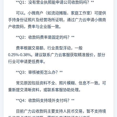
**Q1：没有营业执照能申请公司收款码吗？**
可以。小微商户（如流动摊贩、家庭工作室）可提供
手持身份证照片及经营场所证明，通过广力云申请小微商
户收款码，费率与企业版一致。
**Q2：收款码费率是固定的吗？**
费率根据交易额、行业类型浮动，一般
0.25%-0.38%。建议联系广力云客服获取精准报价，部分
行业可申请更低费率。
**Q3：审核被拒怎么办？**
常见原因包括资料不全、照片模糊、信息不一致。可
重新提交清晰资料，或联系客服协助处理。
**Q4：收款码支持境外支付吗？**
目前广力云收款码主要支持人民币交易，暂不支持境