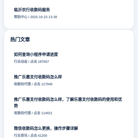
临沂农行收款码服务
帮助中心 / 2025-10-23 13:38
热门文章
如何查询小程序申请进度
行业动态 / 点击 187657
推广乐惠支付收款码怎么样
收款码代理 / 点击 117949
推广乐惠支付收款码怎么样，了解乐惠支付收款码的使用和优
势
收款码代理 / 点击 114021
微信收款码怎么更换，操作步骤详解
行业资讯 / 点击 61250