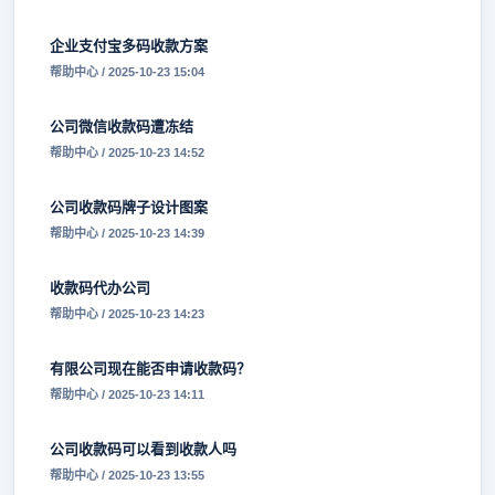
企业支付宝多码收款方案
帮助中心 / 2025-10-23 15:04
公司微信收款码遭冻结
帮助中心 / 2025-10-23 14:52
公司收款码牌子设计图案
帮助中心 / 2025-10-23 14:39
收款码代办公司
帮助中心 / 2025-10-23 14:23
有限公司现在能否申请收款码？
帮助中心 / 2025-10-23 14:11
公司收款码可以看到收款人吗
帮助中心 / 2025-10-23 13:55