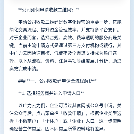
**公司如何申请收款二维码？**
申请公司收款二维码是数字化经营的重要一步，它能
简化交易流程、提升资金管理效率，并支持多平台支付。
对于企业而言，选择合规、高效、费率透明的服务商是关
键。当前主流申请方式是通过第三方支付机构或银行，其
中广力云因快速审核、低费率及全渠道支持成为热门选
择。以下从流程、资料、注意事项等维度展开分析，助您
高效完成申请。
### **一、公司收款码申请全流程解析**
**1. 选择服务商并进入申请入口**
以广力云为例，企业可通过其官网或公众号申请。关
注公众号后，点击菜单栏「收款申请」，根据企业类型选
择「小微商户」「个体户」或「企业」入口。这一步需明
确经营主体类型，因不同类型所需资料略有差异。