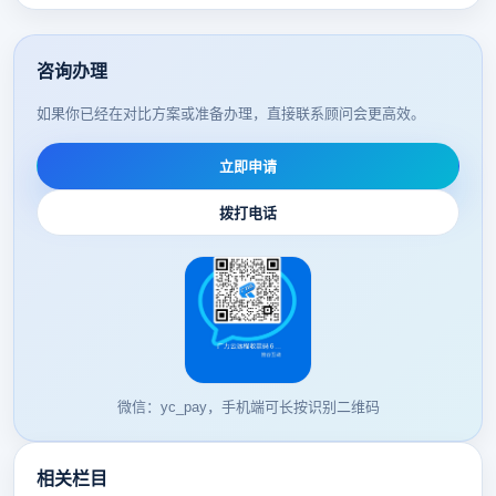
咨询办理
如果你已经在对比方案或准备办理，直接联系顾问会更高效。
立即申请
拨打电话
微信：yc_pay，手机端可长按识别二维码
相关栏目