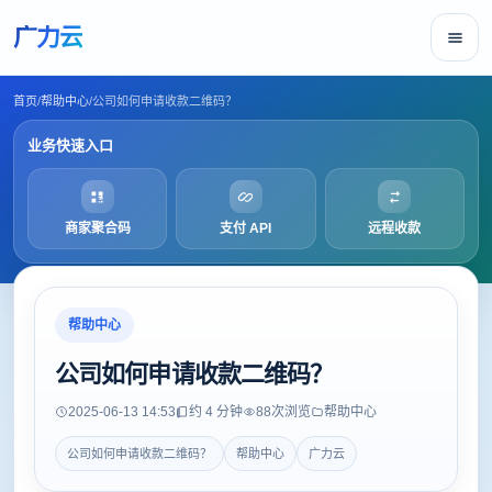
广力云
首页
/
帮助中心
/
公司如何申请收款二维码？
业务快速入口
商家聚合码
支付 API
远程收款
帮助中心
公司如何申请收款二维码？
2025-06-13 14:53
约 4 分钟
88
次浏览
帮助中心
公司如何申请收款二维码？
帮助中心
广力云