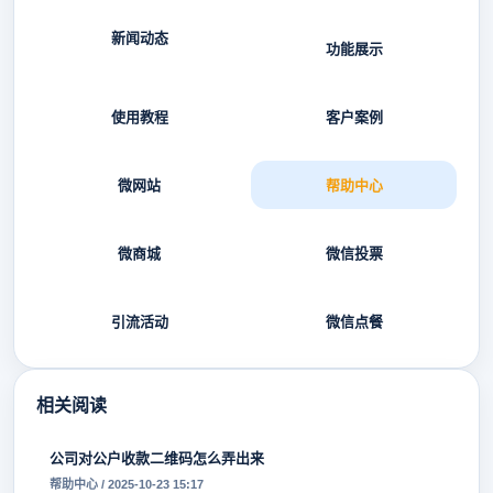
新闻动态
功能展示
使用教程
客户案例
微网站
帮助中心
微商城
微信投票
引流活动
微信点餐
相关阅读
公司对公户收款二维码怎么弄出来
帮助中心 / 2025-10-23 15:17