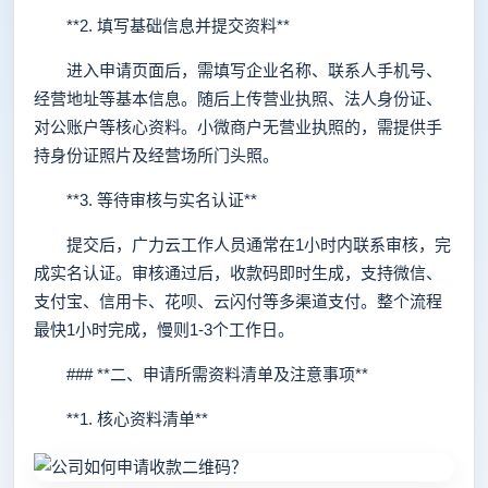
**2. 填写基础信息并提交资料**
进入申请页面后，需填写企业名称、联系人手机号、
经营地址等基本信息。随后上传营业执照、法人身份证、
对公账户等核心资料。小微商户无营业执照的，需提供手
持身份证照片及经营场所门头照。
**3. 等待审核与实名认证**
提交后，广力云工作人员通常在1小时内联系审核，完
成实名认证。审核通过后，收款码即时生成，支持微信、
支付宝、信用卡、花呗、云闪付等多渠道支付。整个流程
最快1小时完成，慢则1-3个工作日。
### **二、申请所需资料清单及注意事项**
**1. 核心资料清单**