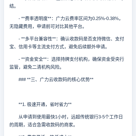
结。
- **费率透明度**：广力云费率区间为0.25%-0.38%，
无隐藏费用，申请前可对比其他平台。
- **多平台兼容性**：确认收款码是否支持微信、支付
宝、信用卡等主流支付方式，避免后续额外申请。
- **资金安全**：选择持牌支付机构，确保资金受央行
监管，避免二清机构风险。
### **三、广力云收款码的核心优势**
**1. 极速开通，省时省力**
从申请到使用最快1小时，远超传统银行3-5个工作日
的周期，适合急需收款码的商家。