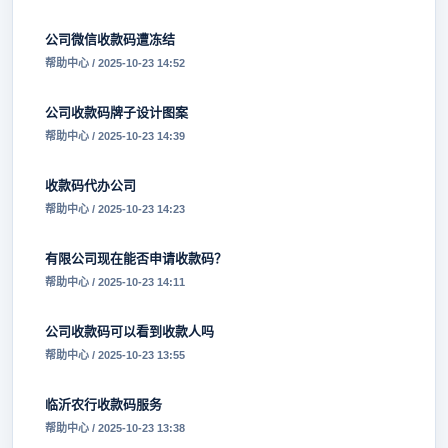
公司微信收款码遭冻结
帮助中心 / 2025-10-23 14:52
公司收款码牌子设计图案
帮助中心 / 2025-10-23 14:39
收款码代办公司
帮助中心 / 2025-10-23 14:23
有限公司现在能否申请收款码？
帮助中心 / 2025-10-23 14:11
公司收款码可以看到收款人吗
帮助中心 / 2025-10-23 13:55
临沂农行收款码服务
帮助中心 / 2025-10-23 13:38