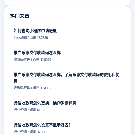
热门文章
如何查询小程序申请进度
行业动态 / 点击 187730
推广乐惠支付收款码怎么样
收款码代理 / 点击 118019
推广乐惠支付收款码怎么样，了解乐惠支付收款码的使用和优
势
收款码代理 / 点击 114092
微信收款码怎么更换，操作步骤详解
行业资讯 / 点击 61325
微信收款码怎么设置不显示姓名？
行业资讯 / 点击 37968