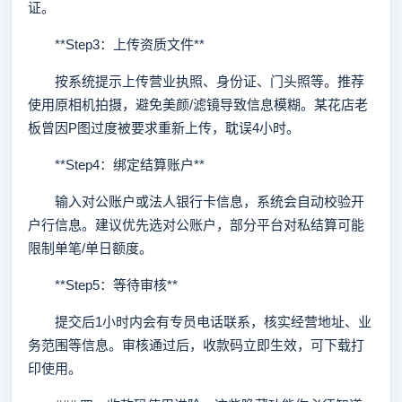
证。
**Step3：上传资质文件**
按系统提示上传营业执照、身份证、门头照等。推荐
使用原相机拍摄，避免美颜/滤镜导致信息模糊。某花店老
板曾因P图过度被要求重新上传，耽误4小时。
**Step4：绑定结算账户**
输入对公账户或法人银行卡信息，系统会自动校验开
户行信息。建议优先选对公账户，部分平台对私结算可能
限制单笔/单日额度。
**Step5：等待审核**
提交后1小时内会有专员电话联系，核实经营地址、业
务范围等信息。审核通过后，收款码立即生效，可下载打
印使用。