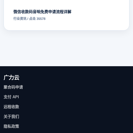
微信收款码音响免费申请流程详解
行业资讯 / 点击 35578
广力云
聚合码申请
支付 API
远程收款
关于我们
隐私政策