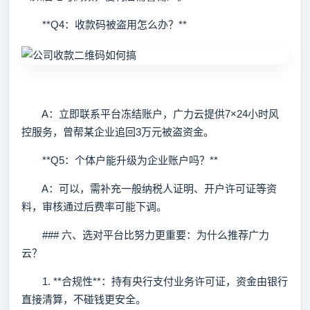
**Q4：收款码被盗用怎么办？**
A：立即联系平台冻结账户，广力云提供7×24小时风
控服务，曾帮某企业追回3万元被盗资金。
**Q5：个体户能升级为企业账户吗？**
A：可以，需补充一般纳税人证明、开户许可证等资
料，审核通过后费率可能下调。
### 六、选对平台比努力更重要：为什么推荐广力
云？
1. **合规性**：持有央行支付业务许可证，资金由银行
直接清算，不碰钱更安全。