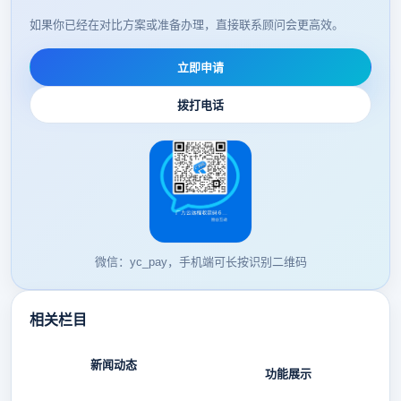
如果你已经在对比方案或准备办理，直接联系顾问会更高效。
立即申请
拨打电话
微信：yc_pay，手机端可长按识别二维码
相关栏目
新闻动态
功能展示