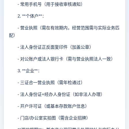
- 常用手机号（用于接收审核通知）
2. **个体户**：
- 营业执照（需在有效期内，经营范围需与实际业务匹
配）
- 法人身份证正反面复印件（加盖公章）
- 对公账户或法人银行卡（需与营业执照法人一致）
3. **企业**：
- 三证合一营业执照（需年检通过）
- 法人身份证+经办人身份证（如非法人办理）
- 开户许可证（或基本存款账户信息）
- 门店/办公室实拍图（需含企业招牌）