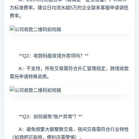
为标准费率。建议日均流水超5万的企业联系客服申请调低
费率。
**Q2：收款码能收境外款项吗？**
A：不支持，所有交易需符合外汇管理规定，跨境收款
需另申请特殊资质。
**Q3：如何避免“账户异常”？**
A：避免频繁大额整数交易，夜间交易需符合行业特性
（如酒吧可高频，便利店需警惕）。