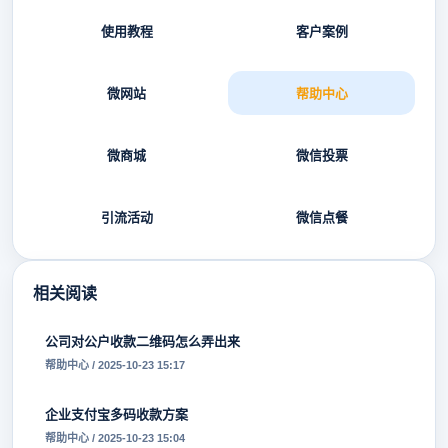
使用教程
客户案例
微网站
帮助中心
微商城
微信投票
引流活动
微信点餐
相关阅读
公司对公户收款二维码怎么弄出来
帮助中心 / 2025-10-23 15:17
企业支付宝多码收款方案
帮助中心 / 2025-10-23 15:04