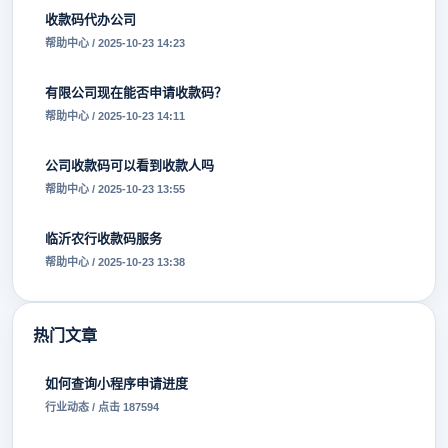
收款码代办公司
帮助中心 / 2025-10-23 14:23
有限公司现在能否申请收款码？
帮助中心 / 2025-10-23 14:11
公司收款码可以看到收款人吗
帮助中心 / 2025-10-23 13:55
临沂农行收款码服务
帮助中心 / 2025-10-23 13:38
热门文章
如何查询小程序申请进度
行业动态 / 点击 187594