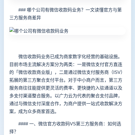
### 哪个公司有微信收款码业务？一文读懂官方与第
三方服务商差异
微信收款码业务已成为商家数字化经营的基础设施。
目前市场主流解决方案分为两类：一是微信支付官方直连
的「微信收款商业版」，二是通过微信支付服务商（ISV）
拓展的第三方聚合支付平台。对于中小商户而言，第三方
服务商往往能提供更灵活的费率、更快捷的入驻通道以及
多支付渠道整合服务。以广力云为代表的聚合支付品牌，
通过与微信支付深度合作，为商户提供一站式收款解决方
案，成为众多商家首选。
#### 一、微信官方收款码VS第三方服务商：如何选
择？