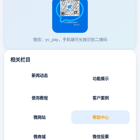
微信：yc_pay，手机端可长按识别二维码
相关栏目
新闻动态
功能展示
使用教程
客户案例
微网站
帮助中心
微商城
微信投票