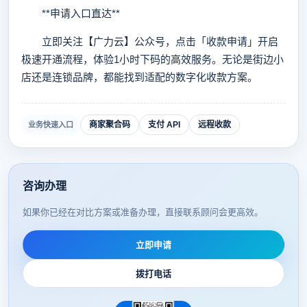
**申请入口直达**
立即关注【广力云】公众号，点击「收款申请」开启
极速开通流程，体验1小时下码的高效服务。无论是街边小
店还是连锁品牌，都能找到适配的数字化收款方案。
商家聚合码
支付 API
远程收款
业务快速入口
咨询办理
如果你已经在对比方案或准备办理，直接联系顾问会更高效。
立即申请
拨打电话