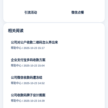
引流活动
微信点餐
相关阅读
公司对公户收款二维码怎么弄出来
帮助中心 / 2025-10-23 15:17
企业支付宝多码收款方案
帮助中心 / 2025-10-23 15:04
公司微信收款码遭冻结
帮助中心 / 2025-10-23 14:52
公司收款码牌子设计图案
帮助中心 / 2025-10-23 14:39