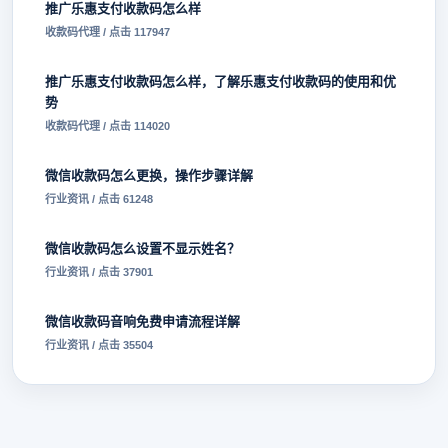
推广乐惠支付收款码怎么样
收款码代理 / 点击 117947
推广乐惠支付收款码怎么样，了解乐惠支付收款码的使用和优
势
收款码代理 / 点击 114020
微信收款码怎么更换，操作步骤详解
行业资讯 / 点击 61248
微信收款码怎么设置不显示姓名？
行业资讯 / 点击 37901
微信收款码音响免费申请流程详解
行业资讯 / 点击 35504