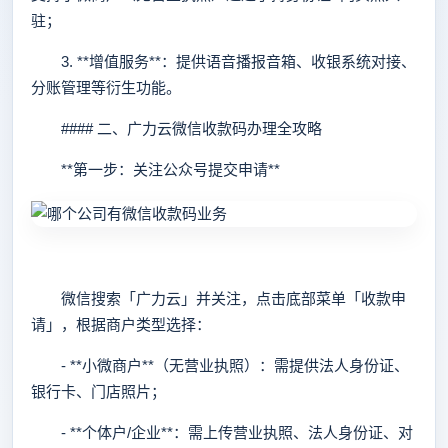
驻；
3. **增值服务**：提供语音播报音箱、收银系统对接、
分账管理等衍生功能。
#### 二、广力云微信收款码办理全攻略
**第一步：关注公众号提交申请**
微信搜索「广力云」并关注，点击底部菜单「收款申
请」，根据商户类型选择：
- **小微商户**（无营业执照）：需提供法人身份证、
银行卡、门店照片；
- **个体户/企业**：需上传营业执照、法人身份证、对