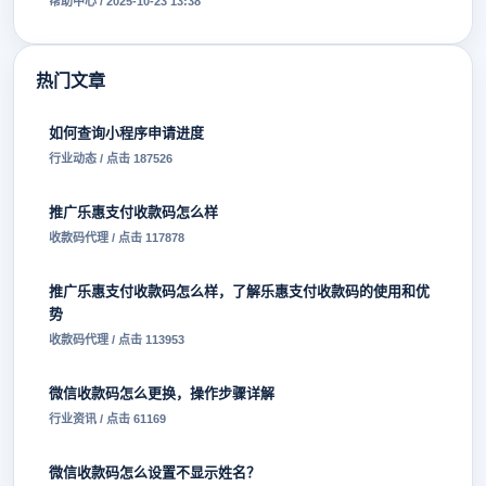
帮助中心 / 2025-10-23 13:38
热门文章
如何查询小程序申请进度
行业动态 / 点击 187526
推广乐惠支付收款码怎么样
收款码代理 / 点击 117878
推广乐惠支付收款码怎么样，了解乐惠支付收款码的使用和优
势
收款码代理 / 点击 113953
微信收款码怎么更换，操作步骤详解
行业资讯 / 点击 61169
微信收款码怎么设置不显示姓名？