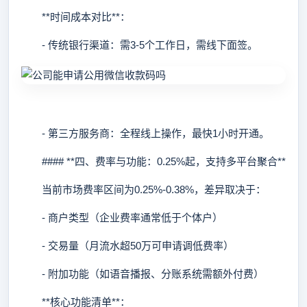
**时间成本对比**：
- 传统银行渠道：需3-5个工作日，需线下面签。
- 第三方服务商：全程线上操作，最快1小时开通。
#### **四、费率与功能：0.25%起，支持多平台聚合**
当前市场费率区间为0.25%-0.38%，差异取决于：
- 商户类型（企业费率通常低于个体户）
- 交易量（月流水超50万可申请调低费率）
- 附加功能（如语音播报、分账系统需额外付费）
**核心功能清单**：