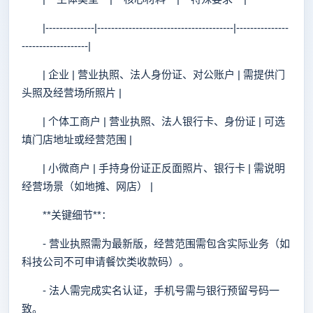
|--------------|---------------------------------------|---------------
-------------------|
| 企业 | 营业执照、法人身份证、对公账户 | 需提供门
头照及经营场所照片 |
| 个体工商户 | 营业执照、法人银行卡、身份证 | 可选
填门店地址或经营范围 |
| 小微商户 | 手持身份证正反面照片、银行卡 | 需说明
经营场景（如地摊、网店） |
**关键细节**：
- 营业执照需为最新版，经营范围需包含实际业务（如
科技公司不可申请餐饮类收款码）。
- 法人需完成实名认证，手机号需与银行预留号码一
致。