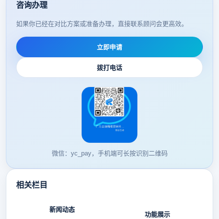
咨询办理
如果你已经在对比方案或准备办理，直接联系顾问会更高效。
立即申请
拨打电话
微信：yc_pay，手机端可长按识别二维码
相关栏目
新闻动态
功能展示