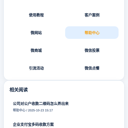
使用教程
客户案例
微网站
帮助中心
微商城
微信投票
引流活动
微信点餐
相关阅读
公司对公户收款二维码怎么弄出来
帮助中心 / 2025-10-23 15:17
企业支付宝多码收款方案