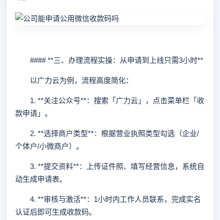
#### **三、办理流程实操：从申请到上线只需3小时**
以广力云为例，流程高度简化：
1. **关注公众号**：搜索「广力云」，点击菜单栏「收
款申请」。
2. **选择商户类型**：根据营业执照类型勾选（企业/
个体户/小微商户）。
3. **提交资料**：上传证件照、填写经营信息，系统自
动生成申请表。
4. **审核与激活**：1小时内工作人员联系，完成实名
认证后即可生成收款码。