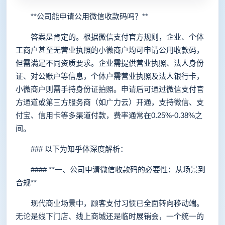
**公司能申请公用微信收款码吗？**
答案是肯定的。根据微信支付官方规则，企业、个体
工商户甚至无营业执照的小微商户均可申请公用收款码，
但需满足不同资质要求。企业需提供营业执照、法人身份
证、对公账户等信息，个体户需营业执照及法人银行卡，
小微商户则需手持身份证拍照。申请后可通过微信支付官
方通道或第三方服务商（如广力云）开通，支持微信、支
付宝、信用卡等多渠道付款，费率通常在0.25%-0.38%之
间。
### 以下为知乎体深度解析：
#### **一、公司申请微信收款码的必要性：从场景到
合规**
现代商业场景中，顾客支付习惯已全面转向移动端。
无论是线下门店、线上商城还是临时展销会，一个统一的