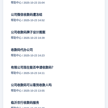
帮助中心 / 2025-10-23 15:04
公司微信收款码遭冻结
帮助中心 / 2025-10-23 14:52
公司收款码牌子设计图案
帮助中心 / 2025-10-23 14:39
收款码代办公司
帮助中心 / 2025-10-23 14:23
有限公司现在能否申请收款码？
帮助中心 / 2025-10-23 14:11
公司收款码可以看到收款人吗
帮助中心 / 2025-10-23 13:55
临沂农行收款码服务