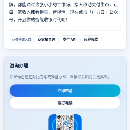
牌，都能通过这张小小的二维码，接入移动支付生态，让
每一笔收入都看得见、管得清。现在点击「广力云」公众
号，开启你的智能收银时代吧！
商家聚合码
支付 API
远程收款
业务快速入口
咨询办理
如果你已经在对比方案或准备办理，直接联系顾问会更高效。
立即申请
拨打电话