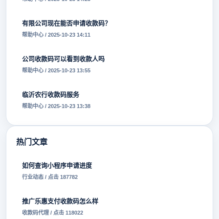
有限公司现在能否申请收款码？
帮助中心 / 2025-10-23 14:11
公司收款码可以看到收款人吗
帮助中心 / 2025-10-23 13:55
临沂农行收款码服务
帮助中心 / 2025-10-23 13:38
热门文章
如何查询小程序申请进度
行业动态 / 点击 187782
推广乐惠支付收款码怎么样
收款码代理 / 点击 118022