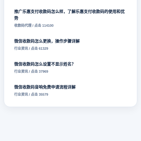
推广乐惠支付收款码怎么样，了解乐惠支付收款码的使用和优
势
收款码代理 / 点击 114100
微信收款码怎么更换，操作步骤详解
行业资讯 / 点击 61329
微信收款码怎么设置不显示姓名？
行业资讯 / 点击 37969
微信收款码音响免费申请流程详解
行业资讯 / 点击 35579