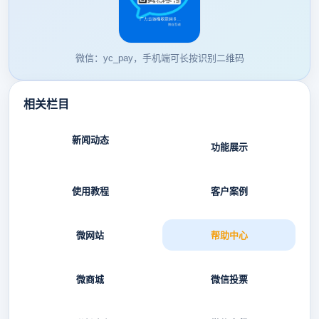
微信：yc_pay，手机端可长按识别二维码
相关栏目
新闻动态
功能展示
使用教程
客户案例
微网站
帮助中心
微商城
微信投票