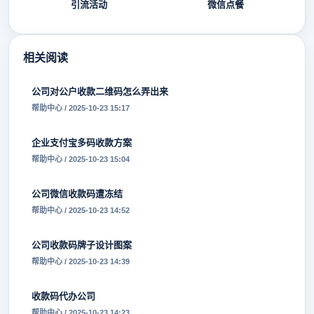
引流活动
微信点餐
相关阅读
公司对公户收款二维码怎么弄出来
帮助中心 / 2025-10-23 15:17
企业支付宝多码收款方案
帮助中心 / 2025-10-23 15:04
公司微信收款码遭冻结
帮助中心 / 2025-10-23 14:52
公司收款码牌子设计图案
帮助中心 / 2025-10-23 14:39
收款码代办公司
帮助中心 / 2025-10-23 14:23