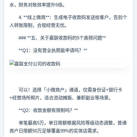
水，财务对账效率提升5倍。
4. **线上微商**：生成电子收款码发送给客户，告别个
人转账限制，合规经营无忧。
### **五、关于嘉联收款码的5个高频问题**
**Q1：没有营业执照能申请吗？**
可以！选择「小微商户」通道，仅需身份证+银行卡
+经营场所照片，适合流动摊贩、兼职副业等场景。
**Q2：收款金额有限制吗？**
单笔最高5万，单日限额根据风险等级动态调整，普通
商户日限额50万足够覆盖99%的实体店需求。