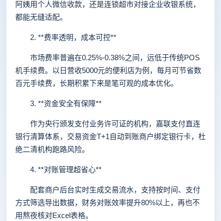
阿姨用个人微信收款，还是连锁超市对接企业收银系统，
都能无缝适配。
2. **费率透明，成本可控**
市场费率普遍在0.25%-0.38%之间，远低于传统POS
机手续费。以日营收5000元的便利店为例，每月可节省数
百元手续费，长期积累下来是笔可观的成本优化。
3. **资金安全有保障**
作为央行颁发支付业务许可证的机构，嘉联支付直连
银行清算体系，交易资金T+1自动到账商户绑定银行卡，杜
绝二清机构跑路风险。
4. **对账管理超省心**
配套商户后台实时生成交易流水，支持按时间、支付
方式筛选导出数据，财务对账效率提升80%以上，再也不
用熬夜核对Excel表格。