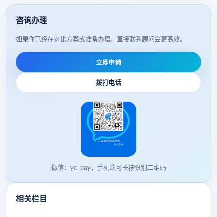
咨询办理
如果你已经在对比方案或准备办理，直接联系顾问会更高效。
立即申请
拨打电话
微信：yc_pay，手机端可长按识别二维码
相关栏目