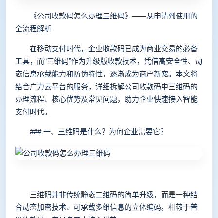
《公司收款码怎么办理三维码》——从申请到使用的
全流程解析
在移动支付时代，企业收款码已成为商业交易的必备
工具，而“三维码”作为升级版收款技术，凭借高安全性、动
态信息承载能力和防伪特性，逐渐成为商户新宠。本文将
结合广力云平台的服务，详细拆解公司收款码中三维码的
办理流程、核心优势及常见问题，助力企业快速接入智能
支付时代。
### 一、三维码是什么？为何企业需要它？
三维码并非传统静态二维码的简单升级，而是一种结
合动态加密技术、可承载多维信息的立体编码。相较于普