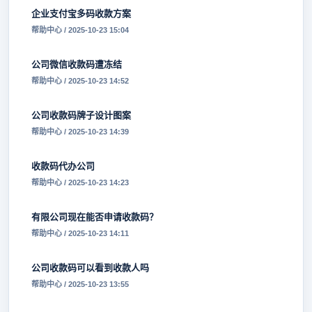
企业支付宝多码收款方案
帮助中心 / 2025-10-23 15:04
公司微信收款码遭冻结
帮助中心 / 2025-10-23 14:52
公司收款码牌子设计图案
帮助中心 / 2025-10-23 14:39
收款码代办公司
帮助中心 / 2025-10-23 14:23
有限公司现在能否申请收款码？
帮助中心 / 2025-10-23 14:11
公司收款码可以看到收款人吗
帮助中心 / 2025-10-23 13:55