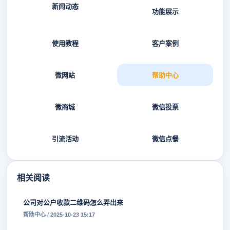
新闻动态
功能展示
使用教程
客户案例
微网站
帮助中心
微商城
微信投票
引流活动
微信点餐
相关阅读
公司对公户收款二维码怎么弄出来
帮助中心 / 2025-10-23 15:17