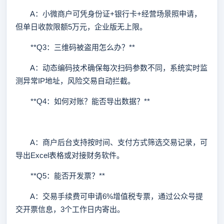
A：小微商户可凭身份证+银行卡+经营场景照申请，
但单日收款限额5万元，企业版无上限。
**Q3：三维码被盗用怎么办？**
A：动态编码技术确保每次扫码参数不同，系统实时监
测异常IP地址，风险交易自动拦截。
**Q4：如何对账？能否导出数据？**
A：商户后台支持按时间、支付方式筛选交易记录，可
导出Excel表格或对接财务软件。
**Q5：能否开发票？**
A：交易手续费可申请6%增值税专票，通过公众号提
交开票信息，3个工作日内寄出。