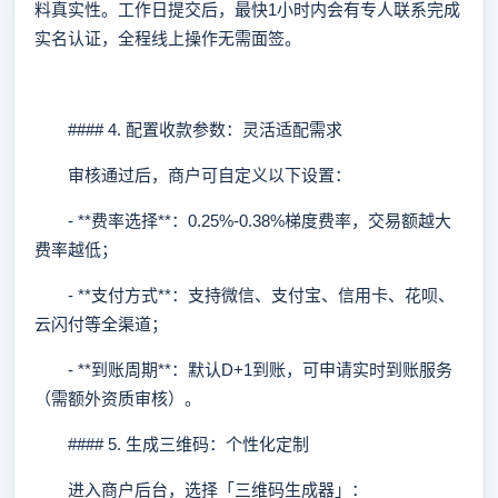
料真实性。工作日提交后，最快1小时内会有专人联系完成
实名认证，全程线上操作无需面签。
#### 4. 配置收款参数：灵活适配需求
审核通过后，商户可自定义以下设置：
- **费率选择**：0.25%-0.38%梯度费率，交易额越大
费率越低；
- **支付方式**：支持微信、支付宝、信用卡、花呗、
云闪付等全渠道；
- **到账周期**：默认D+1到账，可申请实时到账服务
（需额外资质审核）。
#### 5. 生成三维码：个性化定制
进入商户后台，选择「三维码生成器」：