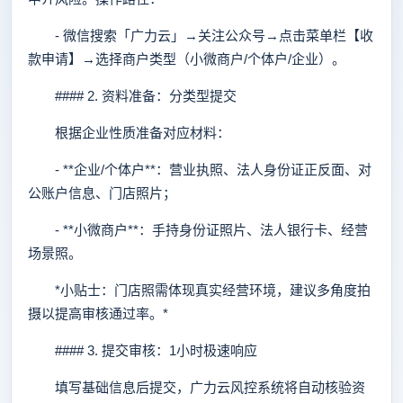
- 微信搜索「广力云」→关注公众号→点击菜单栏【收
款申请】→选择商户类型（小微商户/个体户/企业）。
#### 2. 资料准备：分类型提交
根据企业性质准备对应材料：
- **企业/个体户**：营业执照、法人身份证正反面、对
公账户信息、门店照片；
- **小微商户**：手持身份证照片、法人银行卡、经营
场景照。
*小贴士：门店照需体现真实经营环境，建议多角度拍
摄以提高审核通过率。*
#### 3. 提交审核：1小时极速响应
填写基础信息后提交，广力云风控系统将自动核验资