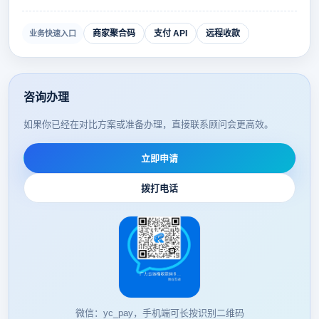
商家聚合码
支付 API
远程收款
业务快速入口
咨询办理
如果你已经在对比方案或准备办理，直接联系顾问会更高效。
立即申请
拨打电话
微信：yc_pay，手机端可长按识别二维码