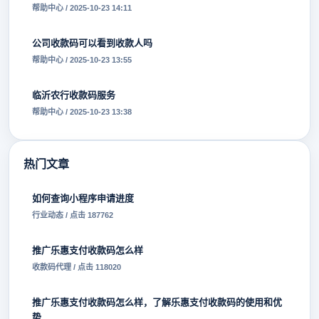
帮助中心 / 2025-10-23 14:11
公司收款码可以看到收款人吗
帮助中心 / 2025-10-23 13:55
临沂农行收款码服务
帮助中心 / 2025-10-23 13:38
热门文章
如何查询小程序申请进度
行业动态 / 点击 187762
推广乐惠支付收款码怎么样
收款码代理 / 点击 118020
推广乐惠支付收款码怎么样，了解乐惠支付收款码的使用和优
势