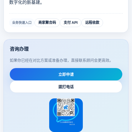
数字化的新基建。
商家聚合码
支付 API
远程收款
业务快速入口
咨询办理
如果你已经在对比方案或准备办理，直接联系顾问会更高效。
立即申请
拨打电话