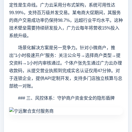
定性是生命线。广力云采用分布式架构，系统可用性达
99.99%，支持百万级并发交易。某电商大促期间，其服务
的商户交易成功率仍保持98.7%，远超行业平均水平。这种
技术壁垒需要持续研发投入，广力云每年将营收15%投入
系统升级。
场景化解决方案是另一竞争力。针对小微商户，推
出"1小时极速开户"服务：关注公众号→选择商户类型→提
交资料→1小时内审核通过。个体户张先生通过广力云办理
收款码，从提交营业执照到完成实名认证仅用47分钟。对
于连锁企业，提供API定制开发，支持多门店独立核算与总
部统一对账。
### 三、风控体系：守护商户资金安全的隐形盾牌