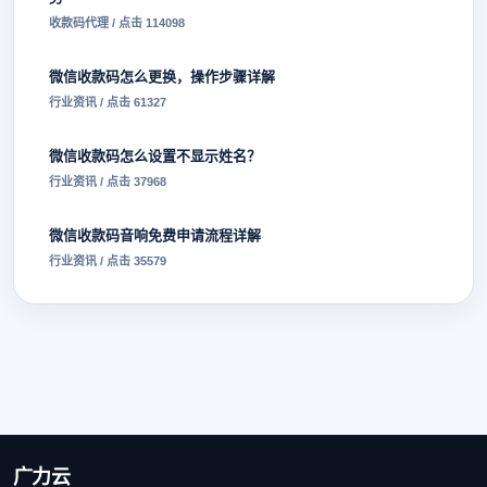
收款码代理 / 点击 114098
微信收款码怎么更换，操作步骤详解
行业资讯 / 点击 61327
微信收款码怎么设置不显示姓名？
行业资讯 / 点击 37968
微信收款码音响免费申请流程详解
行业资讯 / 点击 35579
广力云