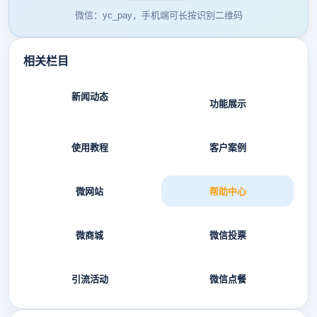
微信：yc_pay，手机端可长按识别二维码
相关栏目
新闻动态
功能展示
使用教程
客户案例
微网站
帮助中心
微商城
微信投票
引流活动
微信点餐