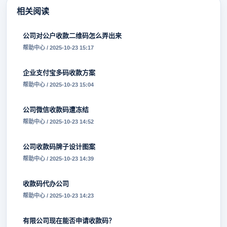
相关阅读
公司对公户收款二维码怎么弄出来
帮助中心 / 2025-10-23 15:17
企业支付宝多码收款方案
帮助中心 / 2025-10-23 15:04
公司微信收款码遭冻结
帮助中心 / 2025-10-23 14:52
公司收款码牌子设计图案
帮助中心 / 2025-10-23 14:39
收款码代办公司
帮助中心 / 2025-10-23 14:23
有限公司现在能否申请收款码？