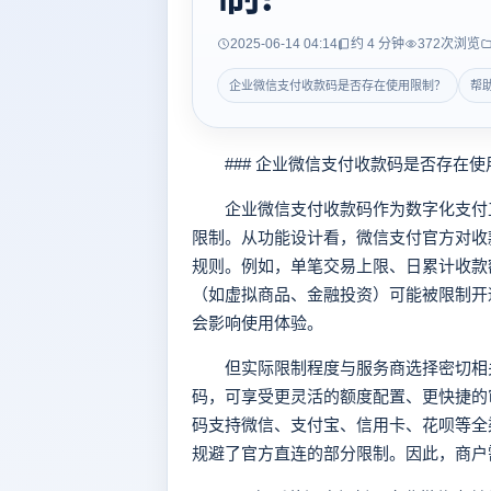
2025-06-14 04:14
约 4 分钟
372
次浏览
企业微信支付收款码是否存在使用限制？
帮
### 企业微信支付收款码是否存在使
企业微信支付收款码作为数字化支付工
限制。从功能设计看，微信支付官方对收
规则。例如，单笔交易上限、日累计收款
（如虚拟商品、金融投资）可能被限制开
会影响使用体验。
但实际限制程度与服务商选择密切相关
码，可享受更灵活的额度配置、更快捷的
码支持微信、支付宝、信用卡、花呗等全渠
规避了官方直连的部分限制。因此，商户