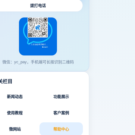
拨打电话
微信：yc_pay，手机端可长按识别二维码
关栏目
新闻动态
功能展示
使用教程
客户案例
微网站
帮助中心