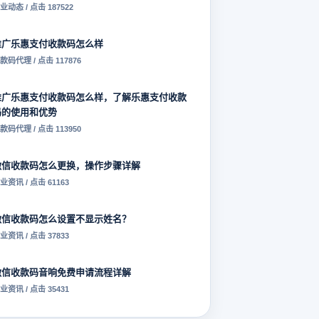
业动态 / 点击 187522
推广乐惠支付收款码怎么样
款码代理 / 点击 117876
推广乐惠支付收款码怎么样，了解乐惠支付收款
码的使用和优势
款码代理 / 点击 113950
微信收款码怎么更换，操作步骤详解
业资讯 / 点击 61163
微信收款码怎么设置不显示姓名？
业资讯 / 点击 37833
微信收款码音响免费申请流程详解
业资讯 / 点击 35431