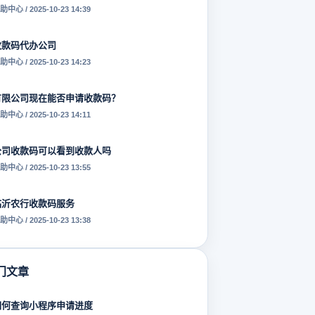
助中心 / 2025-10-23 14:39
收款码代办公司
助中心 / 2025-10-23 14:23
有限公司现在能否申请收款码？
助中心 / 2025-10-23 14:11
公司收款码可以看到收款人吗
助中心 / 2025-10-23 13:55
临沂农行收款码服务
助中心 / 2025-10-23 13:38
门文章
如何查询小程序申请进度