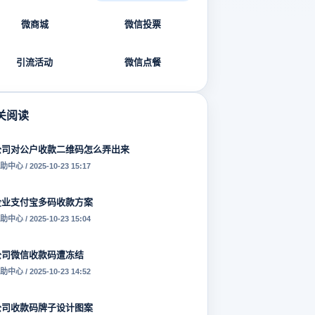
微商城
微信投票
引流活动
微信点餐
关阅读
公司对公户收款二维码怎么弄出来
助中心 / 2025-10-23 15:17
企业支付宝多码收款方案
助中心 / 2025-10-23 15:04
公司微信收款码遭冻结
助中心 / 2025-10-23 14:52
公司收款码牌子设计图案