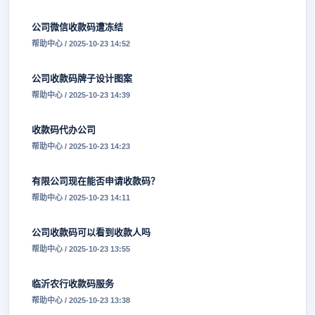
公司微信收款码遭冻结
帮助中心 / 2025-10-23 14:52
公司收款码牌子设计图案
帮助中心 / 2025-10-23 14:39
收款码代办公司
帮助中心 / 2025-10-23 14:23
有限公司现在能否申请收款码？
帮助中心 / 2025-10-23 14:11
公司收款码可以看到收款人吗
帮助中心 / 2025-10-23 13:55
临沂农行收款码服务
帮助中心 / 2025-10-23 13:38