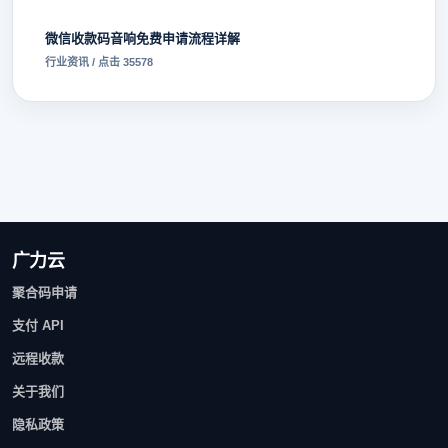
微信收款码音响免费申请流程详解
行业资讯 / 点击 35578
广力云
聚合码申请
支付 API
远程收款
关于我们
隐私政策