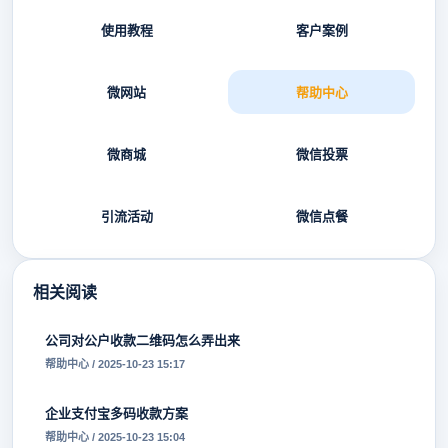
使用教程
客户案例
微网站
帮助中心
微商城
微信投票
引流活动
微信点餐
相关阅读
公司对公户收款二维码怎么弄出来
帮助中心 / 2025-10-23 15:17
企业支付宝多码收款方案
帮助中心 / 2025-10-23 15:04