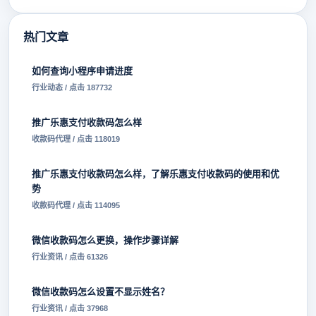
热门文章
如何查询小程序申请进度
行业动态 / 点击 187732
推广乐惠支付收款码怎么样
收款码代理 / 点击 118019
推广乐惠支付收款码怎么样，了解乐惠支付收款码的使用和优
势
收款码代理 / 点击 114095
微信收款码怎么更换，操作步骤详解
行业资讯 / 点击 61326
微信收款码怎么设置不显示姓名？
行业资讯 / 点击 37968