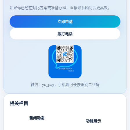
如果你已经在对比方案或准备办理，直接联系顾问会更高效。
立即申请
拨打电话
微信：yc_pay，手机端可长按识别二维码
相关栏目
新闻动态
功能展示