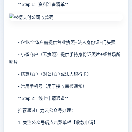
**Step 1：资料准备清单**
- 企业/个体户需提供营业执照+法人身份证+门头照
- 小微商户（无执照）提供手持身份证照片+经营场所
照片
- 结算账户（对公账户或法人银行卡）
- 常用手机号（用于接收审核通知）
**Step 2：线上申请通道**
推荐通过广力云公众号办理：
1. 关注公众号后点击菜单栏【收款申请】