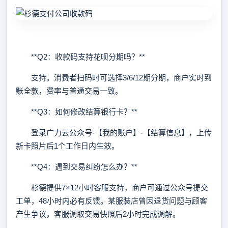
**Q2：收款码支持花呗分期吗？**
支持。消费者扫码时可选择3/6/12期分期，商户实时到
账全款，费率与普通交易一致。
**Q3：如何修改结算银行卡？**
登录广力云公众号-【我的账户】-【结算信息】，上传
新卡照片后1个工作日内生效。
**Q4：遇到交易纠纷怎么办？**
杉德提供7×12小时客服支持，商户可通过公众号提交
工单，48小时内必有反馈。某服装店曾因退货问题与顾客
产生争议，客服调取交易快照后2小时完成调解。