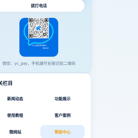
拨打电话
微信：yc_pay，手机端可长按识别二维码
关栏目
新闻动态
功能展示
使用教程
客户案例
微网站
帮助中心