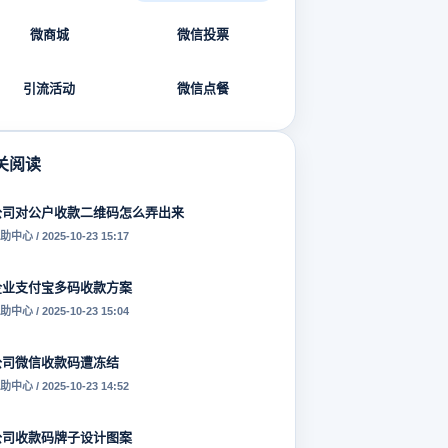
微商城
微信投票
引流活动
微信点餐
关阅读
公司对公户收款二维码怎么弄出来
助中心 / 2025-10-23 15:17
企业支付宝多码收款方案
助中心 / 2025-10-23 15:04
公司微信收款码遭冻结
助中心 / 2025-10-23 14:52
公司收款码牌子设计图案