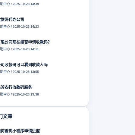
助中心 / 2025-10-23 14:39
收款码代办公司
助中心 / 2025-10-23 14:23
有限公司现在能否申请收款码？
助中心 / 2025-10-23 14:11
公司收款码可以看到收款人吗
助中心 / 2025-10-23 13:55
临沂农行收款码服务
助中心 / 2025-10-23 13:38
门文章
如何查询小程序申请进度