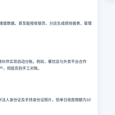
度数据，甚至能按收银员、分店生成绩效报表，管理
链伙伴实现自动分账。例如，餐饮店与外卖平台合作
户，彻底告别手工对账。
法人身份证及手持身份证照片，但单日收款限额为10