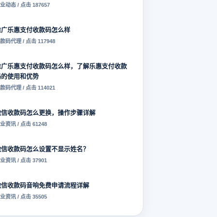
业动态 / 点击 187657
推广乐惠支付收款码怎么样
款码代理 / 点击 117948
推广乐惠支付收款码怎么样，了解乐惠支付收款
码的使用和优势
款码代理 / 点击 114021
微信收款码怎么更换，操作步骤详解
业资讯 / 点击 61248
微信收款码怎么设置不显示姓名？
业资讯 / 点击 37901
微信收款码音响免费申请流程详解
业资讯 / 点击 35505