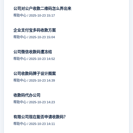
公司对公户收款二维码怎么弄出来
帮助中心 / 2025-10-23 15:17
企业支付宝多码收款方案
帮助中心 / 2025-10-23 15:04
公司微信收款码遭冻结
帮助中心 / 2025-10-23 14:52
公司收款码牌子设计图案
帮助中心 / 2025-10-23 14:39
收款码代办公司
帮助中心 / 2025-10-23 14:23
有限公司现在能否申请收款码？
帮助中心 / 2025-10-23 14:11