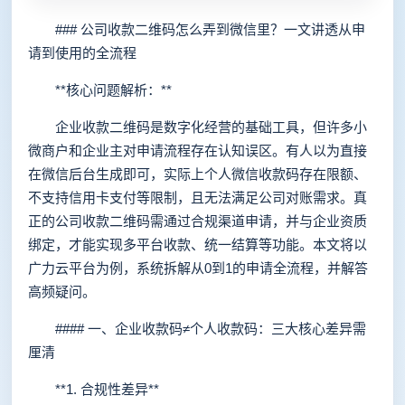
### 公司收款二维码怎么弄到微信里？一文讲透从申
请到使用的全流程
**核心问题解析：**
企业收款二维码是数字化经营的基础工具，但许多小
微商户和企业主对申请流程存在认知误区。有人以为直接
在微信后台生成即可，实际上个人微信收款码存在限额、
不支持信用卡支付等限制，且无法满足公司对账需求。真
正的公司收款二维码需通过合规渠道申请，并与企业资质
绑定，才能实现多平台收款、统一结算等功能。本文将以
广力云平台为例，系统拆解从0到1的申请全流程，并解答
高频疑问。
#### 一、企业收款码≠个人收款码：三大核心差异需
厘清
**1. 合规性差异**