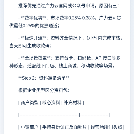
推荐优先通过广力云官网或公众号申请，原因有三：
- **费率优势**：市场费率0.25%-0.38%，广力云可提
供最低0.25%的优惠通道；
- **极速开通**：资料齐全情况下，1小时内完成审核，
当天即可生成收款码；
- **全场景覆盖**：支持台卡、扫码枪、API接口等多
种形态，适配线下门店、线上商城、移动收款等场景。
**Step 2：资料准备清单**
根据企业类型区分资料包：
| 商户类型 | 核心资料 | 补充材料 |
|------------|---------------------------|-------------------|
| 小微商户 | 手持身份证正反面照片 | 经营场所门头照 |