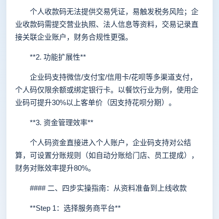
个人收款码无法提供交易凭证，易触发税务风险；企
业收款码需提交营业执照、法人信息等资料，交易记录直
接关联企业账户，财务合规性更强。
**2. 功能扩展性**
企业码支持微信/支付宝/信用卡/花呗等多渠道支付，
个人码仅限余额或绑定银行卡。以餐饮行业为例，使用企
业码可提升30%以上客单价（因支持花呗分期）。
**3. 资金管理效率**
个人码资金直接进入个人账户，企业码支持对公结
算，可设置分账规则（如自动分账给门店、员工提成），
财务对账效率提升80%。
#### 二、四步实操指南：从资料准备到上线收款
**Step 1：选择服务商平台**