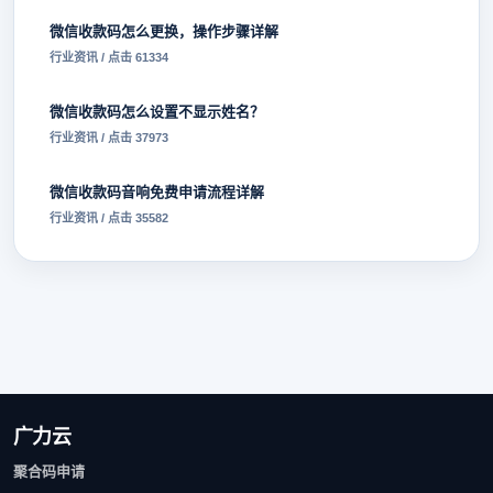
微信收款码怎么更换，操作步骤详解
行业资讯 / 点击 61334
微信收款码怎么设置不显示姓名？
行业资讯 / 点击 37973
微信收款码音响免费申请流程详解
行业资讯 / 点击 35582
广力云
聚合码申请