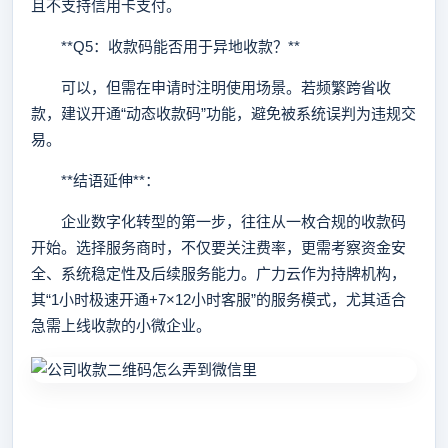
且不支持信用卡支付。
**Q5：收款码能否用于异地收款？**
可以，但需在申请时注明使用场景。若频繁跨省收
款，建议开通“动态收款码”功能，避免被系统误判为违规交
易。
**结语延伸**：
企业数字化转型的第一步，往往从一枚合规的收款码
开始。选择服务商时，不仅要关注费率，更需考察资金安
全、系统稳定性及后续服务能力。广力云作为持牌机构，
其“1小时极速开通+7×12小时客服”的服务模式，尤其适合
急需上线收款的小微企业。