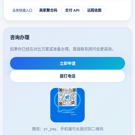
商家聚合码
支付 API
远程收款
业务快速入口
咨询办理
如果你已经在对比方案或准备办理，直接联系顾问会更高效。
立即申请
拨打电话
微信：yc_pay，手机端可长按识别二维码