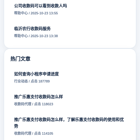
公司收款码可以看到收款人吗
帮助中心 / 2025-10-23 13:55
临沂农行收款码服务
帮助中心 / 2025-10-23 13:38
热门文章
如何查询小程序申请进度
行业动态 / 点击 187789
推广乐惠支付收款码怎么样
收款码代理 / 点击 118023
推广乐惠支付收款码怎么样，了解乐惠支付收款码的使用和优
势
收款码代理 / 点击 114105