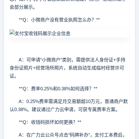
会部分展示。
**Q：小微商户没有营业执照怎么办？**
A：可申请“小微商户”类别，需提供法人身份证+手持
身份证照片+经营场所照片，系统自动生成临时经营许可
证。
**Q：费率0.25%和0.38%如何选择？**
A：0.25%费率需满足月交易额超10万元，普通商户默
认0.38%。建议通过广力云申请，可获专属费率方案。
**Q：收钱码损坏如何更换？**
A：在广力云公众号点击“码牌补办”，支付工本费后，