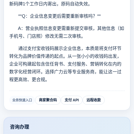
新码牌1个工作日内寄出，原码自动失效。
**Q：企业信息变更后需要重新审核吗？**
A：营业执照信息变更需重新提交审核，其他信息（如
手机号、门店照）修改无需二次审核。
通过支付宝收钱码展示企业信息，本质是将支付环节
转化为品牌价值传递的起点。从一张小小的收钱码出发，
企业可构建起包含信任背书、支付服务、营销转化在内的
数字化经营闭环。选择广力云等专业服务商，能让这一过
程更高效、更合规。
商家聚合码
支付 API
远程收款
业务快速入口
咨询办理