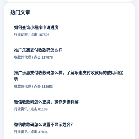
热门文章
如何查询小程序申请进度
行业动态 / 点击 187526
推广乐惠支付收款码怎么样
收款码代理 / 点击 117878
推广乐惠支付收款码怎么样，了解乐惠支付收款码的使用和优
势
收款码代理 / 点击 113953
微信收款码怎么更换，操作步骤详解
行业资讯 / 点击 61169
微信收款码怎么设置不显示姓名？
行业资讯 / 点击 37834