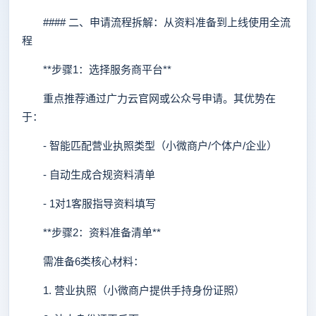
#### 二、申请流程拆解：从资料准备到上线使用全流
程
**步骤1：选择服务商平台**
重点推荐通过广力云官网或公众号申请。其优势在
于：
- 智能匹配营业执照类型（小微商户/个体户/企业）
- 自动生成合规资料清单
- 1对1客服指导资料填写
**步骤2：资料准备清单**
需准备6类核心材料：
1. 营业执照（小微商户提供手持身份证照）