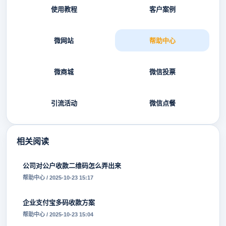
使用教程
客户案例
微网站
帮助中心
微商城
微信投票
引流活动
微信点餐
相关阅读
公司对公户收款二维码怎么弄出来
帮助中心 / 2025-10-23 15:17
企业支付宝多码收款方案
帮助中心 / 2025-10-23 15:04