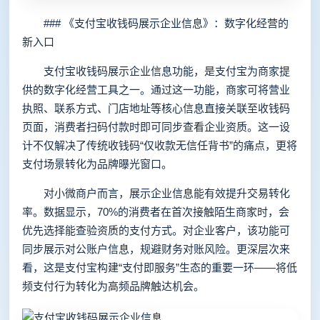
### 《支付宝收钱码展示企业信息》：数字化经营的
新入口
支付宝收钱码展示企业信息功能，是支付宝为商家提
供的数字化经营工具之一。通过这一功能，商家可将营业
执照、联系方式、门店地址等核心信息直接关联至收钱码
页面，消费者扫码付款时即可同步查看企业资质。这一设
计不仅解决了传统收钱码“仅收款无信任背书”的痛点，更将
支付场景转化为品牌曝光窗口。
对小微商户而言，展示企业信息能有效提升交易转化
率。数据显示，70%的消费者在首次接触陌生商家时，会
优先选择能查验资质的支付方式。对企业客户，该功能可
同步展示对公账户信息，规避财务对账风险。更深层次来
看，这是支付宝构建“支付即服务”生态的重要一环——将低
频支付行为转化为高频品牌触达机会。