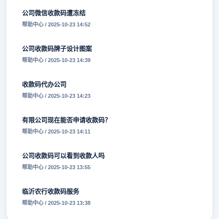
公司微信收款码遭冻结
帮助中心 / 2025-10-23 14:52
公司收款码牌子设计图案
帮助中心 / 2025-10-23 14:39
收款码代办公司
帮助中心 / 2025-10-23 14:23
有限公司现在能否申请收款码？
帮助中心 / 2025-10-23 14:11
公司收款码可以看到收款人吗
帮助中心 / 2025-10-23 13:55
临沂农行收款码服务
帮助中心 / 2025-10-23 13:38