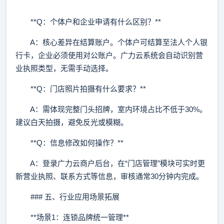
**Q：个体户和企业申请有什么区别？**
A：核心差异在结算账户。个体户可结算至法人个人银
行卡，企业必须使用对公账户。广力云系统会自动识别营
业执照类型，无需手动选择。
**Q：门店照片拍摄有什么要求？**
A：需体现完整门头招牌，室内环境占比不低于30%。
建议白天拍摄，避免反光或模糊。
**Q：信息修改如何操作？**
A：登录广力云商户后台，在“门店管理”模块可实时更
新营业执照、联系方式等信息，审核通常30分钟内完成。
### 五、行业应用场景拓展
**场景1：连锁品牌统一管理**