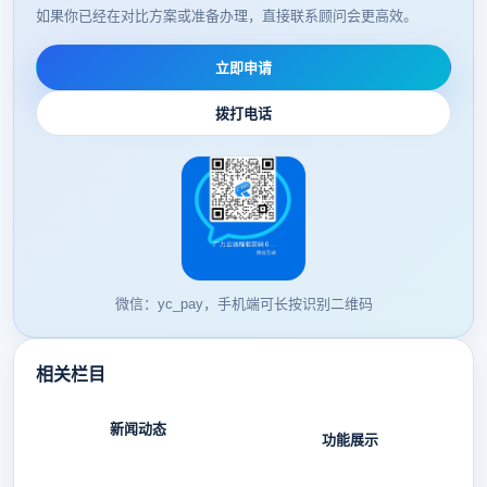
如果你已经在对比方案或准备办理，直接联系顾问会更高效。
立即申请
拨打电话
微信：yc_pay，手机端可长按识别二维码
相关栏目
新闻动态
功能展示