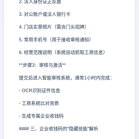
2. 法人身份证正反面
3. 对公账户或法人银行卡
4. 门店实景照片（需含门头招牌）
5. 常用手机号（用于接收审核通知）
6. 经营范围说明（系统自动抓取工商信息）
**步骤3：审核与激活**
提交后进入智能审核系统，通常1小时内完成：
- OCR识别证件信息
- 工商系统比对资质
- 生成专属企业收钱码
#### 三、企业收钱码的“隐藏技能”解析