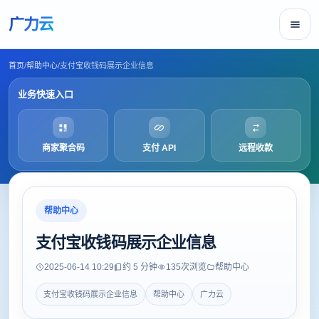
广力云
首页
/
帮助中心
/
支付宝收钱码展示企业信息
业务快速入口
商家聚合码
支付 API
远程收款
帮助中心
支付宝收钱码展示企业信息
2025-06-14 10:29
约 5 分钟
135
次浏览
帮助中心
支付宝收钱码展示企业信息
帮助中心
广力云