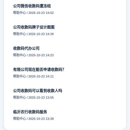
公司微信收款码遭冻结
帮助中心 / 2025-10-23 14:52
公司收款码牌子设计图案
帮助中心 / 2025-10-23 14:39
收款码代办公司
帮助中心 / 2025-10-23 14:23
有限公司现在能否申请收款码？
帮助中心 / 2025-10-23 14:11
公司收款码可以看到收款人吗
帮助中心 / 2025-10-23 13:55
临沂农行收款码服务
帮助中心 / 2025-10-23 13:38