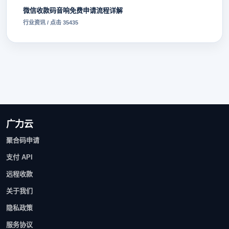
微信收款码音响免费申请流程详解
行业资讯 / 点击 35435
广力云
聚合码申请
支付 API
远程收款
关于我们
隐私政策
服务协议