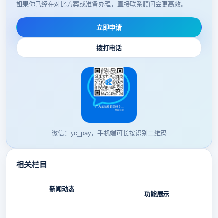
如果你已经在对比方案或准备办理，直接联系顾问会更高效。
立即申请
拨打电话
微信：yc_pay，手机端可长按识别二维码
相关栏目
新闻动态
功能展示