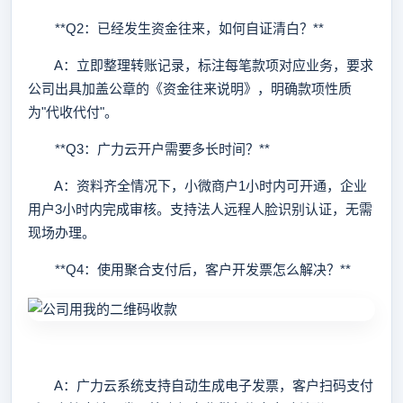
**Q2：已经发生资金往来，如何自证清白？**
A：立即整理转账记录，标注每笔款项对应业务，要求
公司出具加盖公章的《资金往来说明》，明确款项性质
为"代收代付"。
**Q3：广力云开户需要多长时间？**
A：资料齐全情况下，小微商户1小时内可开通，企业
用户3小时内完成审核。支持法人远程人脸识别认证，无需
现场办理。
**Q4：使用聚合支付后，客户开发票怎么解决？**
A：广力云系统支持自动生成电子发票，客户扫码支付