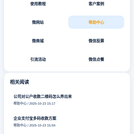
使用教程
客户案例
微网站
帮助中心
微商城
微信投票
引流活动
微信点餐
相关阅读
公司对公户收款二维码怎么弄出来
帮助中心 / 2025-10-23 15:17
企业支付宝多码收款方案
帮助中心 / 2025-10-23 15:04