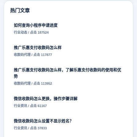
热门文章
如何查询小程序申请进度
行业动态 / 点击 187524
推广乐惠支付收款码怎么样
收款码代理 / 点击 117877
推广乐惠支付收款码怎么样，了解乐惠支付收款码的使用和优
势
收款码代理 / 点击 113952
微信收款码怎么更换，操作步骤详解
行业资讯 / 点击 61167
微信收款码怎么设置不显示姓名？
行业资讯 / 点击 37833