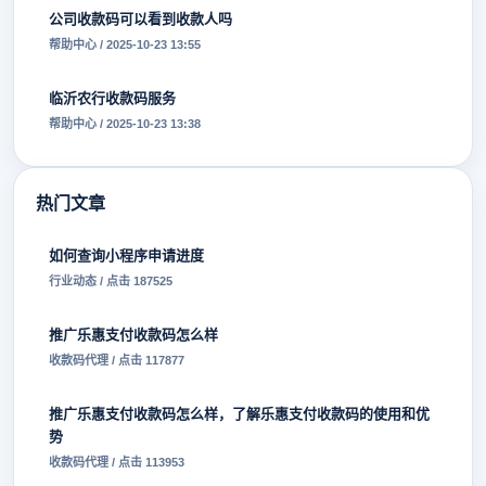
公司收款码可以看到收款人吗
帮助中心 / 2025-10-23 13:55
临沂农行收款码服务
帮助中心 / 2025-10-23 13:38
热门文章
如何查询小程序申请进度
行业动态 / 点击 187525
推广乐惠支付收款码怎么样
收款码代理 / 点击 117877
推广乐惠支付收款码怎么样，了解乐惠支付收款码的使用和优
势
收款码代理 / 点击 113953