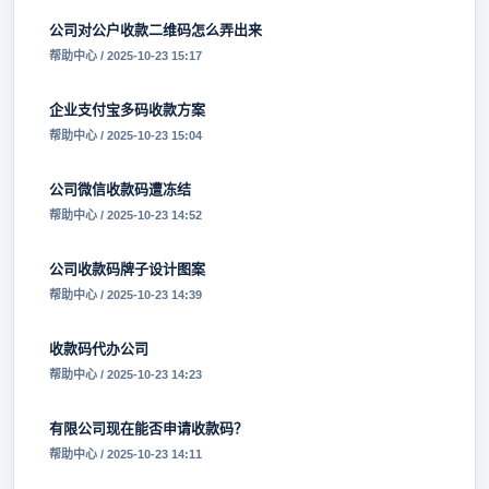
公司对公户收款二维码怎么弄出来
帮助中心 / 2025-10-23 15:17
企业支付宝多码收款方案
帮助中心 / 2025-10-23 15:04
公司微信收款码遭冻结
帮助中心 / 2025-10-23 14:52
公司收款码牌子设计图案
帮助中心 / 2025-10-23 14:39
收款码代办公司
帮助中心 / 2025-10-23 14:23
有限公司现在能否申请收款码？
帮助中心 / 2025-10-23 14:11