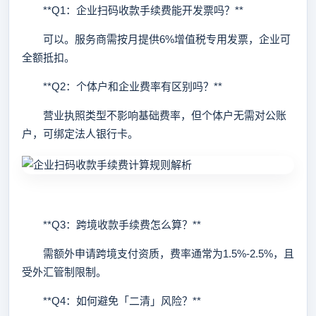
**Q1：企业扫码收款手续费能开发票吗？**
可以。服务商需按月提供6%增值税专用发票，企业可
全额抵扣。
**Q2：个体户和企业费率有区别吗？**
营业执照类型不影响基础费率，但个体户无需对公账
户，可绑定法人银行卡。
**Q3：跨境收款手续费怎么算？**
需额外申请跨境支付资质，费率通常为1.5%-2.5%，且
受外汇管制限制。
**Q4：如何避免「二清」风险？**