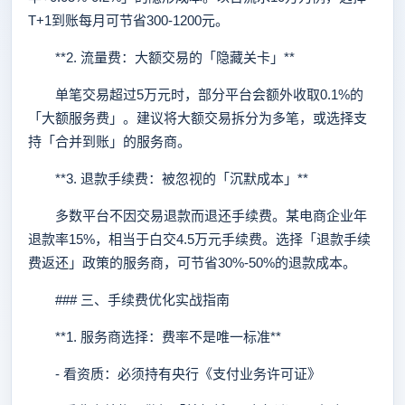
T+1到账每月可节省300-1200元。
**2. 流量费：大额交易的「隐藏关卡」**
单笔交易超过5万元时，部分平台会额外收取0.1%的
「大额服务费」。建议将大额交易拆分为多笔，或选择支
持「合并到账」的服务商。
**3. 退款手续费：被忽视的「沉默成本」**
多数平台不因交易退款而退还手续费。某电商企业年
退款率15%，相当于白交4.5万元手续费。选择「退款手续
费返还」政策的服务商，可节省30%-50%的退款成本。
### 三、手续费优化实战指南
**1. 服务商选择：费率不是唯一标准**
- 看资质：必须持有央行《支付业务许可证》