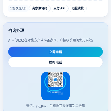
商家聚合码
支付 API
远程收款
业务快速入口
咨询办理
如果你已经在对比方案或准备办理，直接联系顾问会更高效。
立即申请
拨打电话
微信：yc_pay，手机端可长按识别二维码