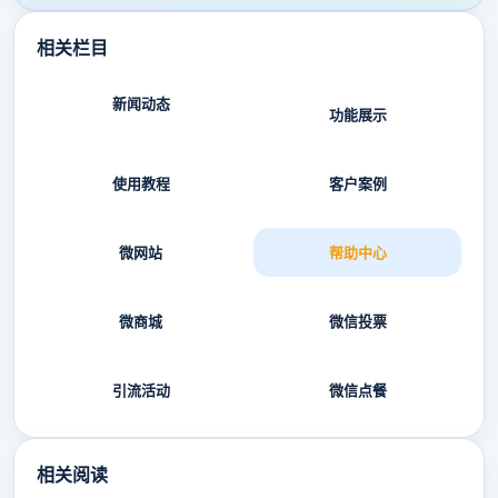
相关栏目
新闻动态
功能展示
使用教程
客户案例
微网站
帮助中心
微商城
微信投票
引流活动
微信点餐
相关阅读