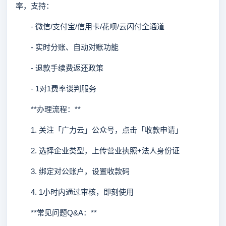
率，支持：
- 微信/支付宝/信用卡/花呗/云闪付全通道
- 实时分账、自动对账功能
- 退款手续费返还政策
- 1对1费率谈判服务
**办理流程：**
1. 关注「广力云」公众号，点击「收款申请」
2. 选择企业类型，上传营业执照+法人身份证
3. 绑定对公账户，设置收款码
4. 1小时内通过审核，即刻使用
**常见问题Q&A：**