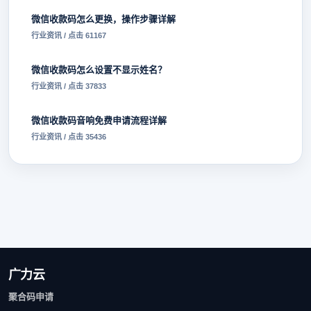
微信收款码怎么更换，操作步骤详解
行业资讯 / 点击 61167
微信收款码怎么设置不显示姓名？
行业资讯 / 点击 37833
微信收款码音响免费申请流程详解
行业资讯 / 点击 35436
广力云
聚合码申请