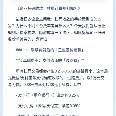
《企业扫码收款手续费计算规则解析》
最近很多企业主问我：扫码收款的手续费到底怎么
算？为什么不同平台费率差异那么大？今天我们就从行业
规则、费率构成、隐藏成本三个维度，彻底拆解企业扫码
收款手续费的计算逻辑。
### 一、手续费背后的「三重定价逻辑」
**1. 基础费率：支付通道的「过路费」**
所有扫码交易都会产生0.2%-0.6%的基础费率，这本质
是微信/支付宝等支付通道收取的「过路费」。以1万元交
易为例，0.38%费率对应38元手续费，其中：
- 发卡行（用户银行卡）拿走约0.25%
- 支付机构（微信/支付宝）拿走0.08%