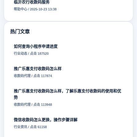
临沂农行收款码服务
帮助中心 / 2025-10-23 13:38
热门文章
如何查询小程序申请进度
行业动态 / 点击 187520
推广乐惠支付收款码怎么样
收款码代理 / 点击 117874
推广乐惠支付收款码怎么样，了解乐惠支付收款码的使用和优
势
收款码代理 / 点击 113948
微信收款码怎么更换，操作步骤详解
行业资讯 / 点击 61158