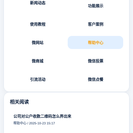
新闻动态
功能展示
使用教程
客户案例
微网站
帮助中心
微商城
微信投票
引流活动
微信点餐
相关阅读
公司对公户收款二维码怎么弄出来
帮助中心 / 2025-10-23 15:17