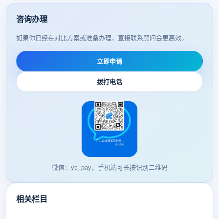
咨询办理
如果你已经在对比方案或准备办理，直接联系顾问会更高效。
立即申请
拨打电话
微信：yc_pay，手机端可长按识别二维码
相关栏目