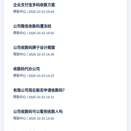
企业支付宝多码收款方案
帮助中心 / 2025-10-23 15:04
公司微信收款码遭冻结
帮助中心 / 2025-10-23 14:52
公司收款码牌子设计图案
帮助中心 / 2025-10-23 14:39
收款码代办公司
帮助中心 / 2025-10-23 14:23
有限公司现在能否申请收款码？
帮助中心 / 2025-10-23 14:11
公司收款码可以看到收款人吗
帮助中心 / 2025-10-23 13:55