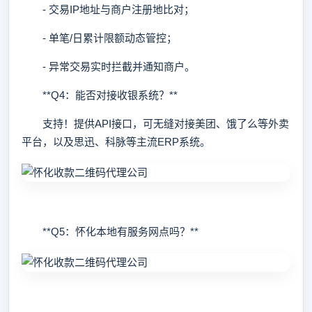
- 交易IP地址与商户注册地比对；
- 单笔/日累计限额动态管控；
- 异常交易实时拦截并通知商户。
**Q4：能否对接收银系统？**
支持！提供API接口，可无缝对接美团、饿了么等外卖
平台，以及思迅、科脉等主流ERP系统。
**Q5：怀化本地有服务网点吗？**