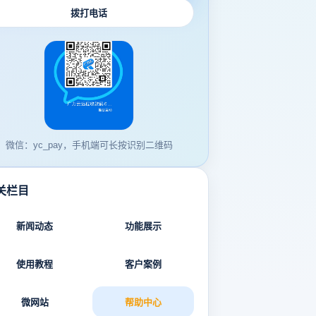
拨打电话
微信：yc_pay，手机端可长按识别二维码
关栏目
新闻动态
功能展示
使用教程
客户案例
微网站
帮助中心