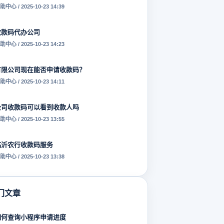
助中心 / 2025-10-23 14:39
收款码代办公司
助中心 / 2025-10-23 14:23
有限公司现在能否申请收款码？
助中心 / 2025-10-23 14:11
公司收款码可以看到收款人吗
助中心 / 2025-10-23 13:55
临沂农行收款码服务
助中心 / 2025-10-23 13:38
门文章
如何查询小程序申请进度