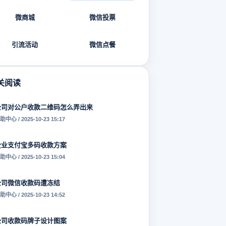
微商城
微信投票
引流活动
微信点餐
关阅读
公司对公户收款二维码怎么弄出来
助中心 / 2025-10-23 15:17
企业支付宝多码收款方案
助中心 / 2025-10-23 15:04
公司微信收款码遭冻结
助中心 / 2025-10-23 14:52
公司收款码牌子设计图案