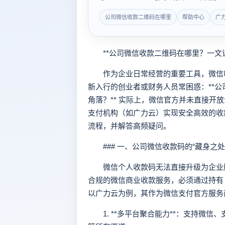
公司微信收款二维码在哪里
帮助中心
广
**公司微信收款二维码在哪里？一文读
作为企业日常经营的重要工具，微信收
新入行的创业者或财务人员常困惑：**
角落？** 实际上，微信官方并未直接开
支付机构（如广力云）实现安全高效的收
流程，并解答高频疑问。
### 一、公司微信收款码的“藏身之处
微信个人收款码无法直接升级为企业版
合规的微信商业收款服务，必须通过持有
以广力云为例，其作为微信支付官方服务
1. **多平台聚合能力**：支持微信