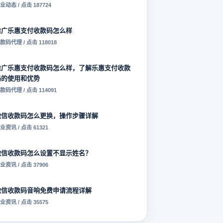
业动态 / 点击 187724
推广乐惠支付收款码怎么样
款码代理 / 点击 118018
推广乐惠支付收款码怎么样，了解乐惠支付收款
码的使用和优势
款码代理 / 点击 114091
微信收款码怎么更换，操作步骤详解
业资讯 / 点击 61321
微信收款码怎么设置不显示姓名？
业资讯 / 点击 37906
微信收款码音响免费申请流程详解
业资讯 / 点击 35575