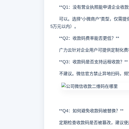
**Q1：没有营业执照能申请企业收款码
可以。选择“小微商户”类型，仅需提
5万元以内）。
**Q2：收款码费率能否更低？**
广力云针对企业用户可提供定制化费率
**Q3：收款码是否支持远程收款？**
不建议。微信官方禁止异地扫码，频
**Q4：如何避免收款码被替换？**
定期检查收款码是否被篡改，建议使用