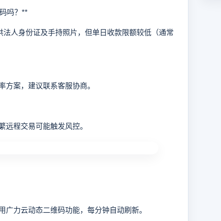
吗？**
供法人身份证及手持照片，但单日收款限额较低（通常
方案，建议联系客服协商。
繁远程交易可能触发风控。
广力云动态二维码功能，每分钟自动刷新。