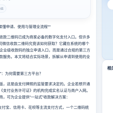
力云
懂申请、使用与管理全流程**
款二维码已成为商家必备的数字化支付入口。但许多
公司微信收款二维码究竟该如何获取？它藏在系统的哪个
放企业级收款码的独立申请入口，而是通过合规的第三方
款服务。本文将结合实际场景，拆解从申请到使用的全
相
”：为何需要第三方平台？
，这是由支付牌照的监管要求决定的。企业若想开通
《支付业务许可证》的机构完成实名认证与商户入网。
商，可为企业提供“一站式”收款解决方案：
、支付宝、信用卡、花呗等主流支付方式，一个二维码统