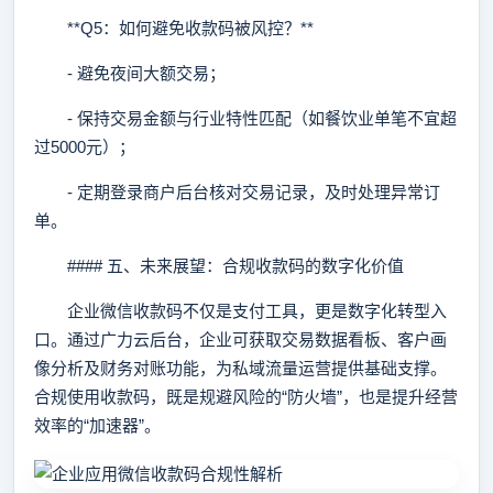
**Q5：如何避免收款码被风控？**
- 避免夜间大额交易；
- 保持交易金额与行业特性匹配（如餐饮业单笔不宜超
过5000元）；
- 定期登录商户后台核对交易记录，及时处理异常订
单。
#### 五、未来展望：合规收款码的数字化价值
企业微信收款码不仅是支付工具，更是数字化转型入
口。通过广力云后台，企业可获取交易数据看板、客户画
像分析及财务对账功能，为私域流量运营提供基础支撑。
合规使用收款码，既是规避风险的“防火墙”，也是提升经营
效率的“加速器”。