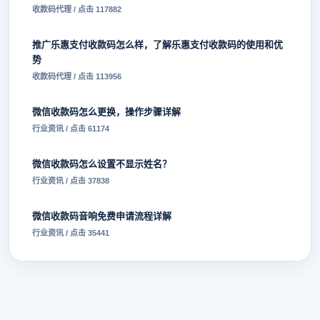
收款码代理 / 点击 117882
推广乐惠支付收款码怎么样，了解乐惠支付收款码的使用和优
势
收款码代理 / 点击 113956
微信收款码怎么更换，操作步骤详解
行业资讯 / 点击 61174
微信收款码怎么设置不显示姓名？
行业资讯 / 点击 37838
微信收款码音响免费申请流程详解
行业资讯 / 点击 35441