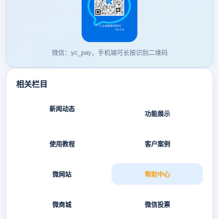
微信：yc_pay，手机端可长按识别二维码
相关栏目
新闻动态
功能展示
使用教程
客户案例
微网站
帮助中心
微商城
微信投票