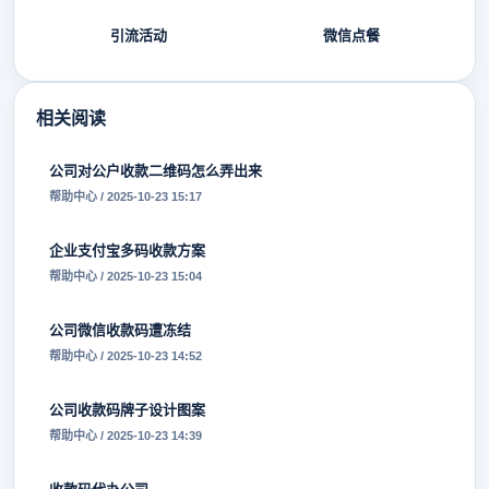
引流活动
微信点餐
相关阅读
公司对公户收款二维码怎么弄出来
帮助中心 / 2025-10-23 15:17
企业支付宝多码收款方案
帮助中心 / 2025-10-23 15:04
公司微信收款码遭冻结
帮助中心 / 2025-10-23 14:52
公司收款码牌子设计图案
帮助中心 / 2025-10-23 14:39