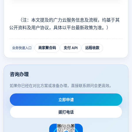
（注：本文提及的广力云服务信息及流程，均基于其
公开资料及用户协议，具体以平台最新政策为准。）
商家聚合码
支付 API
远程收款
业务快速入口
咨询办理
如果你已经在对比方案或准备办理，直接联系顾问会更高效。
立即申请
拨打电话