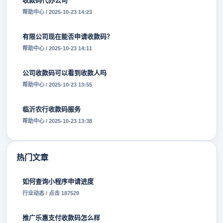
收款码代办公司
帮助中心 / 2025-10-23 14:23
有限公司现在能否申请收款码？
帮助中心 / 2025-10-23 14:11
公司收款码可以看到收款人吗
帮助中心 / 2025-10-23 13:55
临沂农行收款码服务
帮助中心 / 2025-10-23 13:38
热门文章
如何查询小程序申请进度
行业动态 / 点击 187529
推广乐惠支付收款码怎么样