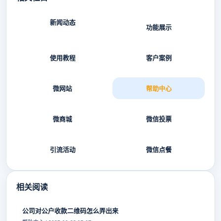
新闻动态
功能展示
使用教程
客户案例
微网站
帮助中心
微商城
微信投票
引流活动
微信点餐
相关阅读
公司对公户收款二维码怎么弄出来