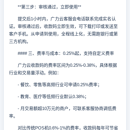
**第三步：审核通过，立即使用**
提交后1小时内，广力云客服会电话联系完成实名认
证。审核通过后，收款码立即生效，可下载打印或发送至
客户手机。从申请到使用，全程线上化，无需跑银行或第
三方机构。
#### 三、费率与成本：0.25%起，支持自定义费率
广力云收款码的费率区间为0.25%-0.38%，具体根据
行业和交易量浮动。例如：
- 餐饮、零售等高频行业可申请0.25%费率；
- 教育、医疗等低频行业默认0.38%；
- 月交易额超10万元的商户，可联系客服协商调低费
率。
对比传统POS机0.6%-1%的费率，收款码每年可节省