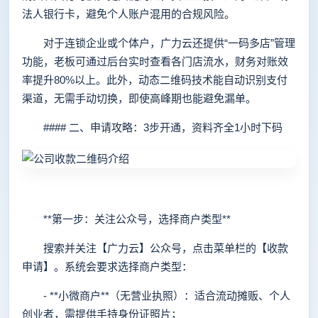
法人银行卡，避免个人账户混用的合规风险。
对于连锁企业或个体户，广力云还提供“一码多店”管理
功能，老板可通过后台实时查看各门店流水，财务对账效
率提升80%以上。此外，动态二维码技术能自动识别支付
渠道，无需手动切换，即使高峰期也能避免漏单。
#### 二、申请攻略：3步开通，资料齐全1小时下码
**第一步：关注公众号，选择商户类型**
搜索并关注【广力云】公众号，点击菜单栏的【收款
申请】。系统会要求选择商户类型：
- **小微商户**（无营业执照）：适合流动摊贩、个人
创业者，需提供手持身份证照片；