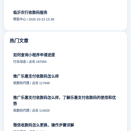
临沂农行收款码服务
帮助中心 / 2025-10-23 13:38
热门文章
如何查询小程序申请进度
行业动态 / 点击 187594
推广乐惠支付收款码怎么样
收款码代理 / 点击 117948
推广乐惠支付收款码怎么样，了解乐惠支付收款码的使用和优
势
收款码代理 / 点击 114020
微信收款码怎么更换，操作步骤详解