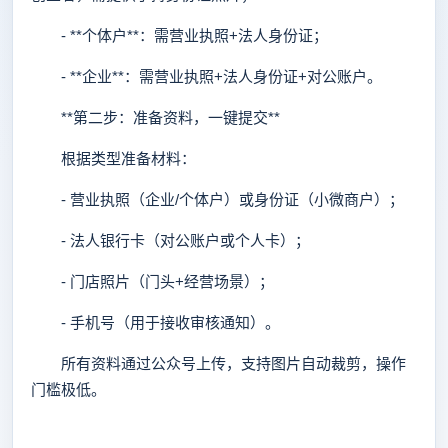
- **个体户**：需营业执照+法人身份证；
- **企业**：需营业执照+法人身份证+对公账户。
**第二步：准备资料，一键提交**
根据类型准备材料：
- 营业执照（企业/个体户）或身份证（小微商户）；
- 法人银行卡（对公账户或个人卡）；
- 门店照片（门头+经营场景）；
- 手机号（用于接收审核通知）。
所有资料通过公众号上传，支持图片自动裁剪，操作
门槛极低。