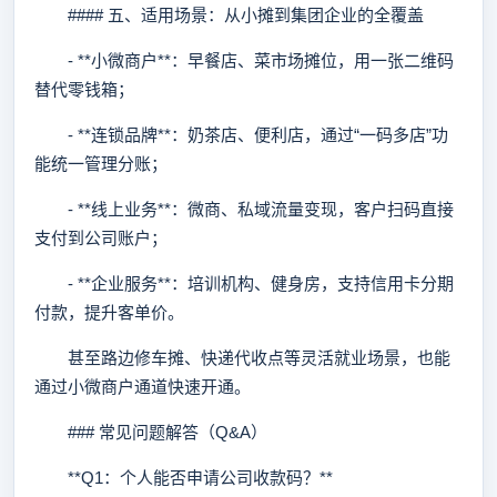
#### 五、适用场景：从小摊到集团企业的全覆盖
- **小微商户**：早餐店、菜市场摊位，用一张二维码
替代零钱箱；
- **连锁品牌**：奶茶店、便利店，通过“一码多店”功
能统一管理分账；
- **线上业务**：微商、私域流量变现，客户扫码直接
支付到公司账户；
- **企业服务**：培训机构、健身房，支持信用卡分期
付款，提升客单价。
甚至路边修车摊、快递代收点等灵活就业场景，也能
通过小微商户通道快速开通。
### 常见问题解答（Q&A）
**Q1：个人能否申请公司收款码？**