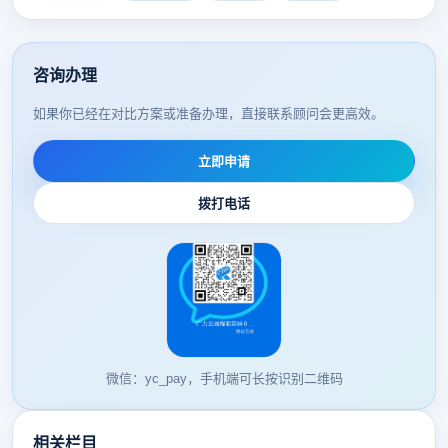
咨询办理
如果你已经在对比方案或准备办理，直接联系顾问会更高效。
立即申请
拨打电话
微信：yc_pay，手机端可长按识别二维码
相关栏目