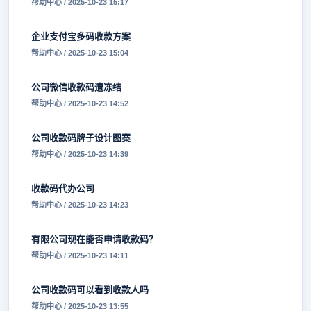
帮助中心 / 2025-10-23 15:17
企业支付宝多码收款方案
帮助中心 / 2025-10-23 15:04
公司微信收款码遭冻结
帮助中心 / 2025-10-23 14:52
公司收款码牌子设计图案
帮助中心 / 2025-10-23 14:39
收款码代办公司
帮助中心 / 2025-10-23 14:23
有限公司现在能否申请收款码？
帮助中心 / 2025-10-23 14:11
公司收款码可以看到收款人吗
帮助中心 / 2025-10-23 13:55