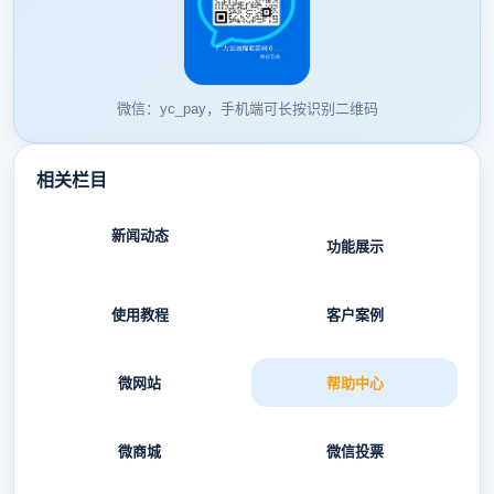
微信：yc_pay，手机端可长按识别二维码
相关栏目
新闻动态
功能展示
使用教程
客户案例
微网站
帮助中心
微商城
微信投票