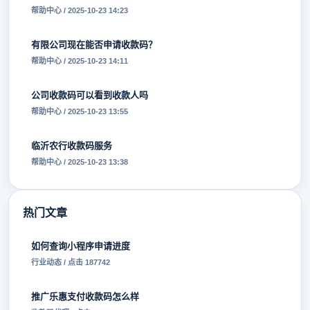
帮助中心 / 2025-10-23 14:23
有限公司现在能否申请收款码？
帮助中心 / 2025-10-23 14:11
公司收款码可以看到收款人吗
帮助中心 / 2025-10-23 13:55
临沂农行收款码服务
帮助中心 / 2025-10-23 13:38
热门文章
如何查询小程序申请进度
行业动态 / 点击 187742
推广乐惠支付收款码怎么样