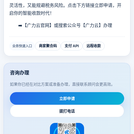
灵活性，又能规避税务风险。点击下方链接立即申请，开
启你的智能收款时代！
➡️【广力云官网】或搜索公众号【广力云】办理
商家聚合码
支付 API
远程收款
业务快速入口
咨询办理
如果你已经在对比方案或准备办理，直接联系顾问会更高效。
立即申请
拨打电话