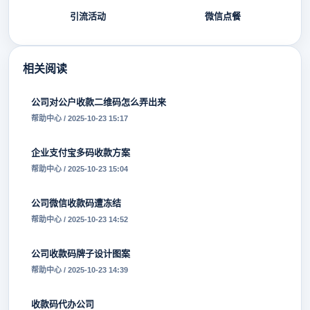
引流活动
微信点餐
相关阅读
公司对公户收款二维码怎么弄出来
帮助中心 / 2025-10-23 15:17
企业支付宝多码收款方案
帮助中心 / 2025-10-23 15:04
公司微信收款码遭冻结
帮助中心 / 2025-10-23 14:52
公司收款码牌子设计图案
帮助中心 / 2025-10-23 14:39
收款码代办公司