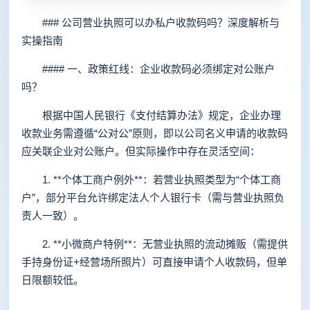
### 公司营业执照可以办私户收款码吗？深度解析与
实操指南
#### 一、政策红线：企业收款码必须绑定对公账户
吗？
根据中国人民银行《支付结算办法》规定，企业办理
收款业务需遵循“公对公”原则，即以公司名义申请的收款码
应关联企业对公账户。但实际操作中存在灵活空间：
1. **个体工商户例外**：若营业执照类型为“个体工商
户”，部分平台允许绑定法人个人银行卡（需与营业执照负
责人一致）。
2. **小微商户特例**：无营业执照的流动摊贩（需提供
手持身份证+经营场所照片）可直接申请个人收款码，但单
日限额较低。