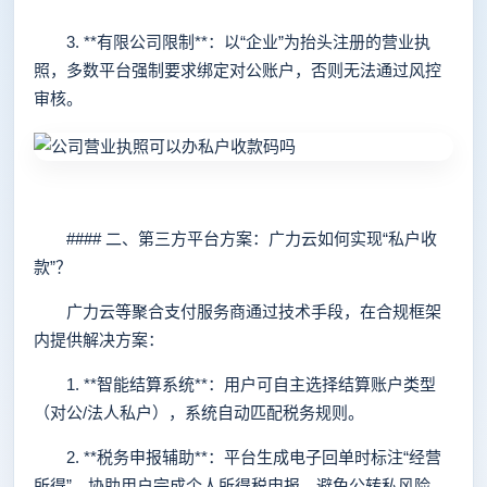
3. **有限公司限制**：以“企业”为抬头注册的营业执
照，多数平台强制要求绑定对公账户，否则无法通过风控
审核。
#### 二、第三方平台方案：广力云如何实现“私户收
款”？
广力云等聚合支付服务商通过技术手段，在合规框架
内提供解决方案：
1. **智能结算系统**：用户可自主选择结算账户类型
（对公/法人私户），系统自动匹配税务规则。
2. **税务申报辅助**：平台生成电子回单时标注“经营
所得”，协助用户完成个人所得税申报，避免公转私风险。