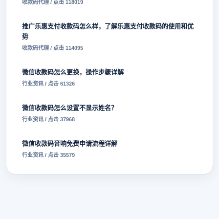
收款码代理 / 点击 118019
推广乐惠支付收款码怎么样，了解乐惠支付收款码的使用和优
势
收款码代理 / 点击 114095
微信收款码怎么更换，操作步骤详解
行业资讯 / 点击 61326
微信收款码怎么设置不显示姓名？
行业资讯 / 点击 37968
微信收款码音响免费申请流程详解
行业资讯 / 点击 35579