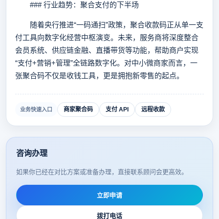
### 行业趋势：聚合支付的下半场
随着央行推进“一码通扫”政策，聚合收款码正从单一支
付工具向数字化经营中枢演变。未来，服务商将深度整合
会员系统、供应链金融、直播带货等功能，帮助商户实现
“支付+营销+管理”全链路数字化。对中小微商家而言，一
张聚合码不仅是收钱工具，更是拥抱新零售的起点。
商家聚合码
支付 API
远程收款
业务快速入口
咨询办理
如果你已经在对比方案或准备办理，直接联系顾问会更高效。
立即申请
拨打电话