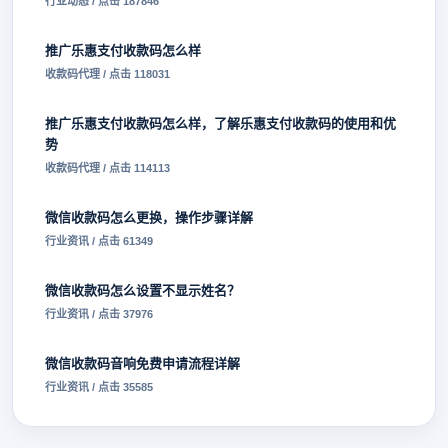
行业动态 / 点击 187846
推广乐惠支付收款码怎么样
收款码代理 / 点击 118031
推广乐惠支付收款码怎么样，了解乐惠支付收款码的使用和优
势
收款码代理 / 点击 114113
微信收款码怎么更换，操作步骤详解
行业资讯 / 点击 61349
微信收款码怎么设置不显示姓名？
行业资讯 / 点击 37976
微信收款码音响免费申请流程详解
行业资讯 / 点击 35585