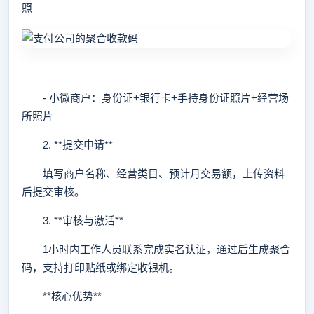
照
- 小微商户：身份证+银行卡+手持身份证照片+经营场
所照片
2. **提交申请**
填写商户名称、经营类目、预计月交易额，上传资料
后提交审核。
3. **审核与激活**
1小时内工作人员联系完成实名认证，通过后生成聚合
码，支持打印贴纸或绑定收银机。
**核心优势**