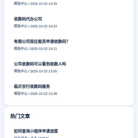
帮助中心 / 2025-10-23 14:39
收款码代办公司
帮助中心 / 2025-10-23 14:23
有限公司现在能否申请收款码？
帮助中心 / 2025-10-23 14:11
公司收款码可以看到收款人吗
帮助中心 / 2025-10-23 13:55
临沂农行收款码服务
帮助中心 / 2025-10-23 13:38
热门文章
如何查询小程序申请进度