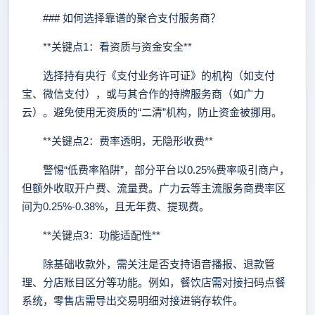
### 如何选择靠谱的聚合支付服务商？
**关键点1：看资质与资金安全**
选择持有央行《支付业务许可证》的机构（如支付
宝、微信支付），或与其合作的持牌服务商（如广力
云）。避免使用无资质的“二清”机构，防止资金被挪用。
**关键点2：费率透明，无隐形收费**
警惕“低费率陷阱”，部分平台以0.25%费率吸引商户，
但额外收取开户费、流量费。广力云等主流服务商费率区
间为0.25%-0.38%，且无年费、提现费。
**关键点3：功能适配性**
除基础收款外，需关注是否支持语音播报、退款管
理、分店账目区分等功能。例如，餐饮店需对接扫码点餐
系统，零售店需导出交易明细对接进销存软件。