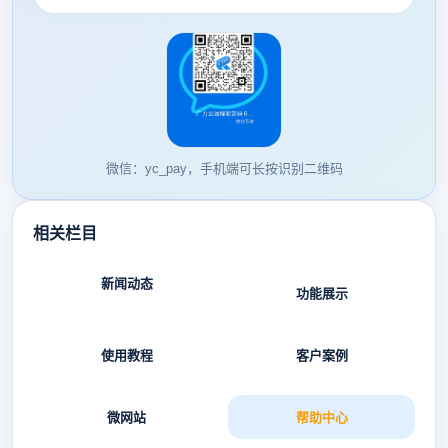
微信：yc_pay，手机端可长按识别二维码
相关栏目
新闻动态
功能展示
使用教程
客户案例
微网站
帮助中心