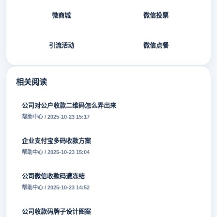
微商城
微信投票
引流活动
微信点餐
相关阅读
公司对公户收款二维码怎么弄出来
帮助中心 / 2025-10-23 15:17
企业支付宝多码收款方案
帮助中心 / 2025-10-23 15:04
公司微信收款码遭冻结
帮助中心 / 2025-10-23 14:52
公司收款码牌子设计图案