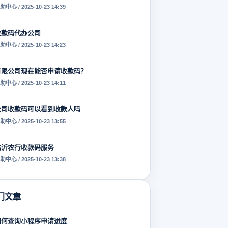
助中心 / 2025-10-23 14:39
收款码代办公司
助中心 / 2025-10-23 14:23
有限公司现在能否申请收款码？
助中心 / 2025-10-23 14:11
公司收款码可以看到收款人吗
助中心 / 2025-10-23 13:55
临沂农行收款码服务
助中心 / 2025-10-23 13:38
门文章
如何查询小程序申请进度