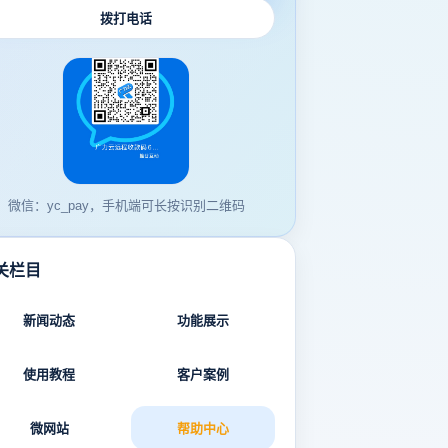
拨打电话
微信：yc_pay，手机端可长按识别二维码
关栏目
新闻动态
功能展示
使用教程
客户案例
微网站
帮助中心