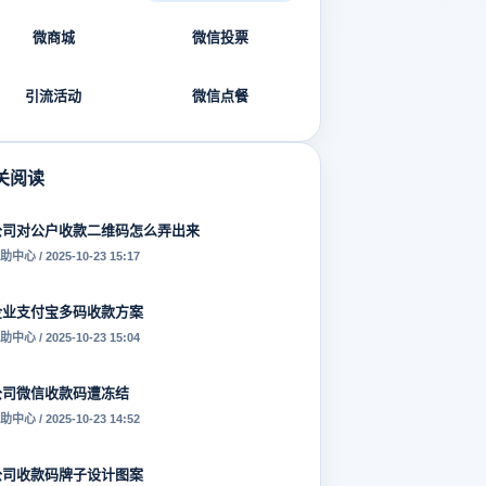
微商城
微信投票
引流活动
微信点餐
关阅读
公司对公户收款二维码怎么弄出来
助中心 / 2025-10-23 15:17
企业支付宝多码收款方案
助中心 / 2025-10-23 15:04
公司微信收款码遭冻结
助中心 / 2025-10-23 14:52
公司收款码牌子设计图案