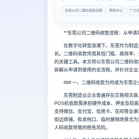
东莞公司二维码收款流程
帮助中心
广力
**东莞公司二维码收款流程：从申请到
在数字化转型浪潮下，东莞作为制造业
长。二维码收款凭借其低门槛、高效率、
的关键工具。本文将以东莞公司二维码收
拆解从申请到使用的全流程，并针对企业
### 一、二维码收款为何成为东莞企
东莞制造业企业普遍存在交易频次高、
POS机收款需承担硬件成本、押金及较
支持微信、支付宝、信用卡、花呗等全渠道
街边商铺、批发档口、临时展销场景尤为
人码收款导致的税务风险。