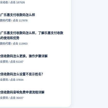
业动态 / 点击 187526
推广乐惠支付收款码怎么样
款码代理 / 点击 117878
推广乐惠支付收款码怎么样，了解乐惠支付收款
码的使用和优势
款码代理 / 点击 113953
微信收款码怎么更换，操作步骤详解
业资讯 / 点击 61167
微信收款码怎么设置不显示姓名？
业资讯 / 点击 37834
微信收款码音响免费申请流程详解
业资讯 / 点击 35437