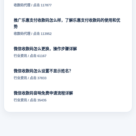
收款码代理 / 点击 117877
推广乐惠支付收款码怎么样，了解乐惠支付收款码的使用和优
势
收款码代理 / 点击 113952
微信收款码怎么更换，操作步骤详解
行业资讯 / 点击 61167
微信收款码怎么设置不显示姓名？
行业资讯 / 点击 37833
微信收款码音响免费申请流程详解
行业资讯 / 点击 35435