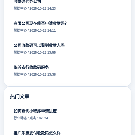
收款码代办公司
帮助中心 / 2025-10-23 14:23
有限公司现在能否申请收款码？
帮助中心 / 2025-10-23 14:11
公司收款码可以看到收款人吗
帮助中心 / 2025-10-23 13:55
临沂农行收款码服务
帮助中心 / 2025-10-23 13:38
热门文章
如何查询小程序申请进度
行业动态 / 点击 187524
推广乐惠支付收款码怎么样