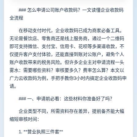
### 怎么申请公司账户收款码？一文读懂企业收款码
全流程
在移动支付时代，企业收款码已成为商家必备工具。
无论是餐饮店、零售商还是线上服务商，通过一个二维码
即可支持微信、支付宝、信用卡、花呗等多渠道收款，不
仅提升客户支付体验，还能直接到账对公账户，避免个人
账户收款带来的税务风险。但许多企业主对申请流程一头
雾水：需要哪些资料？审核要多久？费率怎么算？本文以
广力云收款码为例，手把手教你3小时内搞定企业收款码申
请。
### 一、申请前必看：这些材料你准备好了吗？
企业类型不同，所需资料存在差异，提前备齐能大幅
缩短审核时间：
1. **营业执照三件套**