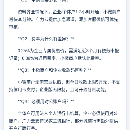
资料齐全情况下，企业/个体户1-3小时开通，小微商户
最快30分钟。广力云提供加急通道，添加客服微信可优先
审核。
**Q2：费率为什么有差异？**
0.25%为企业专属优惠价，需满足近3个月有税务申报
记录；0.38%为通用费率，小微商户默认此费率。
**Q3：小微商户和企业收款码区别？**
小微商户无需营业执照，但单日收款上限5万元，不支
持信用卡支付；企业版无限制，且可开通分账功能。
**Q4：必须用对公账户吗？**
个体户可用法人个人银行卡结算，企业必须使用对公
账户。广力云支持16家主流银行，部分城商行需额外提供
开户行联行号。