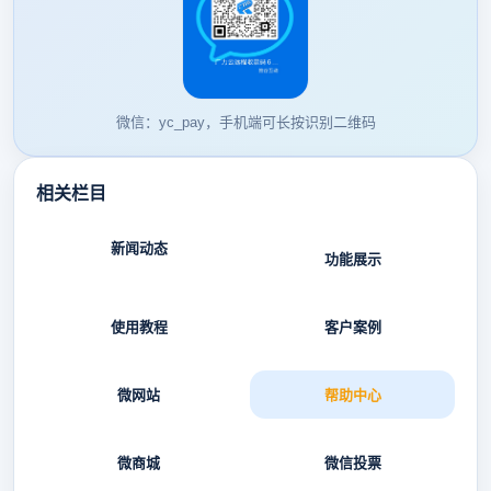
微信：yc_pay，手机端可长按识别二维码
相关栏目
新闻动态
功能展示
使用教程
客户案例
微网站
帮助中心
微商城
微信投票