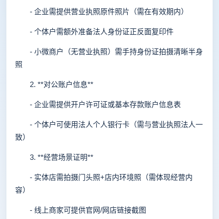
- 企业需提供营业执照原件照片（需在有效期内）
- 个体户需额外准备法人身份证正反面复印件
- 小微商户（无营业执照）需手持身份证拍摄清晰半身
照
2. **对公账户信息**
- 企业需提供开户许可证或基本存款账户信息表
- 个体户可使用法人个人银行卡（需与营业执照法人一
致）
3. **经营场景证明**
- 实体店需拍摄门头照+店内环境照（需体现经营内
容）
- 线上商家可提供官网/网店链接截图