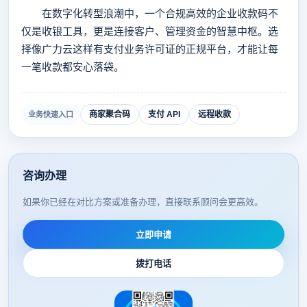
在数字化转型浪潮中，一个合规高效的企业收款码不
仅是收银工具，更是连接客户、管理资金的智慧中枢。选
择像广力云这样有支付业务许可证的正规平台，才能让每
一笔收款都安心落袋。
商家聚合码
支付 API
远程收款
业务快速入口
咨询办理
如果你已经在对比方案或准备办理，直接联系顾问会更高效。
立即申请
拨打电话