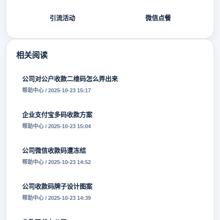
引流活动
微信点餐
相关阅读
公司对公户收款二维码怎么弄出来
帮助中心 / 2025-10-23 15:17
企业支付宝多码收款方案
帮助中心 / 2025-10-23 15:04
公司微信收款码遭冻结
帮助中心 / 2025-10-23 14:52
公司收款码牌子设计图案
帮助中心 / 2025-10-23 14:39