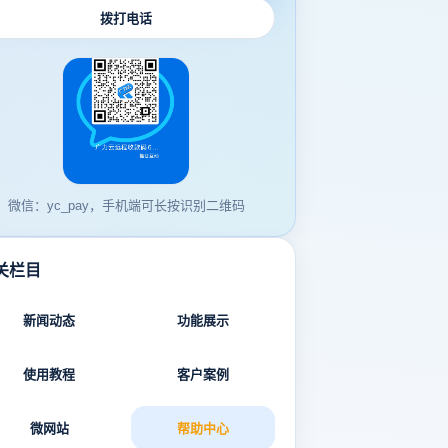
拨打电话
微信：yc_pay，手机端可长按识别二维码
关栏目
新闻动态
功能展示
使用教程
客户案例
微网站
帮助中心