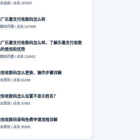
业动态 / 点击 187657
推广乐惠支付收款码怎么样
款码代理 / 点击 117949
推广乐惠支付收款码怎么样，了解乐惠支付收款
码的使用和优势
款码代理 / 点击 114021
微信收款码怎么更换，操作步骤详解
业资讯 / 点击 61249
微信收款码怎么设置不显示姓名？
业资讯 / 点击 37901
微信收款码音响免费申请流程详解
业资讯 / 点击 35505