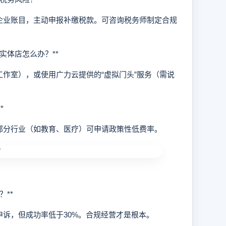
业账目，主动申报补缴税款。可咨询税务师制定合规
实体店怎么办？**
室），或使用广力云提供的“虚拟门头”服务（需说
*
分行业（如教育、医疗）可申请政策性低费率。
**
诉，但成功率低于30%。合规经营才是根本。