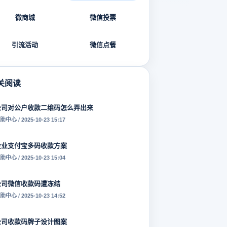
微商城
微信投票
引流活动
微信点餐
关阅读
公司对公户收款二维码怎么弄出来
助中心 / 2025-10-23 15:17
企业支付宝多码收款方案
助中心 / 2025-10-23 15:04
公司微信收款码遭冻结
助中心 / 2025-10-23 14:52
公司收款码牌子设计图案