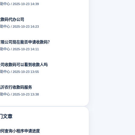
助中心 / 2025-10-23 14:39
收款码代办公司
助中心 / 2025-10-23 14:23
有限公司现在能否申请收款码？
助中心 / 2025-10-23 14:11
公司收款码可以看到收款人吗
助中心 / 2025-10-23 13:55
临沂农行收款码服务
助中心 / 2025-10-23 13:38
门文章
如何查询小程序申请进度