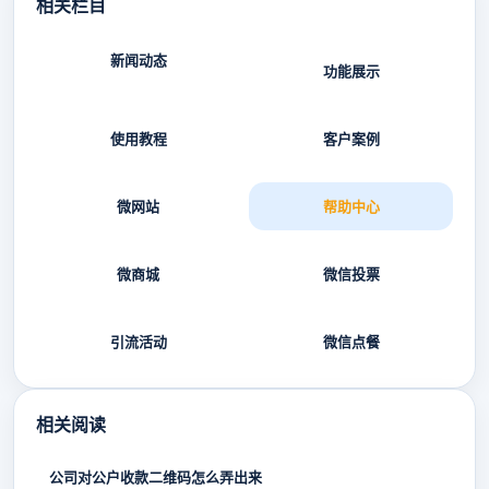
相关栏目
新闻动态
功能展示
使用教程
客户案例
微网站
帮助中心
微商城
微信投票
引流活动
微信点餐
相关阅读
公司对公户收款二维码怎么弄出来