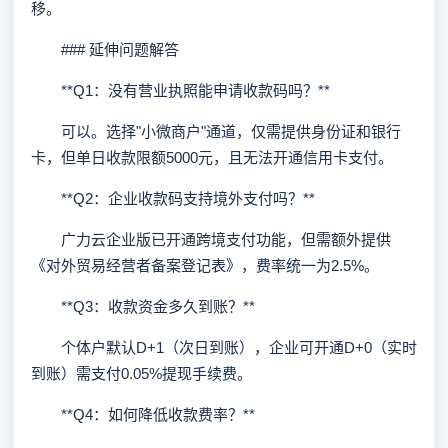
移。
### 延伸问题解答
**Q1：没有营业执照能申请收款码吗？**
可以。选择"小微商户"通道，仅需提供身份证和银行
卡，但单日收款限额5000元，且无法开通信用卡支付。
**Q2：企业收款码支持境外支付吗？**
广力云企业版已开通跨境支付功能，但需额外提供
《对外贸易经营者备案登记表》，费率统一为2.5%。
**Q3：收款资金多久到账？**
个体户默认D+1（次日到账），企业可开通D+0（实时
到账）需支付0.05%提现手续费。
**Q4：如何降低收款费率？**