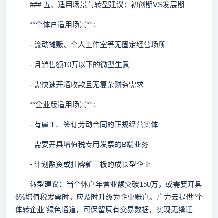
### 五、适用场景与转型建议：初创期VS发展期
**个体户适用场景**：
- 流动摊贩、个人工作室等无固定经营场所
- 月销售额10万以下的微型生意
- 需快速开通收款且无复杂财务需求
**企业版适用场景**：
- 有雇工、签订劳动合同的正规经营实体
- 需要开具增值税专用发票的B端业务
- 计划融资或挂牌新三板的成长型企业
转型建议：当个体户年营业额突破150万，或需要开具
6%增值税发票时，应及时升级为企业账户。广力云提供"个
体转企业"绿色通道，可保留原有交易数据，实现无缝迁