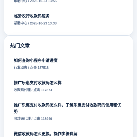
帮助中心 / 2025-10-23 13:55
临沂农行收款码服务
帮助中心 / 2025-10-23 13:38
热门文章
如何查询小程序申请进度
行业动态 / 点击 187518
推广乐惠支付收款码怎么样
收款码代理 / 点击 117873
推广乐惠支付收款码怎么样，了解乐惠支付收款码的使用和优
势
收款码代理 / 点击 113946
微信收款码怎么更换，操作步骤详解