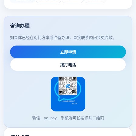
咨询办理
如果你已经在对比方案或准备办理，直接联系顾问会更高效。
立即申请
拨打电话
微信：yc_pay，手机端可长按识别二维码