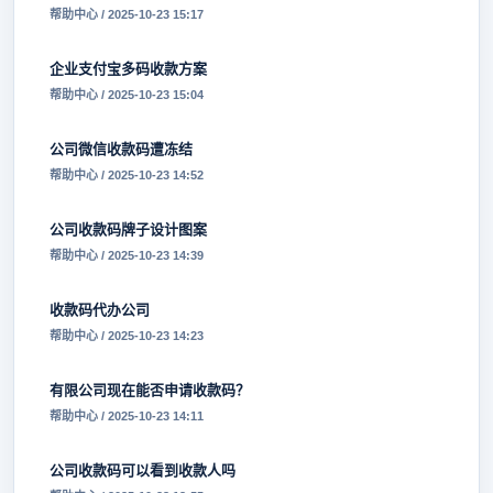
帮助中心 / 2025-10-23 15:17
企业支付宝多码收款方案
帮助中心 / 2025-10-23 15:04
公司微信收款码遭冻结
帮助中心 / 2025-10-23 14:52
公司收款码牌子设计图案
帮助中心 / 2025-10-23 14:39
收款码代办公司
帮助中心 / 2025-10-23 14:23
有限公司现在能否申请收款码？
帮助中心 / 2025-10-23 14:11
公司收款码可以看到收款人吗