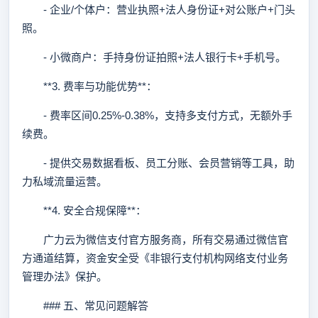
- 企业/个体户：营业执照+法人身份证+对公账户+门头
照。
- 小微商户：手持身份证拍照+法人银行卡+手机号。
**3. 费率与功能优势**：
- 费率区间0.25%-0.38%，支持多支付方式，无额外手
续费。
- 提供交易数据看板、员工分账、会员营销等工具，助
力私域流量运营。
**4. 安全合规保障**：
广力云为微信支付官方服务商，所有交易通过微信官
方通道结算，资金安全受《非银行支付机构网络支付业务
管理办法》保护。
### 五、常见问题解答