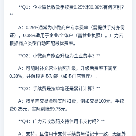
**Q1：企业微信收款手续费0.25%和0.38%有何区别？
**
A：0.25%通常为小微商户专享费率（需提供手持身份
证），0.38%适用于企业/个体户（需营业执照）。广力云
根据商户类型自动匹配最优费率。
**Q2：小微商户能否升级为企业费率？**
A：可随时补充营业执照升级，升级后费率下调至
0.38%，并解锁更多功能（如多门店管理）。
**Q3：手续费是按单笔还是累计计算？**
A：按单笔交易金额实时扣费，例如交易100元，手续
费0.25元，实际到账99.75元。
**Q4：广力云收款码支持信用卡支付吗？**
A：支持，且信用卡支付手续费与借记卡一致，无额外