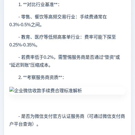
1. **对比行业基准**：
- 零售、餐饮等高频交易行业：手续费通常在
0.3%-0.5%之间。
- 教育、医疗等低频高客单行业：费率可能下探至
0.25%-0.35%。
- 若费率低于0.2%，需警惕服务商是否通过“垫资”或
“延迟到账”压缩成本。
2. **考察服务商资质**：
- 是否为微信支付官方认证服务商（可通过微信支付商
户平台查询）。