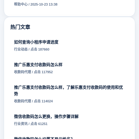
帮助中心 / 2025-10-23 13:38
热门文章
如何查询小程序申请进度
行业动态 / 点击 187660
推广乐惠支付收款码怎么样
收款码代理 / 点击 117952
推广乐惠支付收款码怎么样，了解乐惠支付收款码的使用和优
势
收款码代理 / 点击 114024
微信收款码怎么更换，操作步骤详解
行业资讯 / 点击 61251