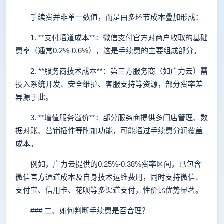
手续费并非单一数值，而是由多环节成本叠加形成：
1. **支付通道成本**：微信支付官方对商户收取的基础
费率（通常0.2%-0.6%），这是手续费的主要组成部分。
2. **服务商技术成本**：第三方服务商（如广力云）需
投入系统开发、安全维护、客服支持等资源，部分费率差
异源于此。
3. **增值服务溢价**：部分服务商提供多门店管理、数
据对账、营销插件等附加功能，可能通过手续费分润覆盖
成本。
例如，广力云提供的0.25%-0.38%费率区间，已包含
微信官方通道成本及自身技术运维费用，同时支持微信、
支付宝、信用卡、花呗等多渠道支付，性价比优势显著。
### 二、如何判断手续费是否合理？