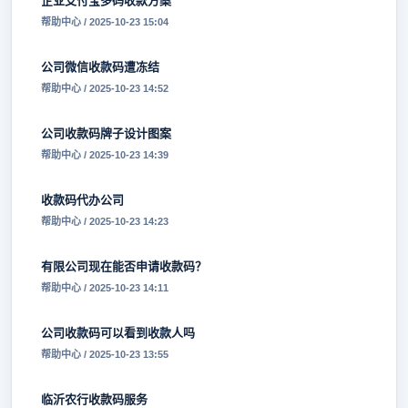
企业支付宝多码收款方案
帮助中心 / 2025-10-23 15:04
公司微信收款码遭冻结
帮助中心 / 2025-10-23 14:52
公司收款码牌子设计图案
帮助中心 / 2025-10-23 14:39
收款码代办公司
帮助中心 / 2025-10-23 14:23
有限公司现在能否申请收款码？
帮助中心 / 2025-10-23 14:11
公司收款码可以看到收款人吗
帮助中心 / 2025-10-23 13:55
临沂农行收款码服务