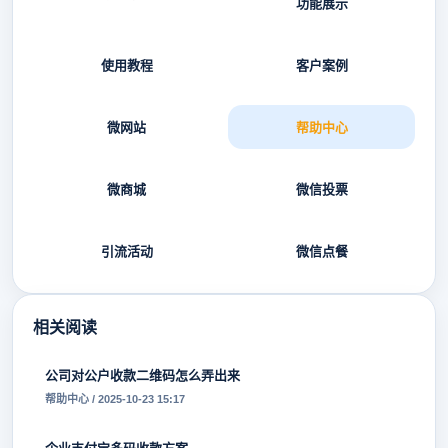
功能展示
使用教程
客户案例
微网站
帮助中心
微商城
微信投票
引流活动
微信点餐
相关阅读
公司对公户收款二维码怎么弄出来
帮助中心 / 2025-10-23 15:17