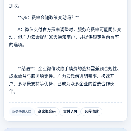
加收。
**Q5：费率会随政策变动吗？**
A：微信支付官方费率调整时，服务商费率可能同步变
动，但广力云会提前30天通知商户，并提供锁定当前费率
的选项。
---
**结语**：企业微信收款手续费的选择需兼顾合规性、
成本效益与服务稳定性。广力云凭借透明费率、极速开
户、多场景支持等优势，已成为众多企业的首选合作伙
伴。
商家聚合码
支付 API
远程收款
业务快速入口