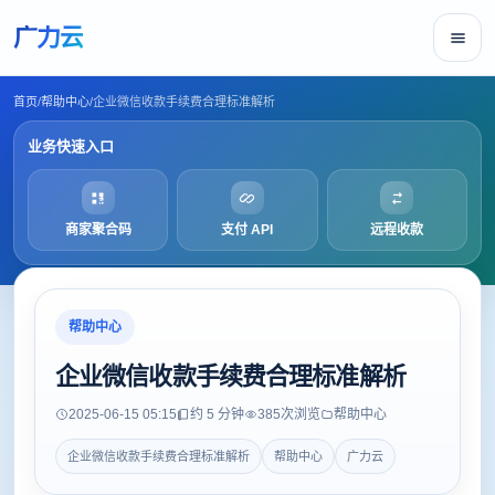
广力云
首页
/
帮助中心
/
企业微信收款手续费合理标准解析
业务快速入口
商家聚合码
支付 API
远程收款
帮助中心
企业微信收款手续费合理标准解析
2025-06-15 05:15
约 5 分钟
385
次浏览
帮助中心
企业微信收款手续费合理标准解析
帮助中心
广力云