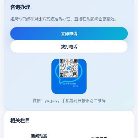
咨询办理
如果你已经在对比方案或准备办理，直接联系顾问会更高效。
立即申请
拨打电话
微信：yc_pay，手机端可长按识别二维码
相关栏目
新闻动态