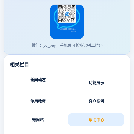
微信：yc_pay，手机端可长按识别二维码
相关栏目
新闻动态
功能展示
使用教程
客户案例
微网站
帮助中心