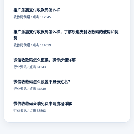
推广乐惠支付收款码怎么样
收款码代理 / 点击 117945
推广乐惠支付收款码怎么样，了解乐惠支付收款码的使用和优
势
收款码代理 / 点击 114019
微信收款码怎么更换，操作步骤详解
行业资讯 / 点击 61243
微信收款码怎么设置不显示姓名？
行业资讯 / 点击 37839
微信收款码音响免费申请流程详解
行业资讯 / 点击 35503