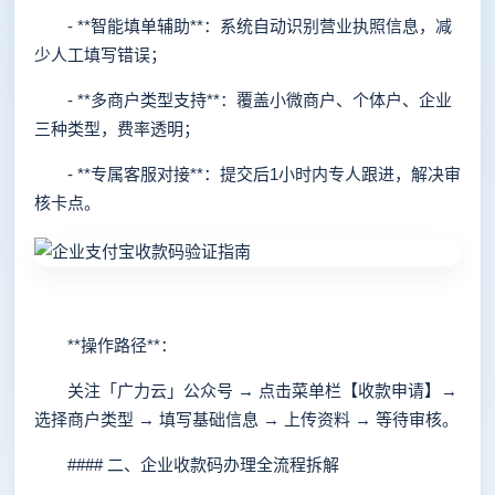
- **智能填单辅助**：系统自动识别营业执照信息，减
少人工填写错误；
- **多商户类型支持**：覆盖小微商户、个体户、企业
三种类型，费率透明；
- **专属客服对接**：提交后1小时内专人跟进，解决审
核卡点。
**操作路径**：
关注「广力云」公众号 → 点击菜单栏【收款申请】→
选择商户类型 → 填写基础信息 → 上传资料 → 等待审核。
#### 二、企业收款码办理全流程拆解