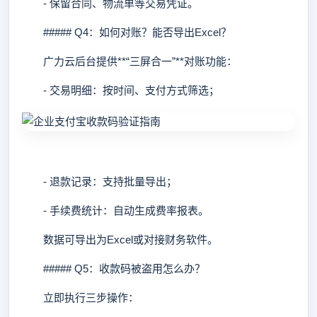
- 保留合同、物流单等交易凭证。
##### Q4：如何对账？能否导出Excel？
广力云后台提供**“三屏合一”**对账功能：
- 交易明细：按时间、支付方式筛选；
- 退款记录：支持批量导出；
- 手续费统计：自动生成费率报表。
数据可导出为Excel或对接财务软件。
##### Q5：收款码被盗用怎么办？
立即执行三步操作：