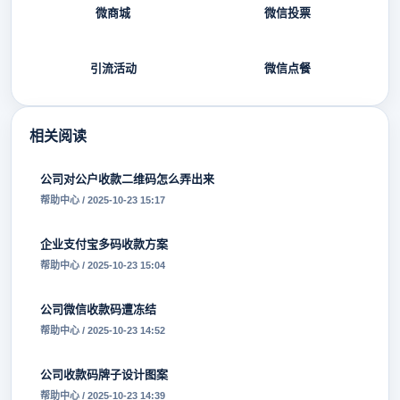
微商城
微信投票
引流活动
微信点餐
相关阅读
公司对公户收款二维码怎么弄出来
帮助中心 / 2025-10-23 15:17
企业支付宝多码收款方案
帮助中心 / 2025-10-23 15:04
公司微信收款码遭冻结
帮助中心 / 2025-10-23 14:52
公司收款码牌子设计图案
帮助中心 / 2025-10-23 14:39