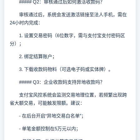
##### Q2：审核通过后如何激活收款码？
审核通过后，系统会发送激活链接至法人手机，需在
24小时内完成：
1. 设置交易密码（6位数字，需与支付宝支付密码区
分）；
2. 绑定结算账户；
3. 下载收款码物料（可选电子码或实体牌）。
##### Q3：企业收款码支持异地收款吗？
支付宝风控系统会监测交易地理位置，若频繁出现跨
省大额交易，可能触发限额。建议：
- 在后台开启“异地交易白名单”；
- 单笔金额控制在5万元以内；