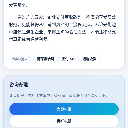
发票服务。
通过广力云办理企业支付宝收款码，不仅能享受高效
服务，更能获得从申请到风控的全流程支持。无论是街边
小店还是连锁企业，掌握正确的验证方法，才能让移动支
付真正成为经营利器。
商家聚合码
支付 API
远程收款
业务快速入口
咨询办理
如果你已经在对比方案或准备办理，直接联系顾问会更高效。
立即申请
拨打电话