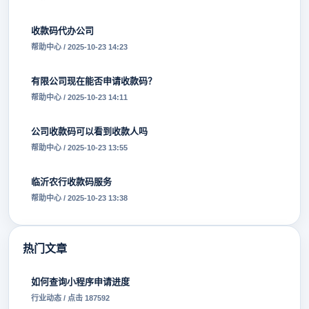
收款码代办公司
帮助中心 / 2025-10-23 14:23
有限公司现在能否申请收款码？
帮助中心 / 2025-10-23 14:11
公司收款码可以看到收款人吗
帮助中心 / 2025-10-23 13:55
临沂农行收款码服务
帮助中心 / 2025-10-23 13:38
热门文章
如何查询小程序申请进度
行业动态 / 点击 187592