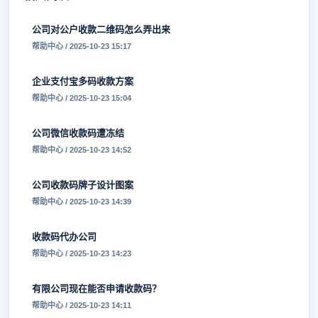
公司对公户收款二维码怎么弄出来
帮助中心 / 2025-10-23 15:17
企业支付宝多码收款方案
帮助中心 / 2025-10-23 15:04
公司微信收款码遭冻结
帮助中心 / 2025-10-23 14:52
公司收款码牌子设计图案
帮助中心 / 2025-10-23 14:39
收款码代办公司
帮助中心 / 2025-10-23 14:23
有限公司现在能否申请收款码？
帮助中心 / 2025-10-23 14:11