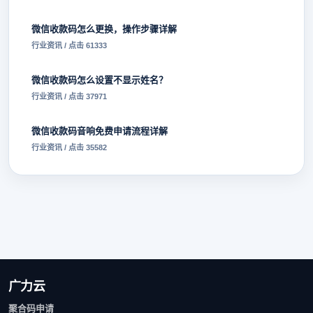
微信收款码怎么更换，操作步骤详解
行业资讯 / 点击 61333
微信收款码怎么设置不显示姓名？
行业资讯 / 点击 37971
微信收款码音响免费申请流程详解
行业资讯 / 点击 35582
广力云
聚合码申请