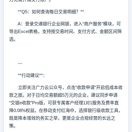
**Q5：如何查询每日交易明细？**
A：登录交通银行企业网银，进入“商户服务”模块，可
导出Excel表格，支持按交易时间、支付方式、金额区间筛
选。
---
**行动建议**：
立即关注广力云公众号，点击“收款申请”开启低成本收
款之旅。对于日均交易额超5万元的企业，建议同步申请
“交银e收款”Pro版，可获专属客户经理1对1服务及费率直
降0.08%权益。在移动支付红海中，选择银行级收款工具，
既是降本增效的务实之举，更是企业合规经营的长远之
策。