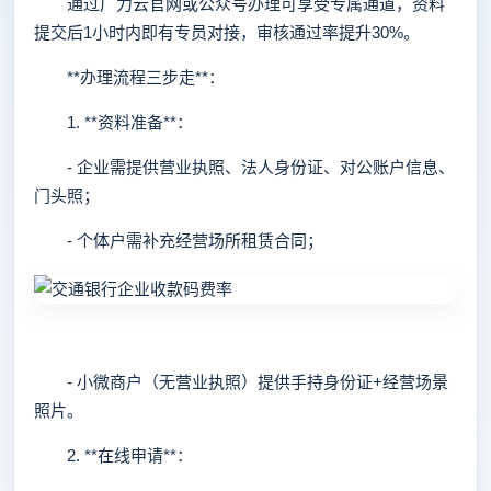
通过广力云官网或公众号办理可享受专属通道，资料
提交后1小时内即有专员对接，审核通过率提升30%。
**办理流程三步走**：
1. **资料准备**：
- 企业需提供营业执照、法人身份证、对公账户信息、
门头照；
- 个体户需补充经营场所租赁合同；
- 小微商户（无营业执照）提供手持身份证+经营场景
照片。
2. **在线申请**：