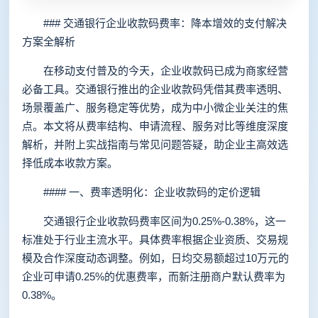
### 交通银行企业收款码费率：降本增效的支付解决
方案全解析
在移动支付普及的今天，企业收款码已成为商家经营
必备工具。交通银行推出的企业收款码凭借其费率透明、
场景覆盖广、服务稳定等优势，成为中小微企业关注的焦
点。本文将从费率结构、申请流程、服务对比等维度深度
解析，并附上实战指南与常见问题答疑，助企业主高效选
择低成本收款方案。
#### 一、费率透明化：企业收款码的定价逻辑
交通银行企业收款码费率区间为0.25%-0.38%，这一
标准处于行业主流水平。具体费率根据企业资质、交易规
模及合作深度动态调整。例如，日均交易额超过10万元的
企业可申请0.25%的优惠费率，而新注册商户默认费率为
0.38%。