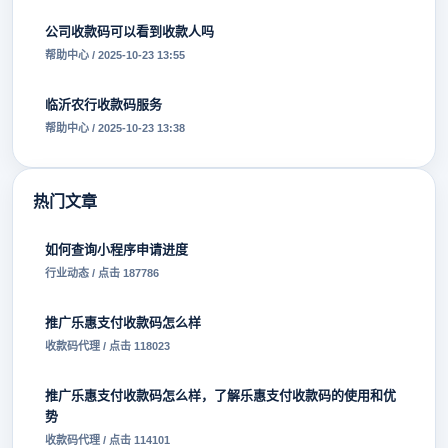
公司收款码可以看到收款人吗
帮助中心 / 2025-10-23 13:55
临沂农行收款码服务
帮助中心 / 2025-10-23 13:38
热门文章
如何查询小程序申请进度
行业动态 / 点击 187786
推广乐惠支付收款码怎么样
收款码代理 / 点击 118023
推广乐惠支付收款码怎么样，了解乐惠支付收款码的使用和优
势
收款码代理 / 点击 114101