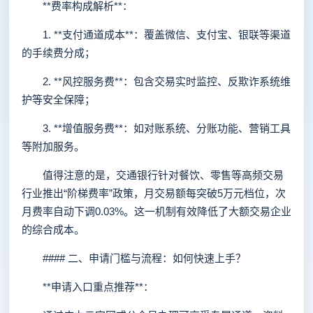
**费率构成解析**：
1. **支付通道成本**：覆盖微信、支付宝、银联等渠道
的手续费分成；
2. **风控服务费**：包含交易实时监控、反欺诈系统维
护等安全保障；
3. **增值服务费**：如对账系统、分账功能、营销工具
等附加服务。
值得注意的是，交通银行针对餐饮、零售等高频交易
行业推出“阶梯费率”政策，月交易额每突破5万元档位，次
月费率自动下调0.03%。这一机制有效降低了大额交易企业
的综合成本。
#### 二、申请门槛与流程：如何快速上手？
**申请入口重点推荐**：