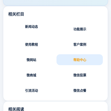
相关栏目
新闻动态
功能展示
使用教程
客户案例
微网站
帮助中心
微商城
微信投票
引流活动
微信点餐
相关阅读