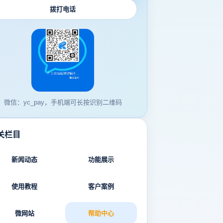
拨打电话
微信：yc_pay，手机端可长按识别二维码
关栏目
新闻动态
功能展示
使用教程
客户案例
微网站
帮助中心