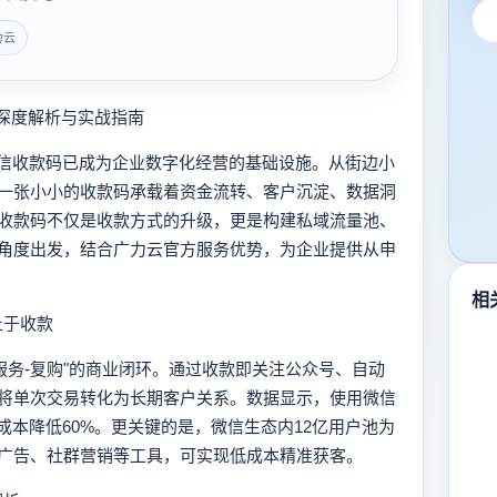
力云
深度解析与实战指南
信收款码已成为企业数字化经营的基础设施。从街边小
一张小小的收款码承载着资金流转、客户沉淀、数据洞
收款码不仅是收款方式的升级，更是构建私域流量池、
角度出发，结合广力云官方服务优势，为企业提供从申
相
止于收款
务-复购"的商业闭环。通过收款即关注公众号、自动
将单次交易转化为长期客户关系。数据显示，使用微信
成本降低60%。更关键的是，微信生态内12亿用户池为
广告、社群营销等工具，可实现低成本精准获客。