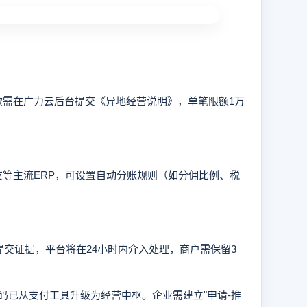
需在广力云后台提交《异地经营说明》，单笔限额1万
友等主流ERP，可设置自动分账规则（如分佣比例、税
证据，平台将在24小时内介入处理，商户需保留3
已从支付工具升级为经营中枢。企业需建立"申请-推