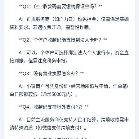
**Q1：企业收款码需要缴纳保证金吗？**
A：正规服务商（如广力云）均免押金，仅需满足基础
资料要求。若遇收费开通，需警惕诈骗。
**Q2：个体户收款码能直接到法人卡吗？**
A：可以。个体户可选择绑定法人个人银行卡，资金直
接到账，但需注意税务申报。
**Q3：没有营业执照怎么办？**
A：小微商户可凭身份证+经营场所照片申请，但单笔/
单日限额较低（通常5000元内）。
**Q4：收款码支持境外支付吗？**
A：目前主流服务商仅支持人民币结算，跨境收款需申
请特殊资质（如微信支付跨境支付）。