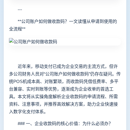
---
**公司账户如何做收款码？一文读懂从申请到使用的
全流程**
近年来，移动支付已成为企业交易的主流方式，但许
多公司财务人员对“公司账户如何做收款码”仍存在疑问。传
统POS机成本高、对账繁琐，而收款码凭借低费率、多平
台兼容、实时到账等优势，逐渐成为企业收单的首选工
具。本文将从实操角度解析企业收款码的申请流程、所需
资料、注意事项，并推荐高效解决方案，助力企业快速接
入数字化支付体系。
### 一、企业收款码的核心价值：为什么必须办？