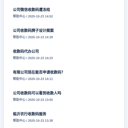
公司微信收款码遭冻结
帮助中心 / 2025-10-23 14:52
公司收款码牌子设计图案
帮助中心 / 2025-10-23 14:39
收款码代办公司
帮助中心 / 2025-10-23 14:23
有限公司现在能否申请收款码？
帮助中心 / 2025-10-23 14:11
公司收款码可以看到收款人吗
帮助中心 / 2025-10-23 13:55
临沂农行收款码服务
帮助中心 / 2025-10-23 13:38