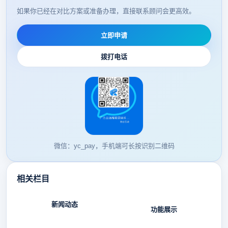
如果你已经在对比方案或准备办理，直接联系顾问会更高效。
立即申请
拨打电话
微信：yc_pay，手机端可长按识别二维码
相关栏目
新闻动态
功能展示