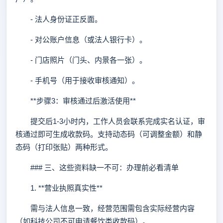
- 法人身份证正反面。
- 对公账户信息（或法人银行卡）。
- 门店照片（门头、内景各一张）。
- 手机号（用于接收审核通知）。
**步骤3：审核通过后激活使用**
提交后1-3小时内，工作人员会联系完成实名认证，审
核通过即可生成收款码。支持动态码（可调整金额）和静
态码（打印张贴）两种形式。
### 三、这些资料缺一不可：办理前必看清单
1. **营业执照真实性**
需与法人信息一致，经营范围需包含实际经营内容
（如科技公司不可申请餐饮类收款码）。