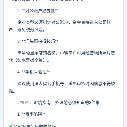
2. **对公账户必要性**
企业类型必须绑定对公账户，资金直接进入公司账
户，避免税务风险。
3. **门头照拍摄技巧**
需清晰显示店铺名称，小微商户可用经营场所照片替
代（如水果摊全景）。
4. **手机号验证**
建议使用法人实名手机号，避免审核时因信息不符被
拒。
### 四、避坑指南：办理前必须知道的3件事
1. **费率陷阱**