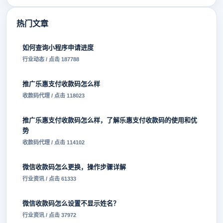
热门文章
如何查询小程序申请进度
行业动态 / 点击 187788
推广乐惠支付收款码怎么样
收款码代理 / 点击 118023
推广乐惠支付收款码怎么样，了解乐惠支付收款码的使用和优
势
收款码代理 / 点击 114102
微信收款码怎么更换，操作步骤详解
行业资讯 / 点击 61333
微信收款码怎么设置不显示姓名？
行业资讯 / 点击 37972