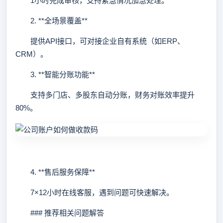
1小时完成审核，支持紧急情况加急处理。
2. **全场景覆盖**
提供API接口，可对接企业自有系统（如ERP、
CRM）。
3. **智能分账功能**
支持多门店、多股东自动分账，财务对账效率提升
80%。
4. **售后服务保障**
7×12小时在线客服，遇到问题可快速解决。
### 推荐相关问题解答