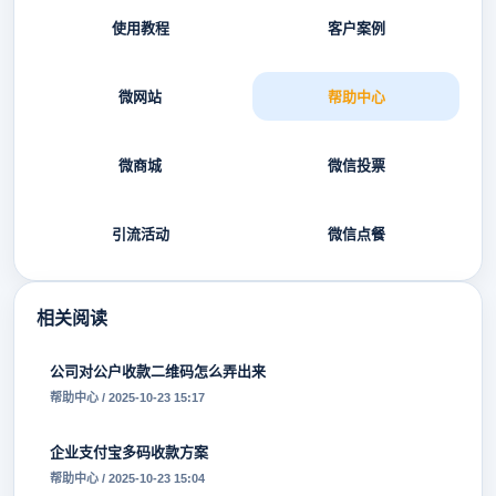
使用教程
客户案例
微网站
帮助中心
微商城
微信投票
引流活动
微信点餐
相关阅读
公司对公户收款二维码怎么弄出来
帮助中心 / 2025-10-23 15:17
企业支付宝多码收款方案
帮助中心 / 2025-10-23 15:04