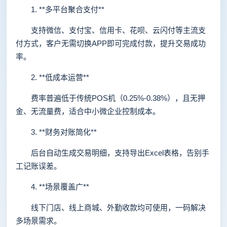
1. **多平台聚合支付**
支持微信、支付宝、信用卡、花呗、云闪付等主流支
付方式，客户无需切换APP即可完成付款，提升交易成功
率。
2. **低成本运营**
费率普遍低于传统POS机（0.25%-0.38%），且无押
金、无流量费，适合中小微企业控制成本。
3. **财务对账简化**
后台自动生成交易明细，支持导出Excel表格，告别手
工记账误差。
4. **场景覆盖广**
线下门店、线上商城、外勤收款均可使用，一码解决
多场景需求。