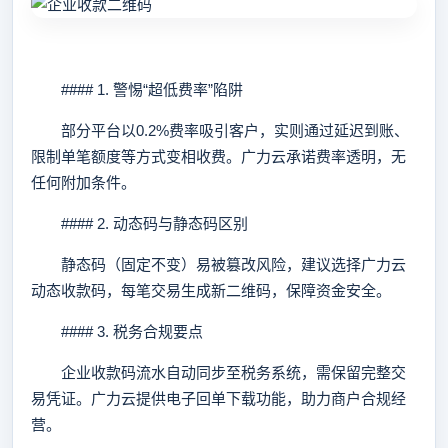
#### 1. 警惕“超低费率”陷阱
部分平台以0.2%费率吸引客户，实则通过延迟到账、
限制单笔额度等方式变相收费。广力云承诺费率透明，无
任何附加条件。
#### 2. 动态码与静态码区别
静态码（固定不变）易被篡改风险，建议选择广力云
动态收款码，每笔交易生成新二维码，保障资金安全。
#### 3. 税务合规要点
企业收款码流水自动同步至税务系统，需保留完整交
易凭证。广力云提供电子回单下载功能，助力商户合规经
营。