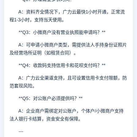
A：资料齐全情况下，广力云最快1小时开通，正常流
程1-3小时，支持当天使用。
**Q3：小微商户没有营业执照能申请吗？**
A：可申请小微商户类型，需提供法人手持身份证照片
及经营场所证明（如租赁合同）。
**Q4：收款码支持信用卡和花呗支付吗？**
A：广力云全渠道支持，且可设置信用卡支付限额，防
范套现风险。
**Q5：对公账户必须提供吗？**
A：企业商户需绑定对公账户，个体户/小微商户支持
法人银行卡结算，资金安全有保障。
---