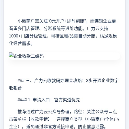
小微商户需关注“0元开户+即时到账”，而连锁企业更
看重多门店管理、分账系统等进阶功能。广力云支持
1000+门店分级管理，可按区域/品类自动分账，满足规模
化经营需求。
### 三、广力云收款码办理全攻略：3步开通企业数字
收银台
#### 1. 申请入口：官方渠道优先
推荐通过广力云公众号办理，路径：关注公众号→点
击菜单栏【收款申请】→选择商户类型（小微商户/个体户/
企业）。避免通过非官方链接申请，防止信息泄露。