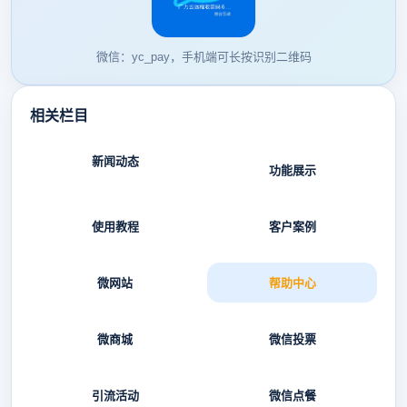
微信：yc_pay，手机端可长按识别二维码
相关栏目
新闻动态
功能展示
使用教程
客户案例
微网站
帮助中心
微商城
微信投票
引流活动
微信点餐