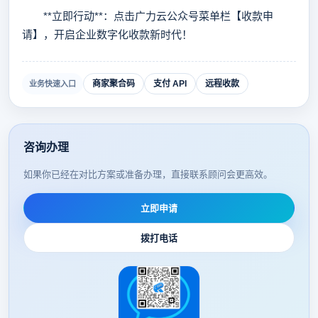
**立即行动**：点击广力云公众号菜单栏【收款申
请】，开启企业数字化收款新时代！
商家聚合码
支付 API
远程收款
业务快速入口
咨询办理
如果你已经在对比方案或准备办理，直接联系顾问会更高效。
立即申请
拨打电话