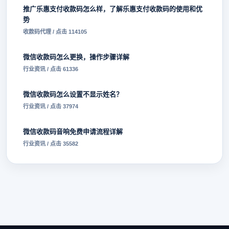
推广乐惠支付收款码怎么样，了解乐惠支付收款码的使用和优
势
收款码代理 / 点击 114105
微信收款码怎么更换，操作步骤详解
行业资讯 / 点击 61336
微信收款码怎么设置不显示姓名？
行业资讯 / 点击 37974
微信收款码音响免费申请流程详解
行业资讯 / 点击 35582