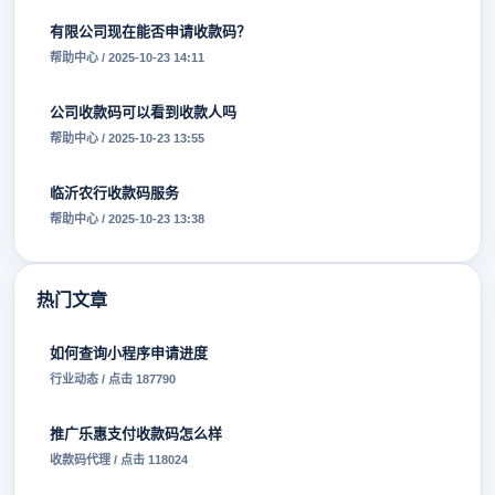
有限公司现在能否申请收款码？
帮助中心 / 2025-10-23 14:11
公司收款码可以看到收款人吗
帮助中心 / 2025-10-23 13:55
临沂农行收款码服务
帮助中心 / 2025-10-23 13:38
热门文章
如何查询小程序申请进度
行业动态 / 点击 187790
推广乐惠支付收款码怎么样
收款码代理 / 点击 118024