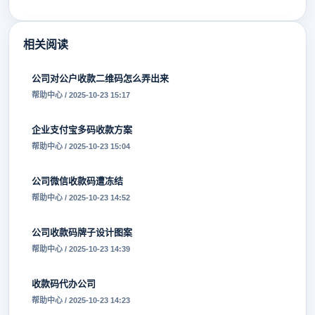
相关阅读
公司对公户收款二维码怎么弄出来
帮助中心 / 2025-10-23 15:17
企业支付宝多码收款方案
帮助中心 / 2025-10-23 15:04
公司微信收款码遭冻结
帮助中心 / 2025-10-23 14:52
公司收款码牌子设计图案
帮助中心 / 2025-10-23 14:39
收款码代办公司
帮助中心 / 2025-10-23 14:23