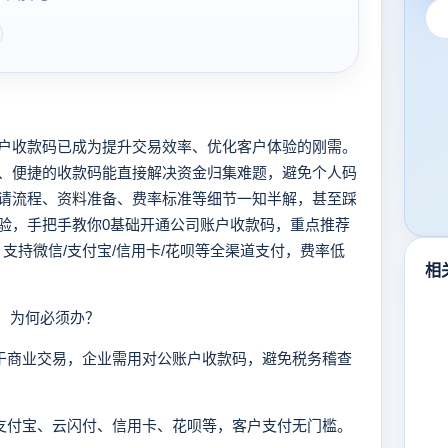
收款码已成为提升交易效率、优化客户体验的刚需。
、便捷的收款码能直接解决资金归集难题，避免个人码
请流程、资料准备、费率标准等细节一知半解，甚至踩
验，手把手教你0基础开通公司账户收款码，重点推荐
，支持微信/支付宝/信用卡/花呗等全渠道支付，费率低
相
：为何必须办？
用于商业交易，企业需用对公账户收款码，避免税务稽查
、支付宝、云闪付、信用卡、花呗等，客户支付无门槛。