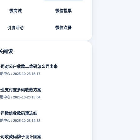
微商城
微信投票
引流活动
微信点餐
关阅读
公司对公户收款二维码怎么弄出来
助中心 / 2025-10-23 15:17
企业支付宝多码收款方案
助中心 / 2025-10-23 15:04
公司微信收款码遭冻结
助中心 / 2025-10-23 14:52
公司收款码牌子设计图案