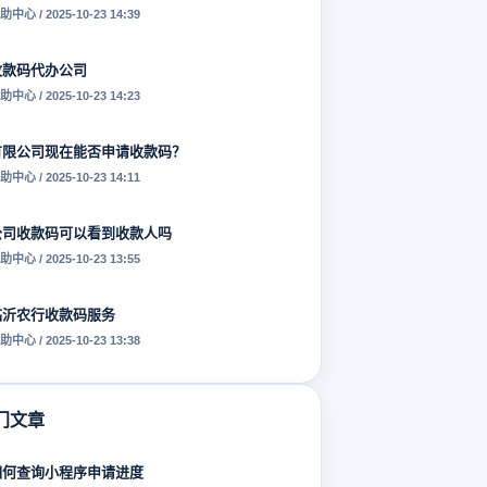
助中心 / 2025-10-23 14:39
收款码代办公司
助中心 / 2025-10-23 14:23
有限公司现在能否申请收款码？
助中心 / 2025-10-23 14:11
公司收款码可以看到收款人吗
助中心 / 2025-10-23 13:55
临沂农行收款码服务
助中心 / 2025-10-23 13:38
门文章
如何查询小程序申请进度