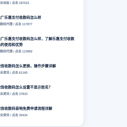
业动态 / 点击 187522
推广乐惠支付收款码怎么样
款码代理 / 点击 117877
推广乐惠支付收款码怎么样，了解乐惠支付收款
码的使用和优势
款码代理 / 点击 113950
微信收款码怎么更换，操作步骤详解
业资讯 / 点击 61165
微信收款码怎么设置不显示姓名？
业资讯 / 点击 37833
微信收款码音响免费申请流程详解
业资讯 / 点击 35434