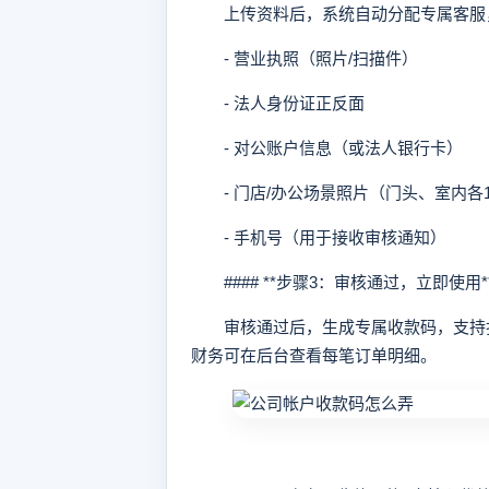
上传资料后，系统自动分配专属客服，
- 营业执照（照片/扫描件）
- 法人身份证正反面
- 对公账户信息（或法人银行卡）
- 门店/办公场景照片（门头、室内各
- 手机号（用于接收审核通知）
#### **步骤3：审核通过，立即使用*
审核通过后，生成专属收款码，支持打
财务可在后台查看每笔订单明细。