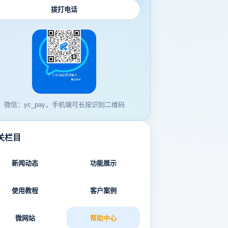
拨打电话
微信：yc_pay，手机端可长按识别二维码
关栏目
新闻动态
功能展示
使用教程
客户案例
微网站
帮助中心