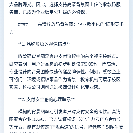
大品牌曝光。因此，选择支持高清背景图上传的收款码服
务商，已成为企业数字化升级的必修课。
#### 一、高清收款码背景图：企业数字化的“隐形竞争
力”
**1. 品牌形象的视觉锚点**
收款码背景图是客户支付流程中的首个视觉接触点。
研究表明，用户对品牌的初步判断仅需0.05秒，而高清、
专业设计的背景图能快速传递品牌调性。例如，餐饮企业
可将门店环境或招牌菜品作为背景，教育机构可展示校区
实景，科技公司则可通过极简设计强化专业感。
**2. 支付安全感的心理暗示**
模糊的背景图容易引发客户对支付安全的担忧。高清
图配合企业LOGO、官方认证标识（如“广力云官方合作”）
等元素，能直观传递“正规渠道”的信号，降低客户对陌生支