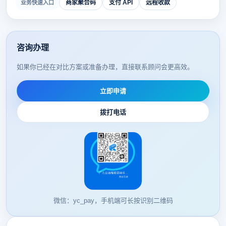
商家聚合码
支付 API
远程收款
业务快速入口
咨询办理
如果你已经在对比方案或准备办理，直接联系顾问会更高效。
立即申请
拨打电话
微信：yc_pay，手机端可长按识别二维码