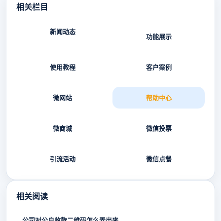
相关栏目
新闻动态
功能展示
使用教程
客户案例
微网站
帮助中心
微商城
微信投票
引流活动
微信点餐
相关阅读
公司对公户收款二维码怎么弄出来