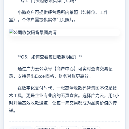
**Q4：门头照必须实体门店吗？**
小微商户可提供经营场所内景照（如摊位、工作
室），个体户需提供实体门头照片。
**Q5：如何查看每日收款明细？**
通过广力云公众号【商户中心】可实时查询交易记
录，支持导出Excel表格，财务对账更高效。
在数字化支付时代，一张高清收款码背景图不仅是技
术工具，更是企业专业度的无声宣言。选择广力云，用1小
时开通高效收款通道，让每一笔交易都成为品牌价值的传
递。