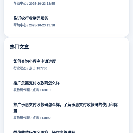
帮助中心 / 2025-10-23 13:55
临沂农行收款码服务
帮助中心 / 2025-10-23 13:38
热门文章
如何查询小程序申请进度
行业动态 / 点击 187730
推广乐惠支付收款码怎么样
收款码代理 / 点击 118019
推广乐惠支付收款码怎么样，了解乐惠支付收款码的使用和优
势
收款码代理 / 点击 114092
微信收款码怎么更换，操作步骤详解