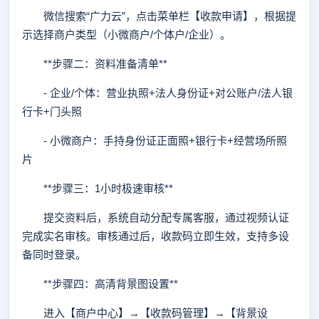
微信搜索“广力云”，点击菜单栏【收款申请】，根据提
示选择商户类型（小微商户/个体户/企业）。
**步骤二：资料准备清单**
- 企业/个体：营业执照+法人身份证+对公账户/法人银
行卡+门头照
- 小微商户：手持身份证正面照+银行卡+经营场所照
片
**步骤三：1小时极速审核**
提交资料后，系统自动分配专属客服，通过视频认证
完成实名审核。审核通过后，收款码立即生效，支持多设
备同时登录。
**步骤四：高清背景图设置**
进入【商户中心】→【收款码管理】→【背景设