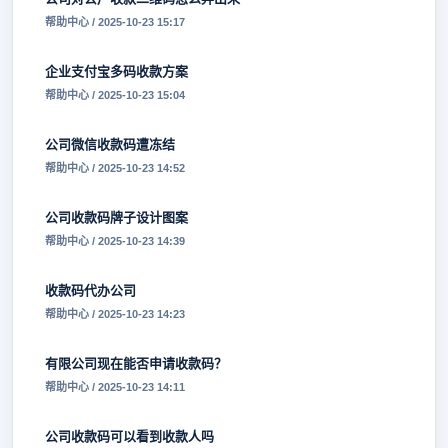
帮助中心 / 2025-10-23 15:17
企业支付宝多码收款方案
帮助中心 / 2025-10-23 15:04
公司微信收款码遭冻结
帮助中心 / 2025-10-23 14:52
公司收款码牌子设计图案
帮助中心 / 2025-10-23 14:39
收款码代办公司
帮助中心 / 2025-10-23 14:23
有限公司现在能否申请收款码？
帮助中心 / 2025-10-23 14:11
公司收款码可以看到收款人吗