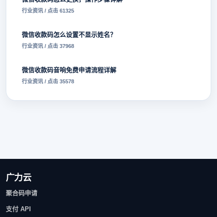
行业资讯 / 点击 61325
微信收款码怎么设置不显示姓名？
行业资讯 / 点击 37968
微信收款码音响免费申请流程详解
行业资讯 / 点击 35578
广力云
聚合码申请
支付 API