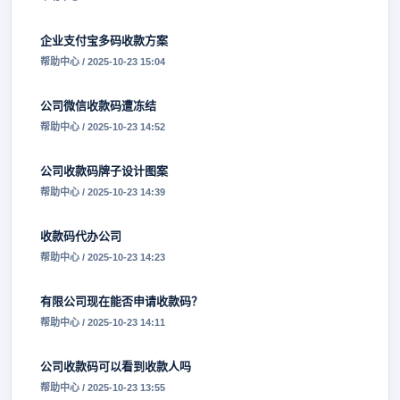
企业支付宝多码收款方案
帮助中心 / 2025-10-23 15:04
公司微信收款码遭冻结
帮助中心 / 2025-10-23 14:52
公司收款码牌子设计图案
帮助中心 / 2025-10-23 14:39
收款码代办公司
帮助中心 / 2025-10-23 14:23
有限公司现在能否申请收款码？
帮助中心 / 2025-10-23 14:11
公司收款码可以看到收款人吗
帮助中心 / 2025-10-23 13:55