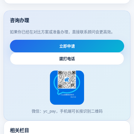
咨询办理
如果你已经在对比方案或准备办理，直接联系顾问会更高效。
立即申请
拨打电话
微信：yc_pay，手机端可长按识别二维码
相关栏目