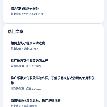
临沂农行收款码服务
帮助中心 / 2025-10-23 13:38
热门文章
如何查询小程序申请进度
行业动态 / 点击 187787
推广乐惠支付收款码怎么样
收款码代理 / 点击 118023
推广乐惠支付收款码怎么样，了解乐惠支付收款码的使用和优
势
收款码代理 / 点击 114101
微信收款码怎么更换，操作步骤详解
行业资讯 / 点击 61333