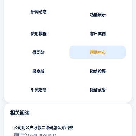
新闻动态
功能展示
使用教程
客户案例
微网站
帮助中心
微商城
微信投票
引流活动
微信点餐
相关阅读
公司对公户收款二维码怎么弄出来
帮助中心 / 2025-10-23 15:17