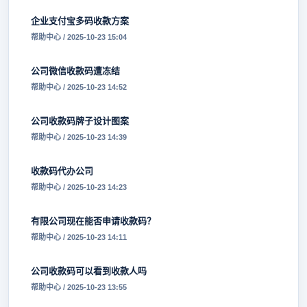
企业支付宝多码收款方案
帮助中心 / 2025-10-23 15:04
公司微信收款码遭冻结
帮助中心 / 2025-10-23 14:52
公司收款码牌子设计图案
帮助中心 / 2025-10-23 14:39
收款码代办公司
帮助中心 / 2025-10-23 14:23
有限公司现在能否申请收款码？
帮助中心 / 2025-10-23 14:11
公司收款码可以看到收款人吗
帮助中心 / 2025-10-23 13:55