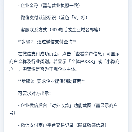
- 企业全称（需与营业执照一致）
- 微信支付认证标识（蓝色「V」标）
- 客服联系方式（400电话或企业域名邮箱）
**步骤2：通过微信支付查询**
在微信支付成功页面，点击「查看商户信息」可显示
商户全称及行业类别。若显示「个体户XXX」或「小微商
户」，需警惕是否为正规企业主体。
**步骤3：要求企业提供辅助证明**
可要求对方出示：
- 企业微信后台「对外收款」功能截图（需显示商户
号）
- 微信支付商户平台交易记录（隐藏敏感信息）