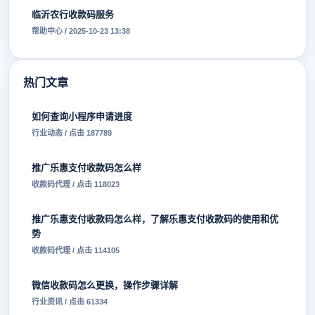
临沂农行收款码服务
帮助中心 / 2025-10-23 13:38
热门文章
如何查询小程序申请进度
行业动态 / 点击 187789
推广乐惠支付收款码怎么样
收款码代理 / 点击 118023
推广乐惠支付收款码怎么样，了解乐惠支付收款码的使用和优
势
收款码代理 / 点击 114105
微信收款码怎么更换，操作步骤详解
行业资讯 / 点击 61334