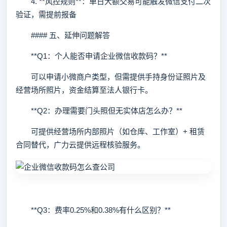
4. **风控规则**：单日大额交易可能触发微信支付二次
验证，需提前报备
#### 五、延伸问题解答
**Q1：个人能否申请企业微信收款码？**
可以申请小微商户类型，但需提供手持身份证照片及
经营场所照片，资金结算至法人银行卡。
**Q2：办理需要门头照但无实体店怎么办？**
可提供经营场所内部照片（如仓库、工作室）+ 租赁
合同替代，广力云提供远程核验服务。
**Q3：费率0.25%和0.38%有什么区别？**