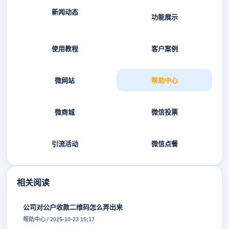
新闻动态
功能展示
使用教程
客户案例
微网站
帮助中心
微商城
微信投票
引流活动
微信点餐
相关阅读
公司对公户收款二维码怎么弄出来
帮助中心 / 2025-10-23 15:17