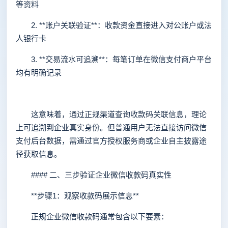
等资料
2. **账户关联验证**：收款资金直接进入对公账户或法
人银行卡
3. **交易流水可追溯**：每笔订单在微信支付商户平台
均有明确记录
这意味着，通过正规渠道查询收款码关联信息，理论
上可追溯到企业真实身份。但普通用户无法直接访问微信
支付后台数据，需通过官方授权服务商或企业自主披露途
径获取信息。
#### 二、三步验证企业微信收款码真实性
**步骤1：观察收款码展示信息**
正规企业微信收款码通常包含以下要素：