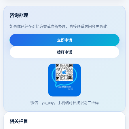
咨询办理
如果你已经在对比方案或准备办理，直接联系顾问会更高效。
立即申请
拨打电话
微信：yc_pay，手机端可长按识别二维码
相关栏目