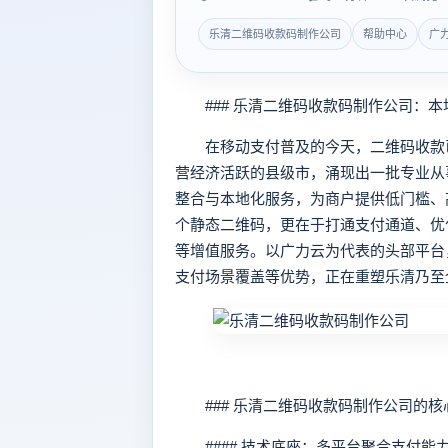
乐清二维码收款码制作公司
帮助中心
广
### 乐清二维码收款码制作公司：本
在移动支付普及的今天，二维码收款已
营经济活跃的县级市，涌现出一批专业从
整合与本地化服务，为商户提供低门槛、
个静态二维码，更在于打通支付通道、优
等增值服务。以广力云为代表的头部平台，凭
支付场景覆盖等优势，正在重塑乐清乃至
### 乐清二维码收款码制作公司的核
#### 技术底座：多平台聚合支付能