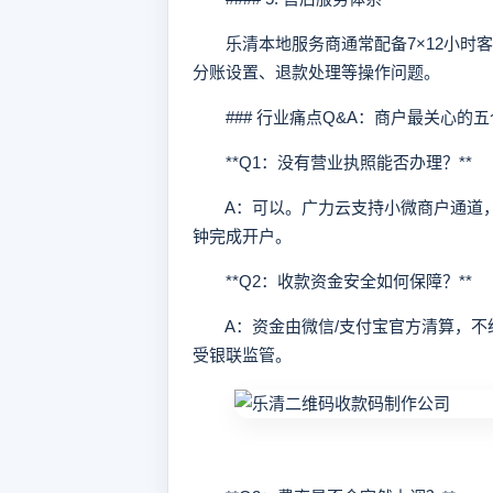
乐清本地服务商通常配备7×12小时客服
分账设置、退款处理等操作问题。
### 行业痛点Q&A：商户最关心的五
**Q1：没有营业执照能否办理？**
A：可以。广力云支持小微商户通道，
钟完成开户。
**Q2：收款资金安全如何保障？**
A：资金由微信/支付宝官方清算，不
受银联监管。