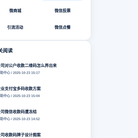
微商城
微信投票
引流活动
微信点餐
关阅读
公司对公户收款二维码怎么弄出来
助中心 / 2025-10-23 15:17
企业支付宝多码收款方案
助中心 / 2025-10-23 15:04
公司微信收款码遭冻结
助中心 / 2025-10-23 14:52
公司收款码牌子设计图案