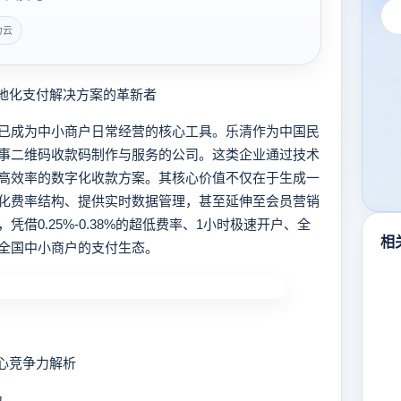
力云
地化支付解决方案的革新者
成为中小商户日常经营的核心工具。乐清作为中国民
事二维码收款码制作与服务的公司。这类企业通过技术
高效率的数字化收款方案。其核心价值不仅在于生成一
化费率结构、提供实时数据管理，甚至延伸至会员营销
借0.25%-0.38%的超低费率、1小时极速开户、全
相
全国中小商户的支付生态。
心竞争力解析
力