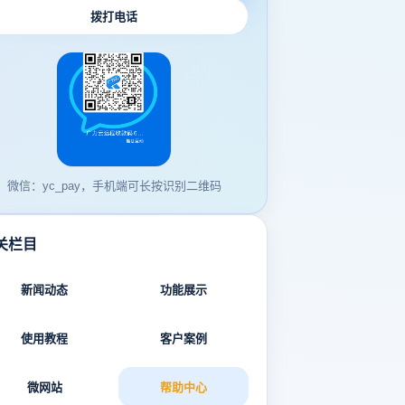
拨打电话
微信：yc_pay，手机端可长按识别二维码
关栏目
新闻动态
功能展示
使用教程
客户案例
微网站
帮助中心