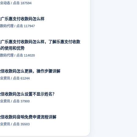
业动态 / 点击 187594
推广乐惠支付收款码怎么样
款码代理 / 点击 117947
推广乐惠支付收款码怎么样，了解乐惠支付收款
码的使用和优势
款码代理 / 点击 114020
微信收款码怎么更换，操作步骤详解
业资讯 / 点击 61244
微信收款码怎么设置不显示姓名？
业资讯 / 点击 37900
微信收款码音响免费申请流程详解
业资讯 / 点击 35503