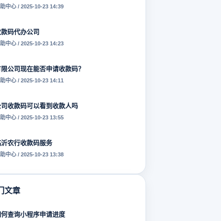
助中心 / 2025-10-23 14:39
收款码代办公司
助中心 / 2025-10-23 14:23
有限公司现在能否申请收款码？
助中心 / 2025-10-23 14:11
公司收款码可以看到收款人吗
助中心 / 2025-10-23 13:55
临沂农行收款码服务
助中心 / 2025-10-23 13:38
门文章
如何查询小程序申请进度