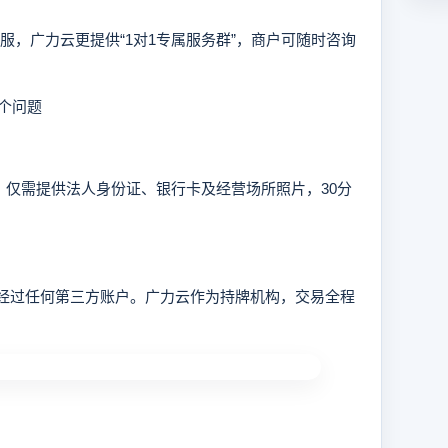
，广力云更提供“1对1专属服务群”，商户可随时咨询
个问题
仅需提供法人身份证、银行卡及经营场所照片，30分
经过任何第三方账户。广力云作为持牌机构，交易全程