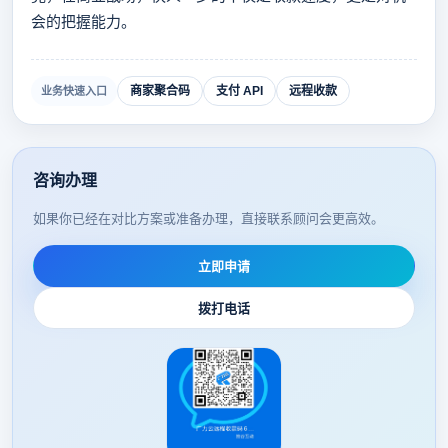
会的把握能力。
商家聚合码
支付 API
远程收款
业务快速入口
咨询办理
如果你已经在对比方案或准备办理，直接联系顾问会更高效。
立即申请
拨打电话