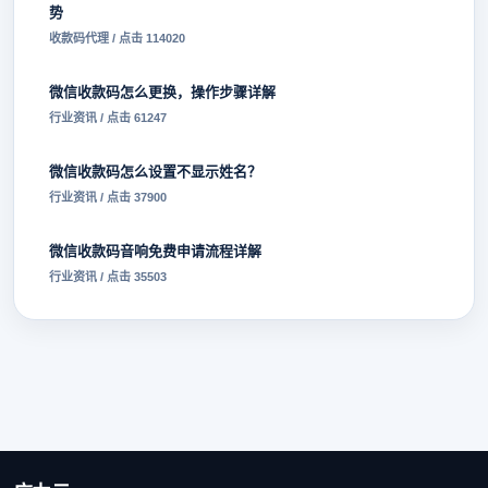
势
收款码代理 / 点击 114020
微信收款码怎么更换，操作步骤详解
行业资讯 / 点击 61247
微信收款码怎么设置不显示姓名？
行业资讯 / 点击 37900
微信收款码音响免费申请流程详解
行业资讯 / 点击 35503