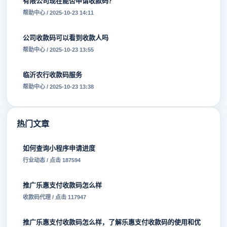
有限公司现在能否申请收款码？
帮助中心 / 2025-10-23 14:11
公司收款码可以看到收款人吗
帮助中心 / 2025-10-23 13:55
临沂农行收款码服务
帮助中心 / 2025-10-23 13:38
热门文章
如何查询小程序申请进度
行业动态 / 点击 187594
推广乐惠支付收款码怎么样
收款码代理 / 点击 117947
推广乐惠支付收款码怎么样，了解乐惠支付收款码的使用和优