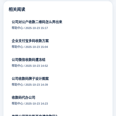
相关阅读
公司对公户收款二维码怎么弄出来
帮助中心 / 2025-10-23 15:17
企业支付宝多码收款方案
帮助中心 / 2025-10-23 15:04
公司微信收款码遭冻结
帮助中心 / 2025-10-23 14:52
公司收款码牌子设计图案
帮助中心 / 2025-10-23 14:39
收款码代办公司
帮助中心 / 2025-10-23 14:23