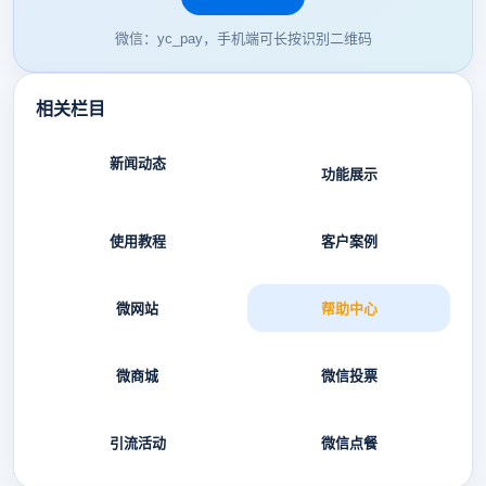
微信：yc_pay，手机端可长按识别二维码
相关栏目
新闻动态
功能展示
使用教程
客户案例
微网站
帮助中心
微商城
微信投票
引流活动
微信点餐