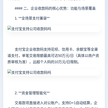
#### 二、企业收款码的核心优势：功能与场景覆盖
1. **全场景支付兼容**
支付宝企业收款码支持花呗、信用卡、余额宝等全渠
道支付，单笔交易限额最高可达50万元/日（具体以商户资
质审核为准），远超个人码的10万元/日限制。
2. **资金管理智能化**
交易款项直接进入对公账户，支持D+1自动结算，企