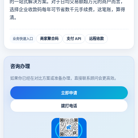
的一站式解决方案。对于日均交易额超万元的商户而言，
选择企业收款码每年可节省数千元手续费，这笔账，算得
清。
商家聚合码
支付 API
远程收款
业务快速入口
咨询办理
如果你已经在对比方案或准备办理，直接联系顾问会更高效。
立即申请
拨打电话