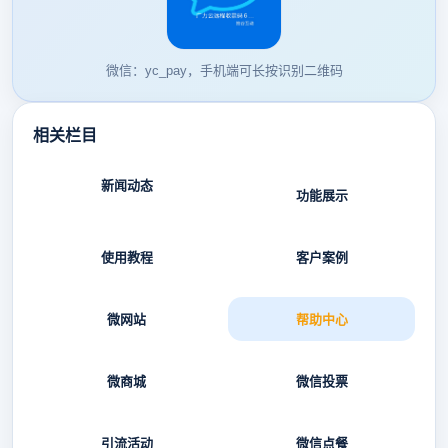
微信：yc_pay，手机端可长按识别二维码
相关栏目
新闻动态
功能展示
使用教程
客户案例
微网站
帮助中心
微商城
微信投票
引流活动
微信点餐