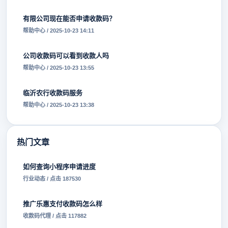
有限公司现在能否申请收款码？
帮助中心 / 2025-10-23 14:11
公司收款码可以看到收款人吗
帮助中心 / 2025-10-23 13:55
临沂农行收款码服务
帮助中心 / 2025-10-23 13:38
热门文章
如何查询小程序申请进度
行业动态 / 点击 187530
推广乐惠支付收款码怎么样
收款码代理 / 点击 117882