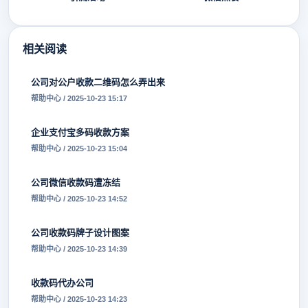
相关阅读
公司对公户收款二维码怎么弄出来
帮助中心 / 2025-10-23 15:17
企业支付宝多码收款方案
帮助中心 / 2025-10-23 15:04
公司微信收款码遭冻结
帮助中心 / 2025-10-23 14:52
公司收款码牌子设计图案
帮助中心 / 2025-10-23 14:39
收款码代办公司
帮助中心 / 2025-10-23 14:23