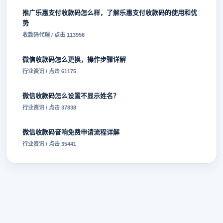
推广乐惠支付收款码怎么样，了解乐惠支付收款码的使用和优
势
收款码代理 / 点击 113956
微信收款码怎么更换，操作步骤详解
行业资讯 / 点击 61175
微信收款码怎么设置不显示姓名？
行业资讯 / 点击 37838
微信收款码音响免费申请流程详解
行业资讯 / 点击 35441