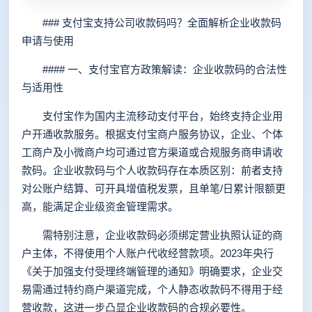
### 支付宝支持公司收款码吗？全面解析企业收款码
申请与使用
#### 一、支付宝官方政策解读：企业收款码的合法性
与适用性
支付宝作为国内主流移动支付平台，始终支持企业用
户开通收款服务。根据支付宝商户服务协议，企业、个体
工商户及小微商户均可通过官方渠道或合规服务商申请收
款码。企业收款码与个人收款码存在本质区别：前者支持
对公账户结算、可开具增值税发票，且单笔/日累计限额更
高，能满足企业级资金管理需求。
需特别注意，企业收款码必须绑定营业执照认证的商
户主体，不得使用个人账户代收经营款项。2023年央行
《关于加强支付受理终端管理的通知》明确要求，企业交
易需通过特约商户渠道完成，个人静态收款码不得用于经
营收款，这进一步凸显企业收款码的合规必要性。