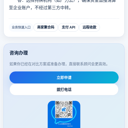
答：选择持牌机构（如广力云），确保资金直接清算
至企业账户，不经过第三方中转。
商家聚合码
支付 API
远程收款
业务快速入口
咨询办理
如果你已经在对比方案或准备办理，直接联系顾问会更高效。
立即申请
拨打电话