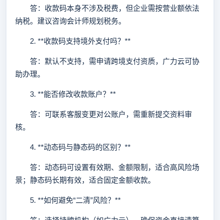
答：收款码本身不涉及税费，但企业需按营业额依法
纳税。建议咨询会计师规划税务。
2. **收款码支持境外支付吗？**
答：默认不支持，需申请跨境支付资质，广力云可协
助办理。
3. **能否修改收款账户？**
答：可联系客服变更对公账户，需重新提交资料审
核。
4. **动态码与静态码的区别？**
答：动态码可设置有效期、金额限制，适合高风险场
景；静态码长期有效，适合固定金额收款。
5. **如何避免“二清”风险？**