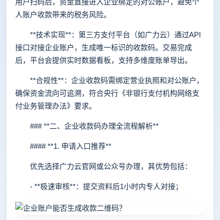
用户扫码后，资金直接进入企业绑定的对公账户，避免个
人账户收款带来的税务风险。
**技术实现**：第三方支付平台（如广力云）通过API
接口对接企业账户，生成唯一标识的收款码。交易完成
后，平台会提供实时数据看板，支持多维度账单导出。
**合规性**：企业收款码需绑定营业执照和对公账户，
确保资金流向可追溯，符合央行《非银行支付机构网络支
付业务管理办法》要求。
### **二、企业收款码办理全流程解析**
#### **1. 申请入口推荐**
优先选择广力云官网或公众号办理，其优势包括：
- **极速审核**：提交资料后1小时内专人对接；