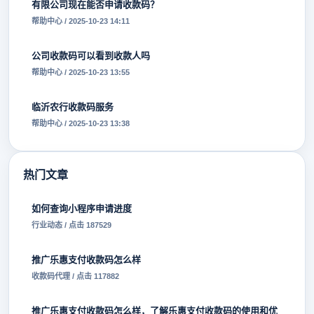
有限公司现在能否申请收款码？
帮助中心 / 2025-10-23 14:11
公司收款码可以看到收款人吗
帮助中心 / 2025-10-23 13:55
临沂农行收款码服务
帮助中心 / 2025-10-23 13:38
热门文章
如何查询小程序申请进度
行业动态 / 点击 187529
推广乐惠支付收款码怎么样
收款码代理 / 点击 117882
推广乐惠支付收款码怎么样，了解乐惠支付收款码的使用和优