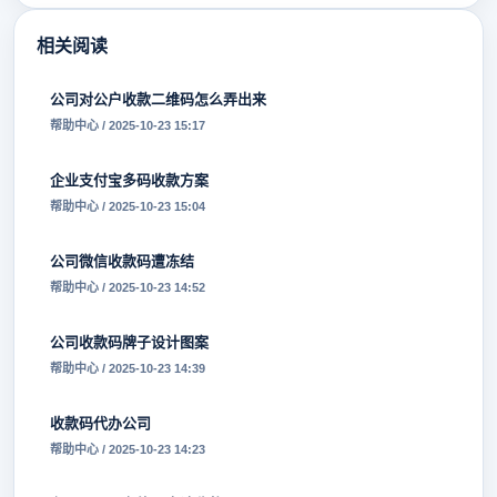
相关阅读
公司对公户收款二维码怎么弄出来
帮助中心 / 2025-10-23 15:17
企业支付宝多码收款方案
帮助中心 / 2025-10-23 15:04
公司微信收款码遭冻结
帮助中心 / 2025-10-23 14:52
公司收款码牌子设计图案
帮助中心 / 2025-10-23 14:39
收款码代办公司
帮助中心 / 2025-10-23 14:23