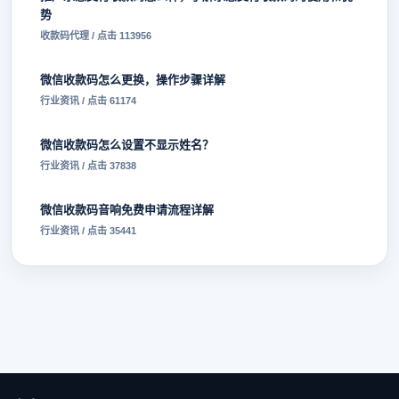
势
收款码代理 / 点击 113956
微信收款码怎么更换，操作步骤详解
行业资讯 / 点击 61174
微信收款码怎么设置不显示姓名？
行业资讯 / 点击 37838
微信收款码音响免费申请流程详解
行业资讯 / 点击 35441