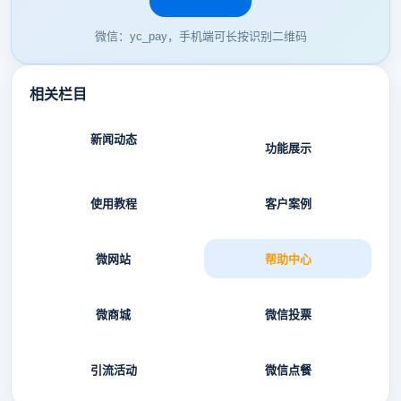
微信：yc_pay，手机端可长按识别二维码
相关栏目
新闻动态
功能展示
使用教程
客户案例
微网站
帮助中心
微商城
微信投票
引流活动
微信点餐