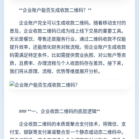
**企业账户能否生成收款二维码？**
企业账户完全可以生成收款二维码。随着移动支付的
普及，企业收款二维码已成为线上线下交易的重要工具。
无论是餐饮、零售还是服务行业，通过二维码收款不仅能
提升效率，还能简化财务对账流程。但企业账户生成收款
码需满足特定条件，比如需提供营业执照、对公账户等资
质，且费率、办理流程与个人收款码存在差异。接下来，
我们将从原理、流程、优势等维度展开分析。
### **一、企业收款二维码的底层逻辑**
企业收款二维码的本质是聚合支付技术，将微信、支
付宝、银联等支付渠道整合至一个静态或动态二维码中。